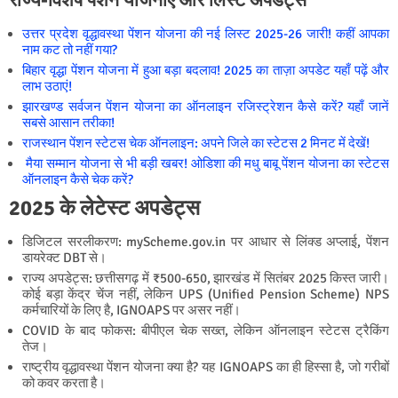
उत्तर प्रदेश वृद्धावस्था पेंशन योजना की नई लिस्ट 2025-26 जारी! कहीं आपका
नाम कट तो नहीं गया?
बिहार वृद्धा पेंशन योजना में हुआ बड़ा बदलाव! 2025 का ताज़ा अपडेट यहाँ पढ़ें और
लाभ उठाएं!
झारखण्ड सर्वजन पेंशन योजना का ऑनलाइन रजिस्ट्रेशन कैसे करें? यहाँ जानें
सबसे आसान तरीका!
राजस्थान पेंशन स्टेटस चेक ऑनलाइन: अपने जिले का स्टेटस 2 मिनट में देखें!
मैया सम्मान योजना से भी बड़ी खबर! ओडिशा की मधु बाबू पेंशन योजना का स्टेटस
ऑनलाइन कैसे चेक करें?
2025 के लेटेस्ट अपडेट्स
डिजिटल सरलीकरण: myScheme.gov.in पर आधार से लिंक्ड अप्लाई, पेंशन
डायरेक्ट DBT से।
राज्य अपडेट्स: छत्तीसगढ़ में ₹500-650, झारखंड में सितंबर 2025 किस्त जारी।
कोई बड़ा केंद्र चेंज नहीं, लेकिन UPS (Unified Pension Scheme) NPS
कर्मचारियों के लिए है, IGNOAPS पर असर नहीं।
COVID के बाद फोकस: बीपीएल चेक सख्त, लेकिन ऑनलाइन स्टेटस ट्रैकिंग
तेज।
राष्ट्रीय वृद्धावस्था पेंशन योजना क्या है? यह IGNOAPS का ही हिस्सा है, जो गरीबों
को कवर करता है।