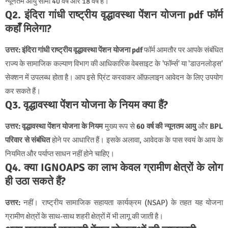
न्यूनतम आयु सीमा 40 वर्ष और 18 वर्ष है।
Q2. इंदिरा गांधी राष्ट्रीय वृद्धावस्था पेंशन योजना pdf फॉर्म
कहाँ मिलेगा?
उत्तर:
इंदिरा गांधी राष्ट्रीय वृद्धावस्था पेंशन योजना pdf
फॉर्म आमतौर पर आपके संबंधित
राज्य के सामाजिक कल्याण विभाग की आधिकारिक वेबसाइट के 'फॉर्म्स' या 'डाउनलोड्स'
सेक्शन में उपलब्ध होता है। आप इसे प्रिंट करवाकर ऑफ़लाइन आवेदन के लिए उपयोग
कर सकते हैं।
Q3. वृद्धावस्था पेंशन योजना के नियम क्या हैं?
उत्तर:
वृद्धावस्था पेंशन योजना के नियम
मुख्य रूप से
60 वर्ष की न्यूनतम आयु
और
BPL
परिवार से संबंधित
होने पर आधारित हैं। इसके अलावा, आवेदक के पास स्वयं के आय के
नियमित और पर्याप्त साधन नहीं होने चाहिए।
Q4. क्या IGNOAPS का लाभ केवल ग्रामीण क्षेत्रों के लोग
ही उठा सकते हैं?
उत्तर:
नहीं। राष्ट्रीय सामाजिक सहायता कार्यक्रम (NSAP) के तहत यह योजना
ग्रामीण क्षेत्रों के साथ-साथ शहरी क्षेत्रों में भी लागू की जाती है।