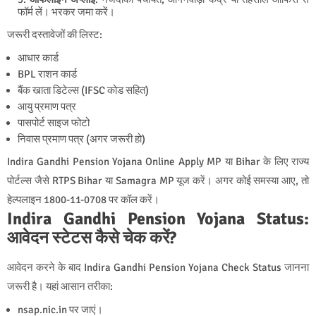
फॉर्म लें। भरकर जमा करें।
जरूरी दस्तावेजों की लिस्ट:
आधार कार्ड
BPL राशन कार्ड
बैंक खाता डिटेल्स (IFSC कोड सहित)
आयु प्रमाण पत्र
पासपोर्ट साइज फोटो
निवास प्रमाण पत्र (अगर जरूरी हो)
Indira Gandhi Pension Yojana Online Apply MP या Bihar के लिए राज्य
पोर्टल्स जैसे RTPS Bihar या Samagra MP यूज करें। अगर कोई समस्या आए, तो
हेल्पलाइन 1800-11-0708 पर कॉल करें।
Indira Gandhi Pension Yojana Status:
आवेदन स्टेटस कैसे चेक करें?
आवेदन करने के बाद Indira Gandhi Pension Yojana Check Status जानना
जरूरी है। यहां आसान तरीका:
nsap.nic.in पर जाएं।