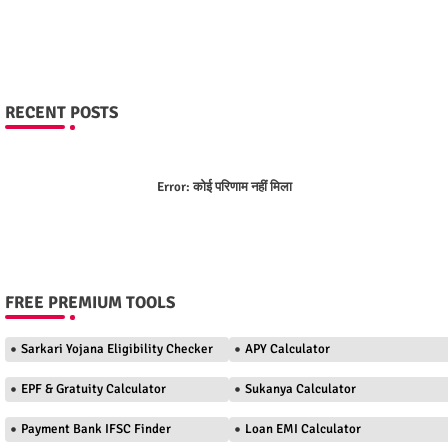
RECENT POSTS
Error:
कोई परिणाम नहीं मिला
FREE PREMIUM TOOLS
Sarkari Yojana Eligibility Checker
APY Calculator
EPF & Gratuity Calculator
Sukanya Calculator
Payment Bank IFSC Finder
Loan EMI Calculator