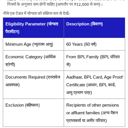
नियमों के अनुसार कम होनी चाहिए (आमतौर पर ₹12,000 से कम)।
नीचे एक टेबल में योग्यता को संक्षिप्त रूप से देखें:
Eligibility Parameter (योग्यता
Description (विवरण)
पैरामीटर)
Minimum Age (न्यूनतम आयु)
60 Years (60 वर्ष)
Economic Category (आर्थिक
From BPL Family (BPL परिवार
श्रेणी)
से)
Documents Required (दस्तावेज
Aadhaar, BPL Card, Age Proof
आवश्यक)
Certificate (आधार, BPL कार्ड,
आयु प्रमाण पत्र)
Exclusion (बहिष्कार)
Recipients of other pensions
or affluent families (अन्य पेंशन
प्राप्तकर्ता या अमीर परिवार)