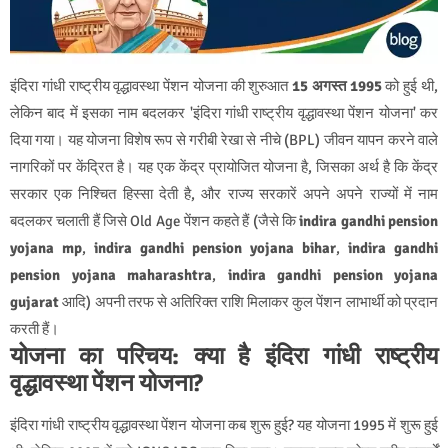
इंदिरा गांधी राष्ट्रीय वृद्धावस्था पेंशन योजना की शुरुआत
15 अगस्त 1995
को हुई थी,
लेकिन बाद में इसका नाम बदलकर 'इंदिरा गांधी राष्ट्रीय वृद्धावस्था पेंशन योजना' कर
दिया गया। यह योजना विशेष रूप से गरीबी रेखा से नीचे (BPL) जीवन यापन करने वाले
नागरिकों पर केंद्रित है।
यह एक केंद्र प्रायोजित योजना है, जिसका अर्थ है कि केंद्र
सरकार एक निश्चित हिस्सा देती है, और राज्य सरकारें अपने अपने राज्यों में नाम
बदलकर चलाती हैं जिसे Old Age पेंशन कहते हैं (जैसे कि
indira gandhi pension
yojana mp
,
indira gandhi pension yojana bihar
,
indira gandhi
pension yojana maharashtra
,
indira gandhi pension yojana
gujarat
आदि) अपनी तरफ से अतिरिक्त राशि मिलाकर कुल पेंशन लाभार्थी को प्रदान
करती हैं।
योजना का परिचय: क्या है इंदिरा गांधी राष्ट्रीय
वृद्धावस्था पेंशन योजना?
इंदिरा गांधी राष्ट्रीय वृद्धावस्था पेंशन योजना कब शुरू हुई? यह योजना 1995 में शुरू हुई