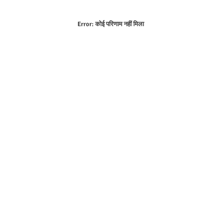
Error:
कोई परिणाम नहीं मिला