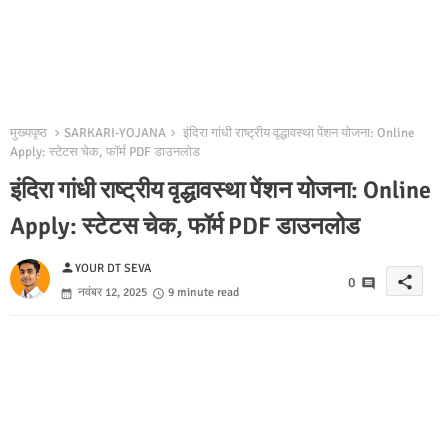
मुख्यपृष्ठ
SARKARI-YOJANA
इंदिरा गांधी राष्ट्रीय वृद्धावस्था पेंशन योजना: Online
Apply: स्टेटस चेक, फॉर्म PDF डाउनलोड
इंदिरा गांधी राष्ट्रीय वृद्धावस्था पेंशन योजना: Online
Apply: स्टेटस चेक, फॉर्म PDF डाउनलोड
person
YOUR DT SEVA
share
0
नवंबर 12, 2025
9 minute read