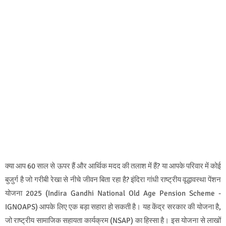
क्या आप 60 साल से ऊपर हैं और आर्थिक मदद की तलाश में हैं? या आपके परिवार में कोई
बुजुर्ग है जो गरीबी रेखा से नीचे जीवन बिता रहा है? इंदिरा गांधी राष्ट्रीय वृद्धावस्था पेंशन
योजना 2025 (Indira Gandhi National Old Age Pension Scheme -
IGNOAPS) आपके लिए एक बड़ा सहारा हो सकती है। यह केंद्र सरकार की योजना है,
जो राष्ट्रीय सामाजिक सहायता कार्यक्रम (NSAP) का हिस्सा है। इस योजना से लाखों