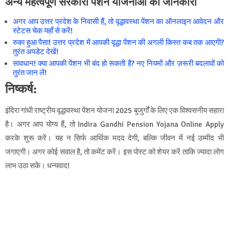
अन्य महत्वपूर्ण सरकारी पेंशन योजनाओं की जानकारी
अगर आप उत्तर प्रदेश के निवासी हैं, तो वृद्धावस्था पेंशन का ऑनलाइन आवेदन और
स्टेटस चेक यहाँ से करें!
रुका हुआ पैसा! उत्तर प्रदेश में आपकी वृद्धा पेंशन की अगली किस्त कब तक आएगी?
तुरंत अपडेट देखें!
सावधान! क्या आपकी पेंशन भी बंद हो सकती है? नए नियमों और ज़रूरी बदलावों को
तुरंत जान लें!
निष्कर्ष:
इंदिरा गांधी राष्ट्रीय वृद्धावस्था पेंशन योजना 2025 बुजुर्गों के लिए एक विश्वसनीय सहारा
है। अगर आप योग्य हैं, तो Indira Gandhi Pension Yojana Online Apply
करके शुरू करें। यह न सिर्फ आर्थिक मदद देगी, बल्कि जीवन में नई उम्मीद भी
जगाएगी। अगर कोई सवाल है, तो कमेंट करें। इस पोस्ट को शेयर करें ताकि ज्यादा लोग
लाभ उठा सकें। धन्यवाद!