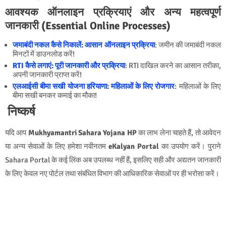
आवश्यक ऑनलाइन प्रक्रियाएं और अन्य महत्वपूर्ण
जानकारी (Essential Online Processes)
जमाबंदी नकल कैसे निकालें: आसान ऑनलाइन प्रक्रिया
: जमीन की जमाबंदी नकल
मिनटों में डाउनलोड करें!
RTI कैसे लगाएं: पूरी जानकारी और प्रक्रिया
: RTI दाखिल करने का आसान तरीका,
अपनी जानकारी प्राप्त करें!
एलआईसी बीमा सखी योजना हरियाणा: महिलाओं के लिए रोजगार
: महिलाओं के लिए
बीमा सखी बनकर कमाई का मौका!
निष्कर्ष
यदि आप
Mukhyamantri Sahara Yojana HP
का लाभ लेना चाहते हैं, तो आवेदन
या अन्य सेवाओं के लिए हमेशा नवीनतम
eKalyan Portal
का उपयोग करें। पुराने
Sahara Portal के कई लिंक अब उपलब्ध नहीं हैं, इसलिए सही और अद्यतन जानकारी
के लिए केवल नए पोर्टल तथा संबंधित विभाग की आधिकारिक सेवाओं पर ही भरोसा करें।