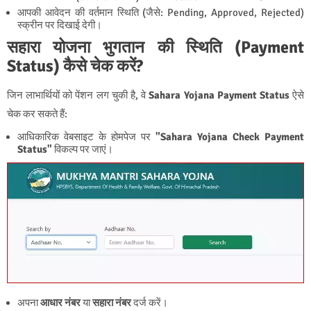
आपकी आवेदन की वर्तमान स्थिति (जैसे: Pending, Approved, Rejected)
स्क्रीन पर दिखाई देगी।
सहारा योजना भुगतान की स्थिति (Payment
Status) कैसे चेक करें?
जिन लाभार्थियों को पेंशन लग चुकी है, वे
Sahara Yojana Payment Status
ऐसे
चेक कर सकते हैं:
आधिकारिक वेबसाइट के होमपेज पर
"
Sahara Yojana
Check Payment
Status"
विकल्प पर जाएं।
अपना
आधार नंबर
या
सहारा नंबर
दर्ज करें।