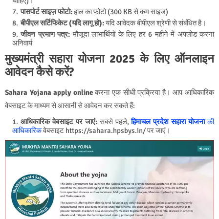
चाहिए)।
पासपोर्ट साइज़ फोटो:
हाल का फोटो (300 KB से कम साइज)
बीपीएल सर्टिफिकेट (यदि लागू हो):
यदि आवेदक बीपीएल श्रेणी से संबंधित है।
जीवन प्रमाण पत्र:
मौजूदा लाभार्थियों के लिए हर 6 महीने में अपलोड करना
अनिवार्य
मुख्यमंत्री सहारा योजना 2025 के लिए ऑनलाइन
आवेदन कैसे करें?
Sahara Yojana apply online
करना एक सीधी प्रक्रिया है। आप आधिकारिक
वेबसाइट के माध्यम से आसानी से आवेदन कर सकते हैं:
आधिकारिक वेबसाइट पर जाएं:
सबसे पहले,
हिमाचल प्रदेश सहारा योजना
की
आधिकारिक
वेबसाइट
https://sahara.hpsbys.in/
पर जाएं।