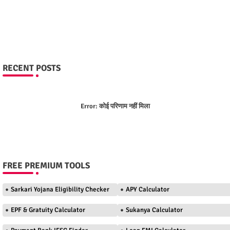
RECENT POSTS
Error:
कोई परिणाम नहीं मिला
FREE PREMIUM TOOLS
Sarkari Yojana Eligibility Checker
APY Calculator
EPF & Gratuity Calculator
Sukanya Calculator