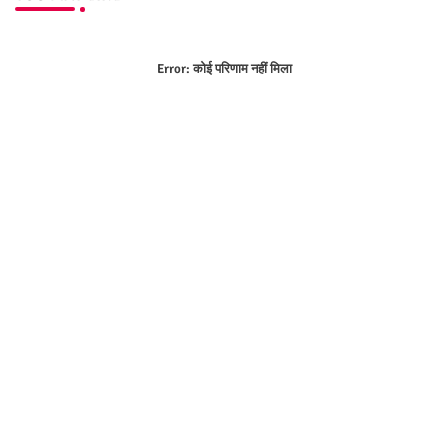
Error:
कोई परिणाम नहीं मिला