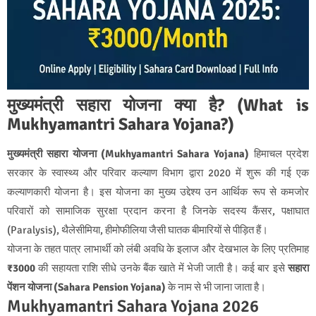
मुख्यमंत्री सहारा योजना क्या है? (What is
Mukhyamantri Sahara Yojana?)
मुख्यमंत्री सहारा योजना (Mukhyamantri Sahara Yojana)
हिमाचल प्रदेश
सरकार के स्वास्थ्य और परिवार कल्याण विभाग द्वारा 2020 में शुरू की गई एक
कल्याणकारी योजना है। इस योजना का मुख्य उद्देश्य उन आर्थिक रूप से कमजोर
परिवारों को सामाजिक सुरक्षा प्रदान करना है जिनके सदस्य कैंसर, पक्षाघात
(Paralysis), थैलेसीमिया, हीमोफीलिया जैसी घातक बीमारियों से पीड़ित हैं।
योजना के तहत पात्र लाभार्थी को लंबी अवधि के इलाज और देखभाल के लिए प्रतिमाह
₹3000
की सहायता राशि सीधे उनके बैंक खाते में भेजी जाती है। कई बार इसे
सहारा
पेंशन योजना (Sahara Pension Yojana)
के नाम से भी जाना जाता है।
Mukhyamantri Sahara Yojana 2026