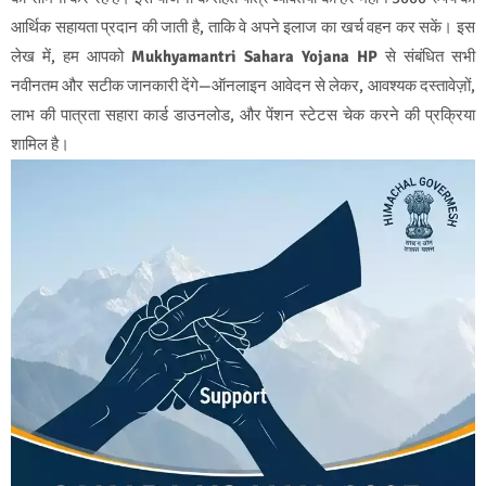
आर्थिक सहायता प्रदान की जाती है, ताकि वे अपने इलाज का खर्च वहन कर सकें। इस
लेख में, हम आपको
Mukhyamantri Sahara Yojana HP
से संबंधित सभी
नवीनतम और सटीक जानकारी देंगे—ऑनलाइन आवेदन से लेकर, आवश्यक दस्तावेज़ों,
लाभ की पात्रता सहारा कार्ड डाउनलोड, और पेंशन स्टेटस चेक करने की प्रक्रिया
शामिल है।