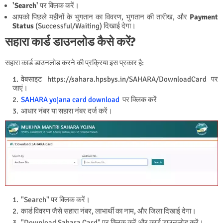
'Search'
पर क्लिक करें।
आपको पिछले महीनों के भुगतान का विवरण, भुगतान की तारीख, और
Payment
Status
(Successful/Waiting) दिखाई देगा।
सहारा कार्ड डाउनलोड कैसे करें?
सहारा कार्ड डाउनलोड करने की प्रक्रिया इस प्रकार है:
वेबसाइट https://sahara.hpsbys.in/SAHARA/DownloadCard पर
जाएं।
SAHARA yojana card download
पर क्लिक करें
आधार नंबर या सहारा नंबर दर्ज करें।
"Search" पर क्लिक करें।
कार्ड विवरण जैसे सहारा नंबर, लाभार्थी का नाम, और जिला दिखाई देगा।
"Download Sahara Card" पर क्लिक करें और कार्ड डाउनलोड करें।