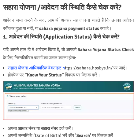
सहारा योजना /आवेदन की स्थिति कैसे चेक करें?
आवेदन जमा करने के बाद, लाभार्थी अक्सर यह जानना चाहते हैं कि उनका आवेदन
स्वीकार हुआ या नहीं, या
sahara yojana payment status
क्या है।
1. आवेदन की स्थिति (Application Status) कैसे चेक करें?
यदि आपने हाल ही में आवेदन किया है, तो आपको
Sahara Yojana Status Check
के लिए निम्नलिखित चरणों का पालन करना होगा:
सहारा योजना आधिकारिक वेबसाइट
h
ttps://sahara.hpsbys.in/
पर जाएं।
होमपेज पर
"Know Your Status"
विकल्प पर क्लिक करें।
अपना
आधार नंबर
या
सहारा नंबर
दर्ज करें।
अपनी जन्मतिथि (Date of Birth) भरें और
'Search'
पर क्लिक करें।