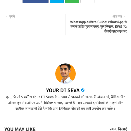
Twit
Wha
पुराने
और नया
WhatsApp eMitra Guide: WhatsApp से
ter
tsap
बनाएं जाति प्रमाण पत्र, मूल निवास, EWS 72
सेवाएं व्हाट्सएप पर
p
YOUR DT SEVA
हरी, पिछले 5 वर्षों से Your DT Seva के माध्यम से पाठकों को सरकारी योजनाओं, बैंकिंग और
ऑनलाइन सेवाओं पर अपनी विशेषज्ञता साझा करते हैं। हम आपको इन विषयों की गहरी और
सटीक जानकारी देते हैं ताकि आप डिजिटल सेवाओं का सही उपयोग कर सकें।
YOU MAY LIKE
ज़्यादा दिखाएं