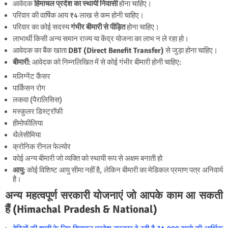
आवेदक
हिमाचल प्रदेश का स्थायी निवासी
होना चाहिए।
परिवार की वार्षिक आय ₹4 लाख से कम होनी चाहिए।
परिवार का कोई सदस्य
गंभीर बीमारी से पीड़ित
होना चाहिए।
लाभार्थी किसी अन्य समान राज्य या केंद्र योजना का लाभ न ले रहा हो।
आवेदक का बैंक खाता
DBT (Direct Benefit Transfer)
से जुड़ा होना चाहिए।
बीमारी
: आवेदक को निम्नलिखित में से कोई गंभीर बीमारी होनी चाहिए:
मलिग्नेंट कैंसर
पार्किंसन रोग
लकवा (पैरालिसिस)
मस्कुलर डिस्ट्रॉफी
हीमोफीलिया
थैलेसीमिया
क्रोनिक रीनल फेल्योर
कोई अन्य बीमारी जो व्यक्ति को स्थायी रूप से अक्षम बनाती हो
आयु
: कोई विशिष्ट आयु सीमा नहीं है, लेकिन बीमारी का मेडिकल प्रमाण पत्र अनिवार्य
है।
अन्य महत्वपूर्ण सरकारी योजनाएं जो आपके काम आ सकती
हैं (Himachal Pradesh & National)