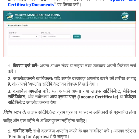
Certificate/Documents
"
पर क्लिक करें।
विवरण दर्ज करें:
अपना आधार नंबर या सहारा नंबर डालकर अपनी डिटेल्स सर्च
करें।
अपलोड करने का विकल्प:
यदि आपके दस्तावेज़ अपलोड करने की तारीख आ गई
है, तो आपको 'अपलोड सर्टिफिकेट' का विकल्प दिखाई देगा।
दस्तावेज़ अपलोड करें:
यहां आपको अपना नया
लाइफ सर्टिफिकेट
,
मेडिकल
सर्टिफिकेट
, और नवीनतम
आय प्रमाण पत्र (Income Certificate)
या
बीपीएल
सर्टिफिकेट
अपलोड करना होगा।
विशेष ध्यान दें:
लाइफ सर्टिफिकेट ग्राम प्रधान या सक्षम अधिकारी से प्रमाणित होना
चाहिए और एक महीने से अधिक पुराना नहीं होना चाहिए।
सबमिट करें:
सभी दस्तावेज़ अपलोड करने के बाद 'सबमिट' करें। आपका स्टेटस
'Pending for Approval' हो जाएगा।