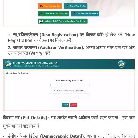
न्यू रजिस्ट्रेशन (New Registration) पर क्लिक करें:
होमपेज पर, 'New
Registration' के विकल्प पर क्लिक करें।
आधार सत्यापन (Aadhaar Verification):
अपना आधार नंबर दर्ज करें और
उसे सत्यापित (Verify) करें।
विवरण भरें (Fill Details):
अब आपके सामने आवेदन फॉर्म खुल जाएगा। इसे चार
मुख्य भागों में बांटा गया है:
डेमोग्राफिक डिटेल (Demographic Detail):
अपना पता, जिला, ब्लॉक आदि