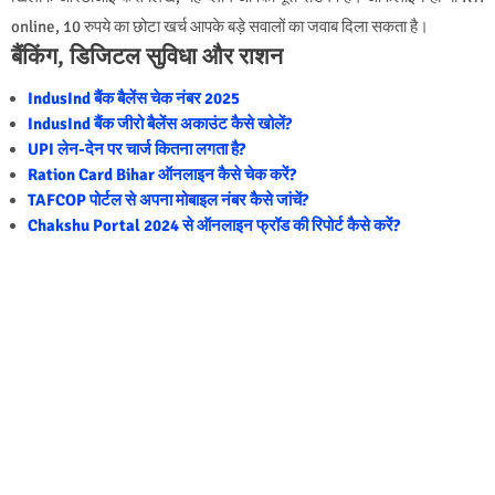
online, 10 रुपये का छोटा खर्च आपके बड़े सवालों का जवाब दिला सकता है।
बैंकिंग, डिजिटल सुविधा और राशन
IndusInd बैंक बैलेंस चेक नंबर 2025
IndusInd बैंक जीरो बैलेंस अकाउंट कैसे खोलें?
UPI लेन-देन पर चार्ज कितना लगता है?
Ration Card Bihar ऑनलाइन कैसे चेक करें?
TAFCOP पोर्टल से अपना मोबाइल नंबर कैसे जांचें?
Chakshu Portal 2024 से ऑनलाइन फ्रॉड की रिपोर्ट कैसे करें?