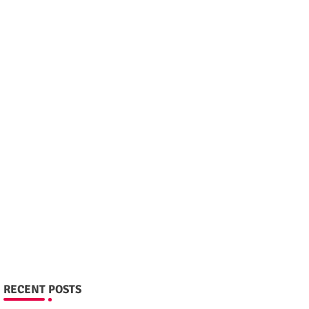
RECENT POSTS