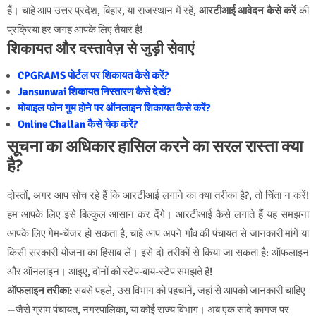
हैं। चाहे आप उत्तर प्रदेश, बिहार, या राजस्थान में रहें,
आरटीआई आवेदन कैसे करें
की
प्रक्रिया हर जगह आपके लिए तैयार है!
शिकायत और दस्तावेज़ से जुड़ी सेवाएं
CPGRAMS पोर्टल पर शिकायत कैसे करें?
Jansunwai शिकायत निस्तारण कैसे देखें?
मोबाइल फोन गुम होने पर ऑनलाइन शिकायत कैसे करें?
Online Challan कैसे चेक करें?
सूचना का अधिकार हासिल करने का सरल रास्ता क्या
है?
दोस्तों, अगर आप सोच रहे हैं कि आरटीआई लगाने का क्या तरीका है?, तो चिंता न करें!
हम आपके लिए इसे बिल्कुल आसान कर देंगे। आरटीआई कैसे लगाते हैं यह समझना
आपके लिए गेम-चेंजर हो सकता है, चाहे आप अपने गाँव की पंचायत से जानकारी मांगें या
किसी सरकारी योजना का हिसाब लें। इसे दो तरीकों से किया जा सकता है: ऑफलाइन
और ऑनलाइन। आइए, दोनों को स्टेप-बाय-स्टेप समझते हैं!
ऑफलाइन तरीका:
सबसे पहले, उस विभाग को पहचानें, जहां से आपको जानकारी चाहिए
—जैसे ग्राम पंचायत, नगरपालिका, या कोई राज्य विभाग। अब एक सादे कागज पर