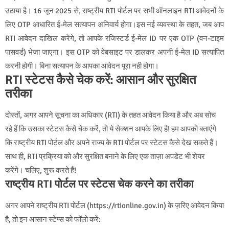
उठाया है। 16 जून 2025 से, राष्ट्रीय RTI पोर्टल पर सभी ऑनलाइन RTI आवेदनों के
लिए OTP आधारित ई-मेल सत्यापन अनिवार्य होगा।इस नई व्यवस्था के तहत, जब आप
RTI आवेदन दाखिल करेंगे, तो आपके रजिस्टर्ड ई-मेल ID पर एक OTP (वन-टाइम
पासवर्ड) भेजा जाएगा। इस OTP को वेबसाइट पर डालकर अपनी ई-मेल ID सत्यापित
करनी होगी। बिना सत्यापन के आपका आवेदन पूरा नही होगा
।
RTI स्टेटस कैसे चेक करें: आसान और सुरक्षित
तरीका
दोस्तों, अगर आपने सूचना का अधिकार (RTI) के तहत आवेदन किया है और अब सोच
रहे हैं कि उसका स्टेटस कैसे चेक करें, तो ये सेक्शन आपके लिए है! हम आपको बताएंगे
कि राष्ट्रीय RTI पोर्टल और अपने राज्य के RTI पोर्टल पर स्टेटस कैसे देख सकते हैं।
साथ ही, RTI प्रक्रिया को और सुरक्षित बनाने के लिए एक ताज़ा अपडेट भी शेयर
करेंगे। चलिए, शुरू करते हैं!
राष्ट्रीय RTI पोर्टल पर स्टेटस चेक करने का तरीका
अगर आपने राष्ट्रीय RTI पोर्टल (https://rtionline.gov.in) के ज़रिए आवेदन किया
है, तो इन आसान स्टेप्स को फॉलो करें: