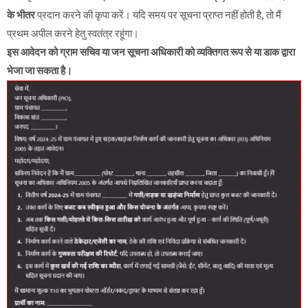
के भीतर
प्रदान करने की कृपा करें। यदि समय पर सूचना प्राप्त नहीं होती है, तो मैं
प्रथम अपील करने हेतु स्वतंत्र रहूंगा।
इस आवेदन को ग्राम सचिव या जन सूचना अधिकारी को व्यक्तिगत रूप से या डाक द्वारा
भेजा जा सकता है।