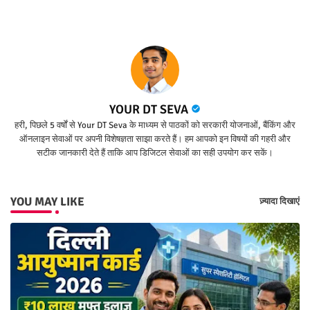
YOUR DT SEVA
हरी, पिछले 5 वर्षों से Your DT Seva के माध्यम से पाठकों को सरकारी योजनाओं, बैंकिंग और
ऑनलाइन सेवाओं पर अपनी विशेषज्ञता साझा करते हैं। हम आपको इन विषयों की गहरी और
सटीक जानकारी देते हैं ताकि आप डिजिटल सेवाओं का सही उपयोग कर सकें।
YOU MAY LIKE
ज़्यादा दिखाएं