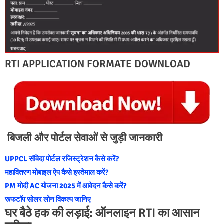
RTI APPLICATION FORMATE DOWNLOAD
बिजली और पोर्टल सेवाओं से जुड़ी जानकारी
UPPCL संविदा पोर्टल रजिस्ट्रेशन कैसे करें?
महावितरण मोबाइल ऐप कैसे इस्तेमाल करें?
PM मोदी AC योजना 2025 में आवेदन कैसे करें?
रूफटॉप सोलर लोन विकल्प जानिए
घर बैठे हक की लड़ाई: ऑनलाइन RTI का आसान