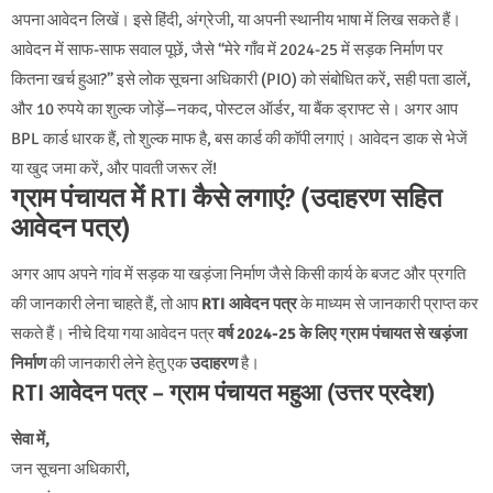
अपना आवेदन लिखें। इसे हिंदी, अंग्रेजी, या अपनी स्थानीय भाषा में लिख सकते हैं।
आवेदन में साफ-साफ सवाल पूछें, जैसे “मेरे गाँव में 2024-25 में सड़क निर्माण पर
कितना खर्च हुआ?” इसे लोक सूचना अधिकारी (PIO) को संबोधित करें, सही पता डालें,
और 10 रुपये का शुल्क जोड़ें—नकद, पोस्टल ऑर्डर, या बैंक ड्राफ्ट से। अगर आप
BPL कार्ड धारक हैं, तो शुल्क माफ है, बस कार्ड की कॉपी लगाएं। आवेदन डाक से भेजें
या खुद जमा करें, और पावती जरूर लें!
ग्राम पंचायत में RTI कैसे लगाएं? (उदाहरण सहित
आवेदन पत्र)
अगर आप अपने गांव में सड़क या खड़ंजा निर्माण जैसे किसी कार्य के बजट और प्रगति
की जानकारी लेना चाहते हैं, तो आप
RTI आवेदन पत्र
के माध्यम से जानकारी प्राप्त कर
सकते हैं। नीचे दिया गया आवेदन पत्र
वर्ष 2024-25 के लिए ग्राम पंचायत से खड़ंजा
निर्माण
की जानकारी लेने हेतु एक
उदाहरण
है।
RTI आवेदन पत्र – ग्राम पंचायत महुआ (उत्तर प्रदेश)
सेवा में,
जन सूचना अधिकारी,