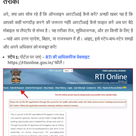
तरीका
अरे, क्या आप सोच रहे हैं कि ऑनलाइन आरटीआई कैसे करें? अच्छी खबर यह है कि
आपको कहीं भागदौड़ करने की जरूरत नहीं! आरटीआई कैसे फाइल करें अब घर बैठे
मोबाइल या लैपटॉप से संभव है। यह तरीका तेज, सुविधाजनक, और हर किसी के लिए है
—चाहे आप उत्तर प्रदेश, बिहार, या राजस्थान में हों। आइए, इसे स्टेप-बाय-स्टेप समझें
और अपने अधिकार को मजबूत करें!
स्टेप 1:
पोर्टल पर जाएं –
RTI की आधिकारिक वेबसाइट
https://rtionline.gov.in/ खोलें।