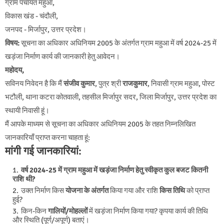
ग्राम पंचायत महुआ,
विकास खंड - चंदौली,
जनपद - मिर्जापुर, उत्तर प्रदेश।
विषय:
सूचना का अधिकार अधिनियम 2005 के अंतर्गत ग्राम महुआ में वर्ष 2024-25 में
खड़ंजा निर्माण कार्य की जानकारी हेतु आवेदन।
महोदय,
सविनय निवेदन है कि मैं
संजीव
कुमार
, पुत्र श्री
राजकुमार
, निवासी ग्राम महुआ, पोस्ट
भटौली, थाना कटरा कोतवाली, तहसील मिर्जापुर सदर, जिला मिर्जापुर, उत्तर प्रदेश का
स्थायी निवासी हूं।
मैं आपके माध्यम से सूचना का अधिकार अधिनियम 2005 के तहत निम्नलिखित
जानकारियाँ प्राप्त करना चाहता हूं:
मांगी गई जानकारियां:
वर्ष 2024-25 में ग्राम महुआ में खड़ंजा निर्माण हेतु स्वीकृत कुल बजट कितनी
राशि थी?
उक्त निर्माण किस
योजना के अंतर्गत
किया गया और राशि
किस तिथि
को प्राप्त
हुई?
किन-किन
गालियों/मोहल्लों
में खड़ंजा निर्माण किया गया? कृपया कार्य की तिथि
और स्थिति (पूर्ण/अपूर्ण) बताएं।