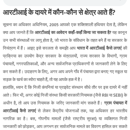
आरटीआई के दायरे में कौन-कौन से क्षेत्र आते हैं?
सूचना का अधिकार अधिनियम, 2005 आपको एक शक्तिशाली हथियार देता है, लेकिन
क्या आप जानते हैं कि
आरटीआई का आवेदन कहाँ-कहाँ किया जा सकता है?
यह कानून
उन सभी संस्थाओं पर लागू होता है, जो भारत के संविधान के तहत बने हैं या सरकार के
नियंत्रण में हैं। आइए इसे सरलता से समझें! आप
भारत में आरटीआई कैसे लगाएं
की
प्रक्रिया का उपयोग केंद्र सरकार के मंत्रालयों, राज्य सरकार के विभागों, ग्राम
पंचायतों, नगरपालिकाओं, और अन्य सार्वजनिक प्राधिकरणों से जानकारी लेने के लिए
कर सकते हैं। उदाहरण के लिए, अगर आप अपने गाँव में पंचायत द्वारा बनाए गए स्कूल या
सड़क के खर्च का ब्योरा चाहते हैं, तो यह आपके हक में है।
हालांकि, ध्यान दें कि निजी कंपनियां या प्राइवेट संस्थान सीधे तौर पर इस दायरे में नहीं
आते। फिर भी, अगर कोई निजी संस्था किसी सरकारी नियामक (जैसे RBI या SEBI) के
अधीन है, तो आप उस नियामक के जरिए जानकारी मांग सकते हैं।
ग्राम पंचायत में
आरटीआई कैसे लगाएं
से लेकर केंद्रीय योजनाओं तक, यह अधिकार हर भारतीय
नागरिक का है। बस, गोपनीय मामलों (जैसे राष्ट्रीय सुरक्षा) या व्यक्तिगत निजी
जानकारी को छोड़कर, आप लगभग हर सार्वजनिक मामले का विवरण हासिल कर सकते