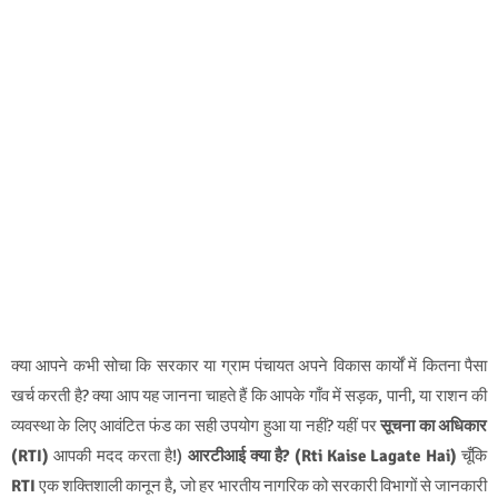
क्या आपने कभी सोचा कि सरकार या ग्राम पंचायत अपने विकास कार्यों में कितना पैसा
खर्च करती है? क्या आप यह जानना चाहते हैं कि आपके गाँव में सड़क, पानी, या राशन की
व्यवस्था के लिए आवंटित फंड का सही उपयोग हुआ या नहीं? यहीं पर
सूचना का अधिकार
(RTI)
आपकी मदद करता है!)
आरटीआई क्या है? (Rti Kaise Lagate Hai)
चूँकि
RTI
एक शक्तिशाली कानून है, जो हर भारतीय नागरिक को सरकारी विभागों से जानकारी