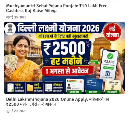
Mukhyamantri Sehat Yojana Punjab: ₹10 Lakh Free
Cashless Ilaj Kaise Milega
जुलाई 30, 2026
Delhi Lakshmi Yojana 2026 Online Apply: महिलाओं को
₹2500 महीना, ऐसे करें आवेदन
जुलाई 29, 2026