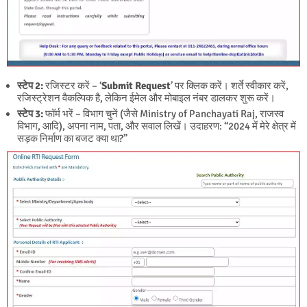
स्टेप 2:
रजिस्टर करें – ‘
Submit Request
’ पर क्लिक करें। शर्ते स्वीकार करें,
रजिस्ट्रेशन वैकल्पिक है, लेकिन ईमेल और मोबाइल नंबर डालकर शुरू करें।
स्टेप 3:
फॉर्म भरें – विभाग चुनें (जैसे Ministry of Panchayati Raj, राजस्व
विभाग, आदि), अपना नाम, पता, और सवाल लिखें। उदाहरण: “2024 में मेरे क्षेत्र में
सड़क निर्माण का बजट क्या था?”