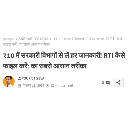
मुख्यपृष्ठ
SARKARI-YOJANA
₹10 में सरकारी विभागों से लें हर जानकारी! RTI कैसे
फाइल करें: का सबसे आसान तरीका
₹10 में सरकारी विभागों से लें हर जानकारी! RTI कैसे
फाइल करें: का सबसे आसान तरीका
person
YOUR DT SEVA
share
0
दिसंबर 11, 2025
12 minute read