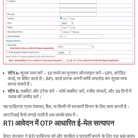
स्टेप 4:
शुल्क जमा करें – 10 रुपये का भुगतान ऑनलाइन करें—UPI, क्रेडिट
कार्ड, या डेबिट कार्ड से। BPL कार्ड धारक अपनी कॉपी अपलोड कर शुल्क माफ
करवा सकते हैं।
स्टेप 5:
सबमिट और ट्रैक करें – फॉर्म सबमिट करें, रसीद संभालें, और 30 दिनों में
जवाब की उम्मीद करें।
यह प्रक्रिया ग्राम पंचायत, बैंक, या किसी भी सरकारी विभाग के लिए काम करती है।
आरटीआई कैसे लगाई जाती है अब आपके हाथ में।
RTI आवेदन में OTP आधारित ई-मेल सत्यापन
केंद्र सरकार ने RTI प्रक्रिया को और सुरक्षित व पारदर्शी बनाने के लिए एक बड़ा कदम