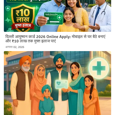
दिल्ली आयुष्मान कार्ड 2026 Online Apply: मोबाइल से घर बैठे बनाएं
और ₹10 लाख तक मुफ्त इलाज पाएं
अगस्त 02, 2026