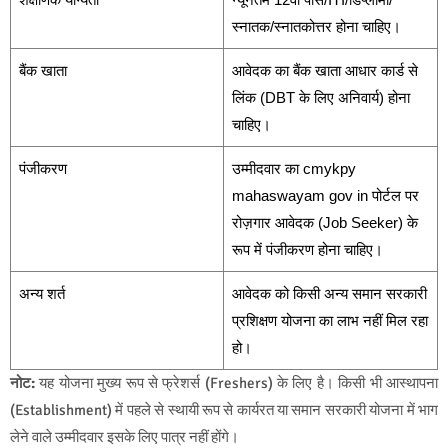
स्नातक/स्नातकोत्तर होना चाहिए।
बैंक खाता
आवेदक का बैंक खाता आधार कार्ड से
लिंक (DBT के लिए अनिवार्य) होना
चाहिए।
पंजीकरण
उम्मीदवार का cmykpy
mahaswayam gov in पोर्टल पर
रोज़गार आवेदक (Job Seeker) के
रूप में पंजीकरण होना चाहिए।
अन्य शर्त
आवेदक को किसी अन्य समान सरकारी
प्रशिक्षण योजना का लाभ नहीं मिल रहा
हो।
नोट:
यह योजना मुख्य रूप से फ्रेशर्स (Freshers) के लिए है। किसी भी आस्थापना
(Establishment) में पहले से स्थायी रूप से कार्यरत या समान सरकारी योजना में भाग
लेने वाले उम्मीदवार इसके लिए पात्र नहीं होंगे।