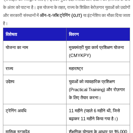
के अंतर को पाटना है। इस योजना के तहत, राज्य के शिक्षित बेरोज़गार युवाओं को उद्योगों
और सरकारी संस्थानों में
ऑन-द-जॉब ट्रेनिंग (OJT)
या इंटर्नशिप का मौका दिया जाता
है।
विशेषता
विवरण
योजना का नाम
मुख्यमंत्री युवा कार्य प्रशिक्षण योजना
(CMYKPY)
राज्य
महाराष्ट्र
उद्देश्य
युवाओं को व्यावहारिक प्रशिक्षण
(Practical Training) और रोज़गार
के लिए तैयार करना।
ट्रेनिंग अवधि
11 महीने (पहले 6 महीने थी, जिसे
बढ़ाकर 11 महीने किया गया है।)
मासिक स्टाइपेंड
शैक्षणिक योग्यता के आधार पर ₹6,000