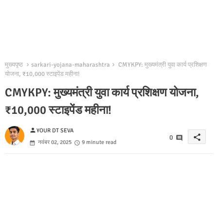
मुख्यपृष्ठ
sarkari-yojana-maharashtra
CMYKPY: मुख्यमंत्री युवा कार्य प्रशिक्षण
योजना, ₹10,000 स्टाइपेंड महीना!
CMYKPY: मुख्यमंत्री युवा कार्य प्रशिक्षण योजना,
₹10,000 स्टाइपेंड महीना!
person
YOUR DT SEVA
share
0
नवंबर 02, 2025
9 minute read