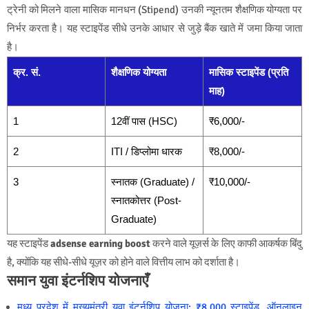
ट्रेनी को मिलने वाला मासिक मानधन (Stipend) उनकी न्यूनतम शैक्षणिक योग्यता पर
निर्भर करता है। यह स्टाइपेंड सीधे उनके आधार से जुड़े बैंक खाते में जमा किया जाता
है।
क्र. सं.
शैक्षणिक योग्यता
मासिक स्टाइपेंड (प्रति
माह)
1
12वीं पास (HSC)
₹6,000/-
2
ITI / डिप्लोमा धारक
₹8,000/-
3
स्नातक (Graduate) /
₹10,000/-
स्नातकोत्तर (Post-
Graduate)
यह स्टाइपेंड
adsense earning boost
करने वाले यूज़र्स के लिए काफी आकर्षक बिंदु
है, क्योंकि यह सीधे-सीधे यूज़र को होने वाले वित्तीय लाभ को दर्शाता है।
समान युवा इंटर्नशिप योजनाएँ
मध्य प्रदेश में मुख्यमंत्री युवा इंटर्नशिप योजना: ₹8,000 स्टाइपेंड, ऑनलाइन