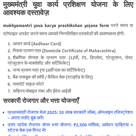
मुख्यमंत्री युवा कार्य प्रशिक्षण योजना के लिए
आवश्यक दस्तावेज़
mukhyamantri yuva karya prashikshan yojana form
भरते समय या
प्रोफाइल अपडेट करते समय आपको निम्नलिखित दस्तावेज़ों की आवश्यकता होगी:
आधार कार्ड (Aadhaar Card)
निवास प्रमाण पत्र (Domicile Certificate of Maharashtra)
शैक्षणिक योग्यता के प्रमाण पत्र (12वीं, ITI, डिप्लोमा, ग्रेजुएशन, पोस्ट
ग्रेजुएशन के मार्क्सशीट और सर्टिफिकेट)
जन्म प्रमाण पत्र (या 10वीं पास का सर्टिफिकेट)
बैंक पासबुक की कॉपी / कैंसिल चेक (स्टाइपेंड के लिए)
पासपोर्ट साइज़ फोटो
सक्रिय मोबाइल नंबर और ईमेल आईडी
सरकारी रोजगार और भत्ता योजनाएँ
प्रधानमंत्री रोजगार मेला 2025: 10 लाख सरकारी जॉब्स, ऑनलाइन रजिस्ट्रेशन
– अपना स्लॉट बुक करें!
उत्तर प्रदेश रोजगार संगम भत्ता योजना: ₹2,500 मासिक, आवेदन प्रक्रिया +
स्टेटस चेक एक मिनट में!