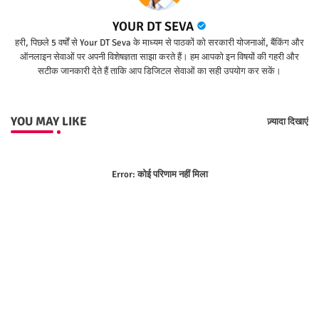
YOUR DT SEVA
हरी, पिछले 5 वर्षों से Your DT Seva के माध्यम से पाठकों को सरकारी योजनाओं, बैंकिंग और
ऑनलाइन सेवाओं पर अपनी विशेषज्ञता साझा करते हैं। हम आपको इन विषयों की गहरी और
सटीक जानकारी देते हैं ताकि आप डिजिटल सेवाओं का सही उपयोग कर सकें।
YOU MAY LIKE
ज़्यादा दिखाएं
Error:
कोई परिणाम नहीं मिला