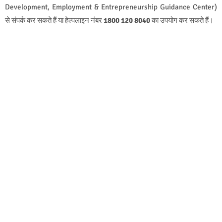
Development, Employment & Entrepreneurship Guidance Center)
से संपर्क कर सकते हैं या हेल्पलाइन नंबर
1800 120 8040
का उपयोग कर सकते हैं।