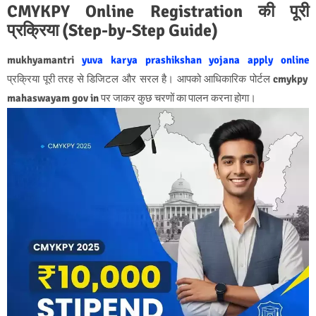
CMYKPY Online Registration की पूरी
प्रक्रिया (Step-by-Step Guide)
mukhyamantri
yuva karya prashikshan yojana apply online
प्रक्रिया पूरी तरह से डिजिटल और सरल है। आपको आधिकारिक पोर्टल
cmykpy
mahaswayam gov in
पर जाकर कुछ चरणों का पालन करना होगा।