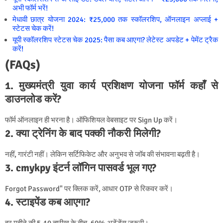
अभी फॉर्म भरें!
मेधावी छात्र योजना 2024: ₹25,000 तक स्कॉलरशिप, ऑनलाइन अप्लाई +
स्टेटस चेक करें!
यूपी स्कॉलरशिप स्टेटस चेक 2025: पैसा कब आएगा? लेटेस्ट अपडेट + पेमेंट ट्रैक
करें!
(FAQs)
1. मुख्यमंत्री युवा कार्य प्रशिक्षण योजना फॉर्म कहाँ से
डाउनलोड करें?
फॉर्म ऑनलाइन ही भरना है। ऑफिशियल वेबसाइट पर Sign Up करें।
2. क्या ट्रेनिंग के बाद पक्की नौकरी मिलेगी?
नहीं, गारंटी नहीं। लेकिन सर्टिफिकेट और अनुभव से जॉब की संभावना बढ़ती है।
3. cmykpy इंटर्न लॉगिन पासवर्ड भूल गए?
Forgot Password" पर क्लिक करें, आधार OTP से रिकवर करें।
4. स्टाइपेंड कब आएगा?