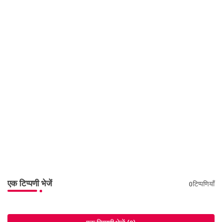
एक टिप्पणी भेजें
0टिप्पणियाँ