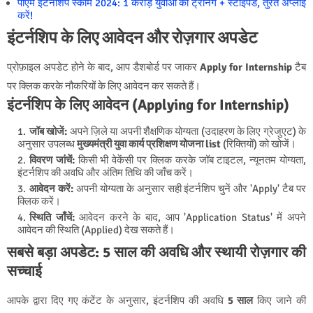
पीएम इंटर्नशिप स्कीम 2024: 1 करोड़ युवाओं को ट्रेनिंग + स्टाइपेंड, तुरंत अप्लाई
करें!
इंटर्नशिप के लिए आवेदन और रोज़गार अपडेट
प्रोफ़ाइल अपडेट होने के बाद, आप डैशबोर्ड पर जाकर
Apply for Internship
टैब
पर क्लिक करके नौकरियों के लिए आवेदन कर सकते हैं।
इंटर्नशिप के लिए आवेदन (Applying for Internship)
जॉब खोजें:
अपने ज़िले या अपनी शैक्षणिक योग्यता (उदाहरण के लिए ग्रेजुएट) के
अनुसार उपलब्ध
मुख्यमंत्री युवा कार्य प्रशिक्षण योजना list
(रिक्तियों) को खोजें।
विवरण जांचें:
किसी भी वेकेंसी पर क्लिक करके जॉब टाइटल, न्यूनतम योग्यता,
इंटर्नशिप की अवधि और अंतिम तिथि की जाँच करें।
आवेदन करें:
अपनी योग्यता के अनुसार सही इंटर्नशिप चुनें और 'Apply' टैब पर
क्लिक करें।
स्थिति जाँचें:
आवेदन करने के बाद, आप 'Application Status' में अपने
आवेदन की स्थिति (Applied) देख सकते हैं।
सबसे बड़ा अपडेट: 5 साल की अवधि और स्थायी रोज़गार की
सच्चाई
आपके द्वारा दिए गए कंटेंट के अनुसार, इंटर्नशिप की अवधि
5 साल
किए जाने की