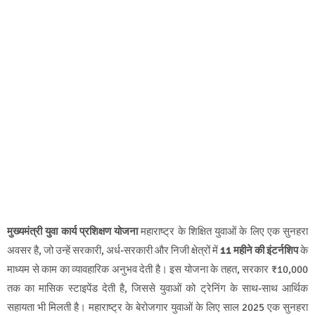
मुख्‍यमंत्री युवा कार्य प्रशिक्षण योजना
महाराष्ट्र के शिक्षित युवाओं के लिए एक सुनहरा
अवसर है, जो उन्हें सरकारी, अर्ध-सरकारी और निजी क्षेत्रों में
11 महीने की इंटर्नशिप
के
माध्यम से काम का व्यावहारिक अनुभव देती है। इस योजना के तहत, सरकार ₹10,000
तक का मासिक स्टाइपेंड देती है, जिससे युवाओं को ट्रेनिंग के साथ-साथ आर्थिक
सहायता भी मिलती है। महाराष्ट्र के बेरोजगार युवाओं के लिए साल 2025 एक सुनहरा