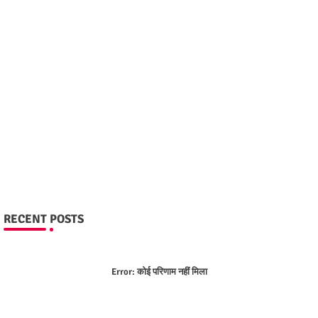
RECENT POSTS
Error:
कोई परिणाम नहीं मिला