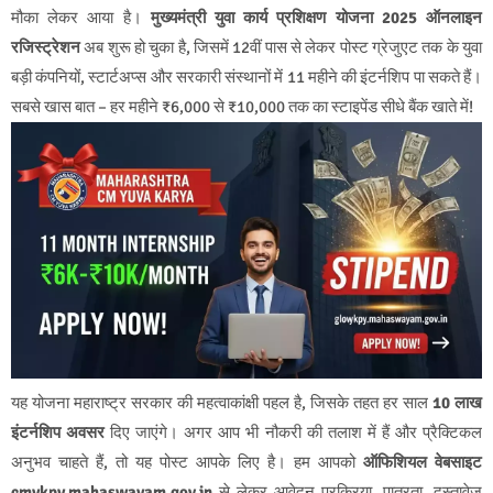
मौका लेकर आया है।
मुख्यमंत्री युवा कार्य प्रशिक्षण योजना 2025 ऑनलाइन
रजिस्ट्रेशन
अब शुरू हो चुका है, जिसमें 12वीं पास से लेकर पोस्ट ग्रेजुएट तक के युवा
बड़ी कंपनियों, स्टार्टअप्स और सरकारी संस्थानों में 11 महीने की इंटर्नशिप पा सकते हैं।
सबसे खास बात – हर महीने ₹6,000 से ₹10,000 तक का स्टाइपेंड सीधे बैंक खाते में!
यह योजना महाराष्ट्र सरकार की महत्वाकांक्षी पहल है, जिसके तहत हर साल
10 लाख
इंटर्नशिप अवसर
दिए जाएंगे। अगर आप भी नौकरी की तलाश में हैं और प्रैक्टिकल
अनुभव चाहते हैं, तो यह पोस्ट आपके लिए है। हम आपको
ऑफिशियल वेबसाइट
cmykpy.mahaswayam.gov.in
से लेकर आवेदन प्रक्रिया, पात्रता, दस्तावेज