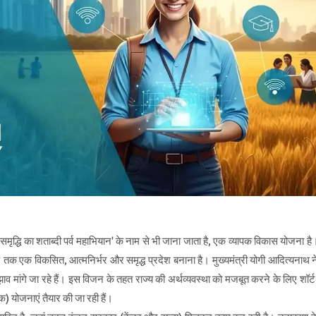
ृद्धि का शताब्दी पर्व महाभियान' के नाम से भी जाना जाता है, एक व्यापक विकास योजना है
 तक एक विकसित, आत्मनिर्भर और समृद्ध प्रदेश बनाना है। मुख्यमंत्री योगी आदित्यनाथ न
व मांगे जा रहे हैं। इस विजन के तहत राज्य की अर्थव्यवस्था को मजबूत करने के लिए शॉर्ट
) योजनाएं तैयार की जा रही हैं।