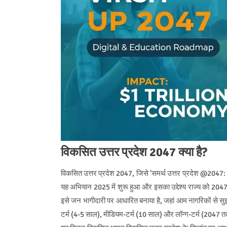
विकसित उत्तर प्रदेश 2047 क्या है?
विकसित उत्तर प्रदेश 2047, जिसे 'समर्थ उत्तर प्रदेश @2047: सम
यह अभियान 2025 में शुरू हुआ और इसका उद्देश्य राज्य को 2047
इसे जन भागीदारी पर आधारित बनाया है, जहां आम नागरिकों से सुझा
टर्म (4-5 साल), मीडियम-टर्म (10 साल) और लॉन्ग-टर्म (2047 तक