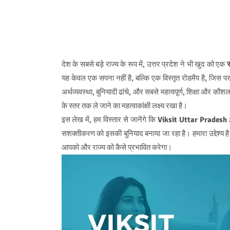
देश के सबसे बड़े राज्य के रूप में, उत्तर प्रदेश ने भी खुद को एक
स
यह केवल एक सपना नहीं है, बल्कि एक विस्तृत रोडमैप है, जिस 
अर्थव्यवस्था, बुनियादी ढांचे, और सबसे महत्वपूर्ण, शिक्षा और कौश
के स्तर तक ले जाने का महत्वाकांक्षी लक्ष्य रखा है।
इस लेख में, हम विस्तार से जानेंगे कि
Viksit Uttar Pradesh
सशक्तीकरण को इसकी बुनियाद बनाया जा रहा है। हमारा उद्देश्य 
आपको और राज्य को कैसे प्रभावित करेगा।