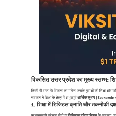
विकसित उत्तर प्रदेश का मुख्य स्तम्भ: श
किसी भी राज्य के विकास का भविष्य उसके युवाओं की शिक्षा और 
सरकार ने शिक्षा के क्षेत्र में अभूतपूर्व
आर्थिक सुधार (Economic 
1. शिक्षा में डिजिटल क्रांति और तकनीकी दक्
प्रधानमंत्री नरेन्द्र मोदी के
डिजिटल इंडिया मिशन
के अनुरूप, उत