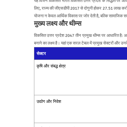
यह विजन विकसित भारत विकसित उत्तर प्रदेश के सिद्धांत पर आ
लिए, राज्य की जीएसडीपी 2017 से दोगुनी होकर 27.51 लाख करोड़
योजना न केवल आर्थिक विकास पर जोर देती है, बल्कि सामाजिक सम
मुख्य लक्ष्य और थीम्स
विकसित उत्तर प्रदेश 2047 तीन प्रमुख थीम्स पर आधारित है: 
बनाने का लक्ष्य है। यहां एक सरल टेबल में प्रमुख सेक्टरों और उनके
सेक्टर
कृषि और संबद्ध क्षेत्र
उद्योग और निवेश