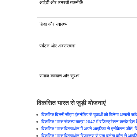
आईटी और उभरती तकनीकें
शिक्षा और स्वास्थ्य
पर्यटन और अवसंरचना
समाज कल्याण और सुरक्षा
विकसित भारत से जुड़ी योजनाएं
विकसित दिल्ली सीएम इंटर्नशिप से युवाओं को मिलेगा असली जॉब
विकसित भारत संकल्प यात्रा 2047 में रजिस्ट्रेशन करके देश के 
विकसित भारत बिल्डाथॉन में अपने आइडिया से इनोवेशन जीतें, र
विकसित भारत बिल्डाथॉन रिजल्ट्स से पता चलेगा कौन से आइडिया