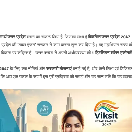
मर्थ उत्तर प्रदेश
बनाने का संकल्प लिया है, जिसका लक्ष्य है
विकसित उत्तर प्रदेश 2047
पर प्रदेश की 'डबल इंजन' सरकार ने काम करना शुरू कर दिया है। यह महाभियान राज्य क
ल विकास पर केंद्रित है। उत्तर प्रदेश ने अपनी अर्थव्यवस्था को
1 ट्रिलियन डॉलर इकोनॉम
 2047
के लिए क्या नीतियां और
सरकारी योजनाएं
बनाई गई हैं, और कैसे शिक्षा एवं डिजिट
है कि आप एक पाठक के रूप में इस पूरी प्रक्रिया को समझें और यह जान सकें कि यह बदला