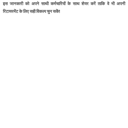
इस जानकारी को अपने साथी कर्मचारियों के साथ शेयर करें ताकि वे भी अपनी
रिटायरमेंट के लिए सही विकल्प चुन सकें!