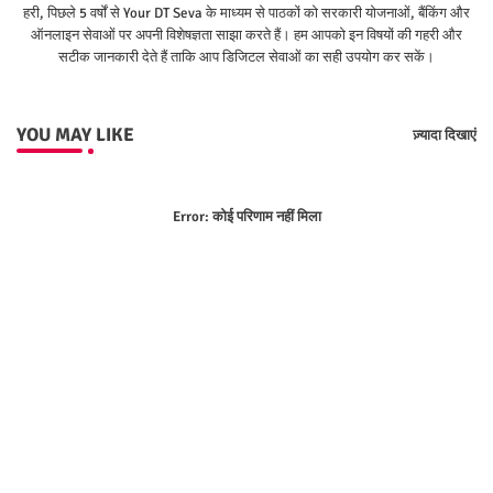
हरी, पिछले 5 वर्षों से Your DT Seva के माध्यम से पाठकों को सरकारी योजनाओं, बैंकिंग और
ऑनलाइन सेवाओं पर अपनी विशेषज्ञता साझा करते हैं। हम आपको इन विषयों की गहरी और
सटीक जानकारी देते हैं ताकि आप डिजिटल सेवाओं का सही उपयोग कर सकें।
YOU MAY LIKE
ज़्यादा दिखाएं
Error:
कोई परिणाम नहीं मिला