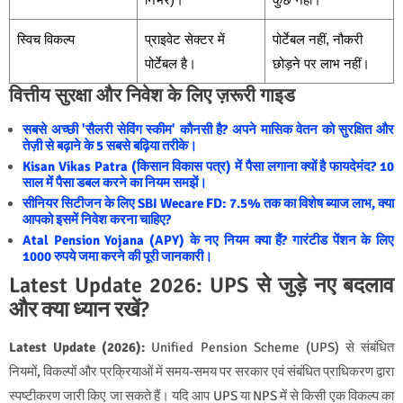
स्विच विकल्प
प्राइवेट सेक्टर में
पोर्टेबल नहीं, नौकरी
पोर्टेबल है।
छोड़ने पर लाभ नहीं।
वित्तीय सुरक्षा और निवेश के लिए ज़रूरी गाइड
सबसे अच्छी 'सैलरी सेविंग स्कीम' कौनसी है? अपने मासिक वेतन को सुरक्षित और
तेज़ी से बढ़ाने के 5 सबसे बढ़िया तरीके।
Kisan Vikas Patra (किसान विकास पत्र) में पैसा लगाना क्यों है फायदेमंद? 10
साल में पैसा डबल करने का नियम समझें।
सीनियर सिटीजन के लिए SBI Wecare FD: 7.5% तक का विशेष ब्याज लाभ, क्या
आपको इसमें निवेश करना चाहिए?
Atal Pension Yojana (APY) के नए नियम क्या हैं? गारंटीड पेंशन के लिए
1000 रुपये जमा करने की पूरी जानकारी।
Latest Update 2026: UPS से जुड़े नए बदलाव
और क्या ध्यान रखें?
Latest Update (2026):
Unified Pension Scheme (UPS) से संबंधित
नियमों, विकल्पों और प्रक्रियाओं में समय-समय पर सरकार एवं संबंधित प्राधिकरण द्वारा
स्पष्टीकरण जारी किए जा सकते हैं। यदि आप UPS या NPS में से किसी एक विकल्प का