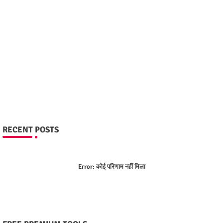
RECENT POSTS
Error:
कोई परिणाम नहीं मिला