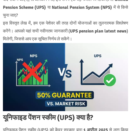
Pension Scheme (UPS)
या
National Pension System (NPS)
में से किसे
चुना जाए?
इस विस्तृत लेख में, हम एक पेशेवर की तरह दोनों योजनाओं का तुलनात्मक विश्लेषण
करेंगे। आपको यहां सभी नवीनतम जानकारी (
UPS pension plan latest news
)
मिलेगी, जिससे आप एक सूचित निर्णय ले सकेंगे।
यूनिफाइड पेंशन स्कीम (UPS) क्या है?
यूनिफाइड पेंशन स्कीम (UPS) को केंद्र सरकार द्वारा
1 अप्रैल 2025
से लागू किया