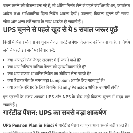
चयन करने की योजना बना रहे हैं, तो अंतिम निर्णय लेने से पहले संबंधित विभाग, कार्यालय
आदेश तथा आधिकारिक दिशा-निर्देश अवश्य देखें। पात्रता, विकल्प चुनने की समय-
सीमा और अन्य शर्तें समय के साथ अपडेट हो सकती हैं।
UPS चुनने से पहले खुद से ये 5 सवाल जरूर पूछें
किसी भी पेंशन योजना का चुनाव केवल गारंटीड पेंशन देखकर नहीं करना चाहिए। निर्णय
लेने से पहले इन बातों पर विचार करें:
क्या आप पूरी सेवा केंद्र सरकार में ही करने वाले हैं?
क्या आप निश्चित मासिक पेंशन को प्राथमिकता देते हैं?
क्या आप बाजार आधारित निवेश का जोखिम लेना चाहते हैं?
क्या रिटायरमेंट के समय बड़ा Lump Sum आपके लिए महत्वपूर्ण है?
क्या आपके परिवार के लिए नियमित Family Pension अधिक उपयोगी होगी?
इन प्रश्नों के उत्तर आपको UPS और NPS के बीच सही विकल्प चुनने में मदद कर
सकते हैं।
गारंटीड पेंशन: UPS का सबसे बड़ा आकर्षण
UPS Pension Plan in Hindi
में गारंटीड पेंशन का प्रावधान सबसे बड़ी राहत है।