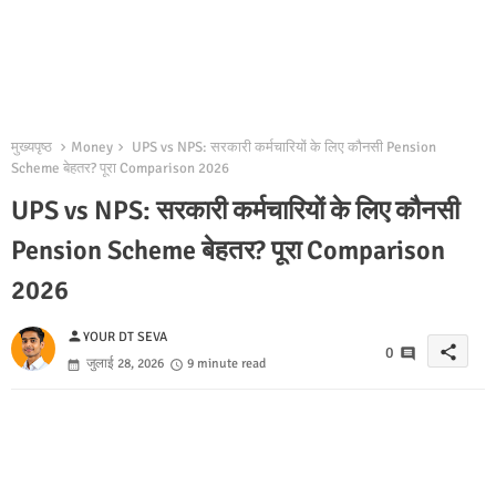
मुख्यपृष्ठ
Money
UPS vs NPS: सरकारी कर्मचारियों के लिए कौनसी Pension
Scheme बेहतर? पूरा Comparison 2026
UPS vs NPS: सरकारी कर्मचारियों के लिए कौनसी
Pension Scheme बेहतर? पूरा Comparison
2026
person
YOUR DT SEVA
share
0
जुलाई 28, 2026
9 minute read