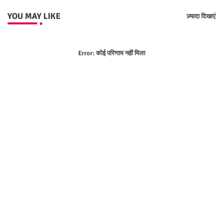
YOU MAY LIKE
ज़्यादा दिखाएं
Error:
कोई परिणाम नहीं मिला