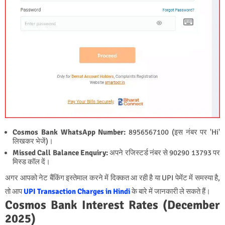
Cosmos Bank WhatsApp Number:
8956567100
(इस नंबर पर 'Hi'
लिखकर भेजें)।
Missed Call Balance Enquiry:
अपने रजिस्टर्ड नंबर से
90290 13793
पर
मिस्ड कॉल दें।
अगर आपको नेट बैंकिंग इस्तेमाल करने में दिक्कत आ रही है या UPI पेमेंट में समस्या है,
तो आप
UPI Transaction Charges in Hindi
के बारे में जानकारी ले सकते हैं।
Cosmos Bank Interest Rates (December
2025)