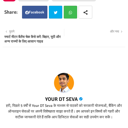
Facebook
Twit
Wha
पुराने
और नया
स्मार्ट मीटर बैलेंस चेक कैसे करें: बिहार, यूपी और
ter
tsap
अन्य राज्यों के लिए आसान गाइड
p
YOUR DT SEVA
हरी, पिछले 5 वर्षों से Your DT Seva के माध्यम से पाठकों को सरकारी योजनाओं, बैंकिंग और
ऑनलाइन सेवाओं पर अपनी विशेषज्ञता साझा करते हैं। हम आपको इन विषयों की गहरी और
सटीक जानकारी देते हैं ताकि आप डिजिटल सेवाओं का सही उपयोग कर सकें।