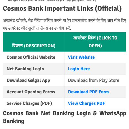
Cosmos Bank Important Links (Official)
अकाउंट खोलने, नेट बैंकिंग लॉगिन करने या ऐप डाउनलोड करने के लिए आप नीचे दिए
गए डायरेक्ट और सुरक्षित लिंक्स का उपयोग करें:
डायरेक्ट लिंक (CLICK TO
विवरण (DESCRIPTION)
OPEN)
Cosmos Official Website
Visit Website
Net Banking Login
Login Here
Download Galgal App
Download from Play Store
Account Opening Forms
Download PDF Form
Service Charges (PDF)
View Charges PDF
Cosmos Bank Net Banking Login & WhatsApp
Banking