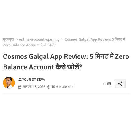
मुख्यपृष्ठ
online-account-opening
Cosmos Galgal App Review: 5 मिनट में
Zero Balance Account कैसे खोलें?
Cosmos Galgal App Review: 5 मिनट में Zero
Balance Account कैसे खोलें?
person
YOUR DT SEVA
share
0
जनवरी 15, 2026
10 minute read