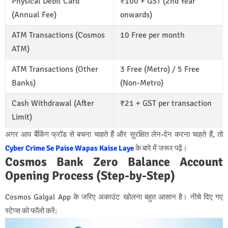
Physical Debit Card
₹100 + GST (2nd Year
(Annual Fee)
onwards)
ATM Transactions (Cosmos
10 Free per month
ATM)
ATM Transactions (Other
3 Free (Metro) / 5 Free
Banks)
(Non-Metro)
Cash Withdrawal (After
₹21 + GST per transaction
Limit)
अगर आप बैंकिंग फ्रॉड से बचना चाहते हैं और सुरक्षित लेन-देन करना चाहते हैं, तो
Cyber Crime Se Paise Wapas Kaise Laye
के बारे में जरूर पढ़ें।
Cosmos Bank Zero Balance Account
Opening Process (Step-by-Step)
Cosmos Galgal App के जरिए अकाउंट खोलना बहुत आसान है। नीचे दिए गए
स्टेप्स को फॉलो करें: