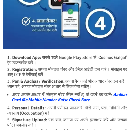
Download App:
सबसे पहले Google Play Store से 'Cosmos Galgal'
ऐप डाउनलोड करें।
Registration:
अपना मोबाइल नंबर और ईमेल आईडी दर्ज करें। मोबाइल पर
आए OTP से वेरीफाई करें।
Pan & Aadhaar Verification:
अपना पैन कार्ड और आधार नंबर दर्ज करें।
ध्यान रहे, आपका मोबाइल नंबर आधार से लिंक होना चाहिए।
अगर आपके आधार में मोबाइल नंबर लिंक नहीं है, तो पहले यह जानें:
Aadhar
Card Me Mobile Number Kaise Check Kare
.
Personal Details:
अपनी पर्सनल जानकारी जैसे नाम, पता, नॉमिनी और
व्यवसाय (Occupation) भरें।
Signature Upload:
एक सादे कागज पर अपने हस्ताक्षर करें और उसका
फोटो अपलोड करें।