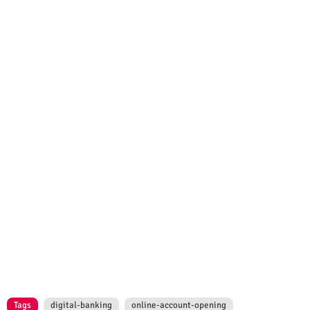
Tags
digital-banking
online-account-opening