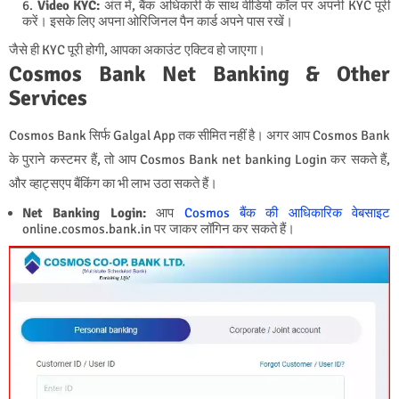
Video KYC:
अंत में, बैंक अधिकारी के साथ वीडियो कॉल पर अपनी KYC पूरी
करें। इसके लिए अपना ओरिजिनल पैन कार्ड अपने पास रखें।
जैसे ही KYC पूरी होगी, आपका अकाउंट एक्टिव हो जाएगा।
Cosmos Bank Net Banking & Other
Services
Cosmos Bank सिर्फ Galgal App तक सीमित नहीं है। अगर आप Cosmos Bank
के पुराने कस्टमर हैं, तो आप Cosmos Bank net banking Login कर सकते हैं,
और व्हाट्सएप बैंकिंग का भी लाभ उठा सकते हैं।
Net Banking Login:
आप
Cosmos बैंक की आधिकारिक वेबसाइट
online.cosmos.bank.in
पर जाकर लॉगिन कर सकते हैं।