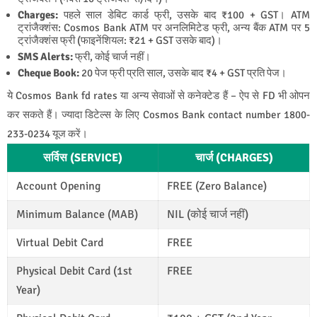
Charges:
पहले साल डेबिट कार्ड फ्री, उसके बाद ₹100 + GST। ATM
ट्रांजैक्शंस: Cosmos Bank ATM पर अनलिमिटेड फ्री, अन्य बैंक ATM पर 5
ट्रांजैक्शंस फ्री (फाइनेंशियल: ₹21 + GST उसके बाद)।
SMS Alerts:
फ्री, कोई चार्ज नहीं।
Cheque Book:
20 पेज फ्री प्रति साल, उसके बाद ₹4 + GST प्रति पेज।
ये Cosmos Bank fd rates या अन्य सेवाओं से कनेक्टेड हैं – ऐप से FD भी ओपन
कर सकते हैं। ज्यादा डिटेल्स के लिए Cosmos Bank contact number 1800-
233-0234 यूज करें।
सर्विस (SERVICE)
चार्ज (CHARGES)
Account Opening
FREE (Zero Balance)
Minimum Balance (MAB)
NIL (कोई चार्ज नहीं)
Virtual Debit Card
FREE
Physical Debit Card (1st
FREE
Year)