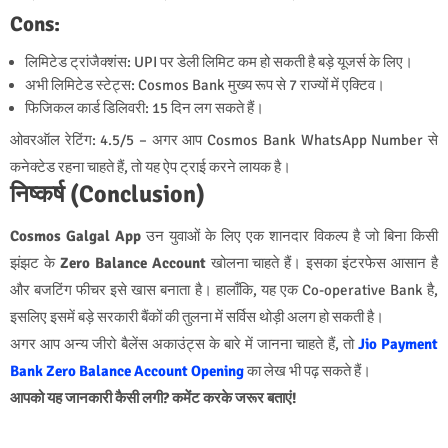
Cons:
लिमिटेड ट्रांजैक्शंस: UPI पर डेली लिमिट कम हो सकती है बड़े यूजर्स के लिए।
अभी लिमिटेड स्टेट्स: Cosmos Bank मुख्य रूप से 7 राज्यों में एक्टिव।
फिजिकल कार्ड डिलिवरी: 15 दिन लग सकते हैं।
ओवरऑल रेटिंग: 4.5/5 – अगर आप Cosmos Bank WhatsApp Number से
कनेक्टेड रहना चाहते हैं, तो यह ऐप ट्राई करने लायक है।
निष्कर्ष (Conclusion)
Cosmos Galgal App
उन युवाओं के लिए एक शानदार विकल्प है जो बिना किसी
झंझट के
Zero Balance Account
खोलना चाहते हैं। इसका इंटरफेस आसान है
और बजटिंग फीचर इसे खास बनाता है। हालाँकि, यह एक Co-operative Bank है,
इसलिए इसमें बड़े सरकारी बैंकों की तुलना में सर्विस थोड़ी अलग हो सकती है।
अगर आप अन्य जीरो बैलेंस अकाउंट्स के बारे में जानना चाहते हैं, तो
Jio Payment
Bank Zero Balance Account Opening
का लेख भी पढ़ सकते हैं।
आपको यह जानकारी कैसी लगी? कमेंट करके जरूर बताएं!