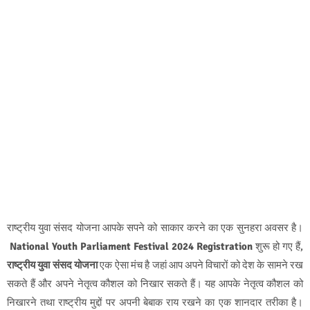
राष्ट्रीय युवा संसद योजना आपके सपने को साकार करने का एक सुनहरा अवसर है।
National Youth Parliament Festival 2024 Registration
शुरू हो गए हैं,
राष्ट्रीय युवा संसद योजना
एक ऐसा मंच है जहां आप अपने विचारों को देश के सामने रख
सकते हैं और अपने नेतृत्व कौशल को निखार सकते हैं। यह आपके नेतृत्व कौशल को
निखारने तथा राष्ट्रीय मुद्दों पर अपनी बेबाक राय रखने का एक शानदार तरीका है।