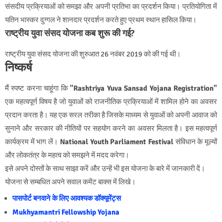
संसदीय प्रक्रियाओं को समझा और अपनी प्रतिभा का प्रदर्शन किया। प्रतियोगिता में
यतिन भास्कर दुग्गल ने शानदार प्रदर्शन करते हुए प्रथम स्थान हासिल किया।
राष्ट्रीय युवा संसद योजना कब शुरू की गई?
राष्ट्रीय युवा संसद योजना की शुरुआत 26 नवंबर 2019 को की गई थी।
निष्कर्ष
मैं स्पष्ट करना चाहूंगा कि
"Rashtriya Yuva Sansad Yojana Registration"
एक महत्वपूर्ण विषय है जो युवाओं को राजनीतिक प्रक्रियाओं में शामिल होने का अवसर
प्रदान करता है। यह एक सरल तरीका है जिसके माध्यम से युवाओं को अपनी आवाज को
सुनाने और सरकार की नीतियों पर सहयोग करने का अवसर मिलता है। इस महत्वपूर्ण
कार्यक्रम में भाग लें।
National Youth Parliament Festival
संविधान के मूल्यों
और लोकतंत्र के महत्व को समझने में मदद करेगा।
इसे अपने दोस्तों के साथ साझा करें और उन्हें भी इस योजना के बारे में जानकारी दें।
योजना से सम्बधित अपने सवाल कमेंट बाक्स में लिखे।
पासपोर्ट बनवाने के लिए आवश्यक डॉक्यूमेंट्स
Mukhyamantri Fellowship Yojana