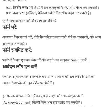
किशोर सभा:
9वीं से 12वीं तक के स्कूलों के विद्यार्थी आवेदन कर सकते हैं।
तरुण सभा
(कॉलेजों/विश्विद्यालयों के विद्यार्थी आवेदन कर सकते हैं।
प्रति भागी का चयन करें और आगे का फॉर्म भरें
फॉर्म भरें:
आवश्यक विवरण दर्ज करें, जैसे कि व्यक्तिगत जानकारी, शैक्षिक जानकारी, और अन्य
आवश्यक जानकारी।
फॉर्म सबमिट करें:
फॉर्म भरें के बाद एक बार चेक करें और उसके बाद फाइनल Submit करें।
आवेदन लॉग इन करें
पंजीकरण पूरा पंजीकरण करने के बाद अपना आवेदन लॉग इन करें और आगे की
जानकारी आपके लॉग इन पोर्टल पर मिलेगी।
इस प्रकार आपका रजिस्ट्रेशन पूरा हो जाएगा और आपको एक पावती
(Acknowledgment) मिलेगी जिसे आप डाउनलोड कर सकते हैं।