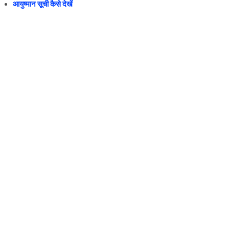
आयुष्मान सूची कैसे देखें