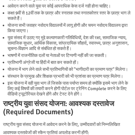
आवेदन करने वाले युवा पर कोई आपराधिक केस दर्ज नही होना चाहिए।
कक्षा 9वीं से 12वीं तक के छात्र और स्नातक तथा स्नातकोत्तर स्तर के छात्र भाग ले
सकते हैं।
योजना सभी जवाहर नवोदय विद्यालयों में लागू होगी और चयन नवोदय विद्यालय द्वारा
किया जाएगा।
युवा संसद में उठाए गए मुद्दे कल्याणकारी गतिविधियों, देश की रक्षा, सामाजिक न्याय,
सामाजिक सुधार, आर्थिक विकास, सांप्रदायिक सौहार्द, स्वास्थ्य, छात्र अनुशासन,
सूचना-विज्ञान आदि से संबंधित हो सकते हैं।
भाषणों में राजनीतिक दलों या नेताओं पर टिप्पणी नहीं की जा सकती।
प्रतिभागी अंग्रेजी या हिंदी में बात कर सकते हों।
योजना में भाग लेने वाले सभी प्रतिभागियों को "भागीदारी का प्रमाण पत्र" मिलेगा।
संस्थान के प्रमुख और शिक्षक प्रभारी को भी प्रशंसा का प्रमाण पत्र मिलेगा।
इस योजना में वही युवा भाग लें जिसके पास पर्याप्त समय हो क्योंकि इसमे भाग लेने के
लिए कई विषयों की तयारी करने होगी पोर्टल पर ट्रेनिंग Complete करने के लिए
वीडियो ट्यूटोरियल देखने होंगे और टेस्ट देने होंगे।
राष्ट्रीय युवा संसद योजना: आवश्यक दस्तावेज
(Required Documents)
राष्ट्रीय युवा संसद योजना में आवेदन करने के लिए, उम्मीदवारों को निम्नलिखित
आवश्यक दस्तावेजों की स्कैन प्रतियां अपलोड करनी होंगी: