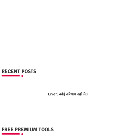
RECENT POSTS
Error:
कोई परिणाम नहीं मिला
FREE PREMIUM TOOLS