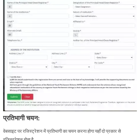
प्रतिभागी चयन:
वेबसाइट पर रजिस्ट्रेशन में प्रतिभागी का चयन करना होगा यहाँ दो प्रकार से
रजिस्ट्रेशन होता है