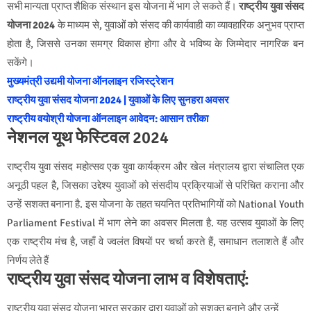
सभी मान्यता प्राप्त शैक्षिक संस्थान इस योजना में भाग ले सकते हैं।
राष्ट्रीय युवा संसद
योजना 2024
के माध्यम से, युवाओं को संसद की कार्यवाही का व्यावहारिक अनुभव प्राप्त
होता है, जिससे उनका समग्र विकास होगा और वे भविष्य के जिम्मेदार नागरिक बन
सकेंगे।
मुख्यमंत्री उद्यमी योजना ऑनलाइन रजिस्ट्रेशन
राष्ट्रीय युवा संसद योजना 2024 | युवाओं के लिए सुनहरा अवसर
राष्ट्रीय वयोश्री योजना ऑनलाइन आवेदन: आसान तरीका
नेशनल यूथ फेस्टिवल 2024
राष्ट्रीय युवा संसद महोत्सव एक युवा कार्यक्रम और खेल मंत्रालय द्वारा संचालित एक
अनूठी पहल है, जिसका उद्देश्य युवाओं को संसदीय प्रक्रियाओं से परिचित कराना और
उन्हें सशक्त बनाना है. इस योजना के तहत चयनित प्रतिभागियों को National Youth
Parliament Festival में भाग लेने का अवसर मिलता है. यह उत्सव युवाओं के लिए
एक राष्ट्रीय मंच है, जहाँ वे ज्वलंत विषयों पर चर्चा करते हैं, समाधान तलाशते हैं और
निर्णय लेते हैं
राष्ट्रीय युवा संसद योजना लाभ व विशेषताएं:
राष्ट्रीय युवा संसद योजना भारत सरकार द्वारा युवाओं को सशक्त बनाने और उन्हें