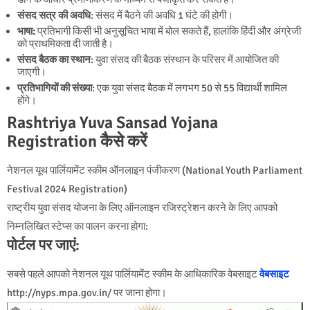
संसद सत्र की अवधि
: संसद में बैठने की अवधि 1 घंटे की होगी।
भाषा:
प्रतिभागी किसी भी अनुसूचित भाषा में बोल सकते हैं, हालांकि हिंदी और अंग्रेजी
को प्राथमिकता दी जाती है।
संसद बैठक का स्थान
: युवा संसद की बैठक संस्थान के परिसर में आयोजित की
जाएगी।
प्रतिभागियों की संख्या
: एक युवा संसद बैठक में लगभग 50 से 55 विद्यार्थी शामिल
होंगे।
Rashtriya Yuva Sansad Yojana
Registration कैसे करें
नेशनल यूथ पार्लियामेंट स्कीम ऑनलाइन पंजीकरण (National Youth Parliament
Festival 2024 Registration)
राष्ट्रीय युवा संसद योजना के लिए ऑनलाइन रजिस्ट्रेशन करने के लिए आपको
निम्नलिखित स्टेप्स का पालन करना होगा:
पोर्टल पर जाएं:
सबसे पहले आपको नेशनल यूथ पार्लियामेंट स्कीम के आधिकारिक वेबसाइट
वेबसाइट
http://nyps.mpa.gov.in/ पर जाना होगा।