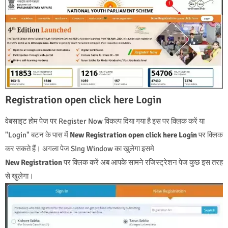
Registration open click here Login
वेबसाइट होम पेज पर Register Now विकल्प दिया गया है इस पर क्लिक करें या
"Login" बटन के पास में
New Registration open click here Login
पर क्लिक
कर सकते हैं। अगला पेज Sing Window का खुलेगा इसमे
New Registration
पर क्लिक करें अब आपके सामने रजिस्ट्रेशन पेज कुछ इस तरह
से खुलेगा।