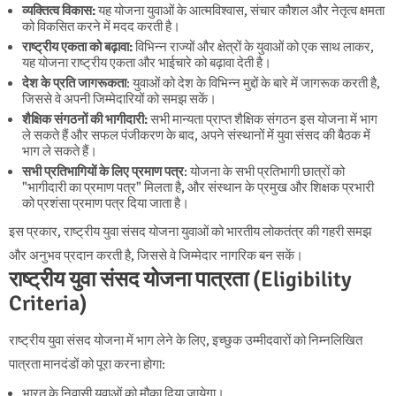
व्यक्तित्व विकास:
यह योजना युवाओं के आत्मविश्वास, संचार कौशल और नेतृत्व क्षमता
को विकसित करने में मदद करती है।
राष्ट्रीय एकता को बढ़ावा:
विभिन्न राज्यों और क्षेत्रों के युवाओं को एक साथ लाकर,
यह योजना राष्ट्रीय एकता और भाईचारे को बढ़ावा देती है।
देश के प्रति जागरूकता
: युवाओं को देश के विभिन्न मुद्दों के बारे में जागरूक करती है,
जिससे वे अपनी जिम्मेदारियों को समझ सकें।
शैक्षिक संगठनों की भागीदारी:
सभी मान्यता प्राप्त शैक्षिक संगठन इस योजना में भाग
ले सकते हैं और सफल पंजीकरण के बाद, अपने संस्थानों में युवा संसद की बैठक में
भाग ले सकते हैं।
सभी प्रतिभागियों के लिए प्रमाण पत्र
: योजना के सभी प्रतिभागी छात्रों को
"भागीदारी का प्रमाण पत्र" मिलता है, और संस्थान के प्रमुख और शिक्षक प्रभारी
को प्रशंसा प्रमाण पत्र दिया जाता है।
इस प्रकार, राष्ट्रीय युवा संसद योजना युवाओं को भारतीय लोकतंत्र की गहरी समझ
और अनुभव प्रदान करती है, जिससे वे जिम्मेदार नागरिक बन सकें।
राष्ट्रीय युवा संसद योजना पात्रता (Eligibility
Criteria)
राष्ट्रीय युवा संसद योजना में भाग लेने के लिए, इच्छुक उम्मीदवारों को निम्नलिखित
पात्रता मानदंडों को पूरा करना होगा:
भारत के निवासी युवाओं को मौका दिया जायेगा।