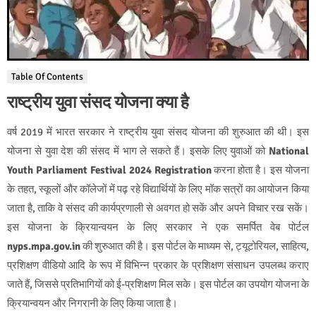
Table Of Contents
राष्ट्रीय युवा संसद योजना क्या है
वर्ष 2019 में भारत सरकार ने राष्ट्रीय युवा संसद योजना की शुरुआत की थी। इस
योजना से युवा देश की संसद में भाग ले सकते हैं। इसके लिए युवाओं को
National
Youth Parliament Festival 2024 Registration
करना होता है। इस योजना
के तहत, स्कूलों और कॉलेजों में पढ़ रहे विद्यार्थियों के लिए मॉक सत्रों का आयोजन किया
जाता है, ताकि वे संसद की कार्यप्रणाली से अवगत हो सकें और अपने विचार रख सकें।
इस योजना के क्रियान्वयन के लिए सरकार ने एक समर्पित वेब पोर्टल
nyps.mpa.gov.in
की शुरुआत की है। इस पोर्टल के माध्यम से, ट्यूटोरियल, साहित्य,
प्रशिक्षण वीडियो आदि के रूप में विभिन्न प्रकार के प्रशिक्षण संसाधन उपलब्ध कराए
जाते हैं, जिससे प्रतिभागियों को ई-प्रशिक्षण मिल सके। इस पोर्टल का उपयोग योजना के
क्रियान्वयन और निगरानी के लिए किया जाता है।