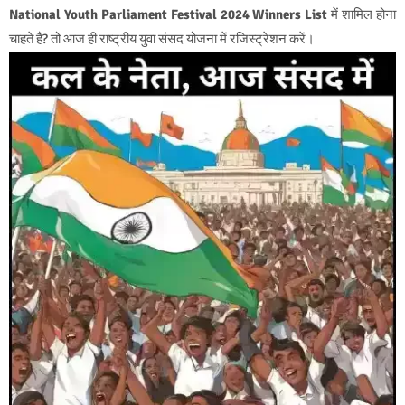
National Youth Parliament Festival 2024 Winners List
में शामिल होना
चाहते हैं? तो आज ही राष्ट्रीय युवा संसद योजना में रजिस्ट्रेशन करें।