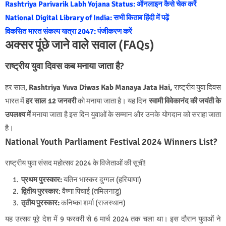
Rashtriya Parivarik Labh Yojana Status: ऑनलाइन कैसे चेक करें
National Digital Library of India: सभी किताब हिंदी में पढ़ें
विकसित भारत संकल्प यात्रा 2047: पंजीकरण करें
अक्सर पूंछे जाने वाले सवाल (FAQs)
राष्ट्रीय युवा दिवस कब मनाया जाता है?
हर साल,
Rashtriya Yuva Diwas Kab Manaya Jata Hai,
राष्ट्रीय युवा दिवस
भारत में
हर साल 12 जनवरी
को मनाया जाता है। यह दिन
स्वामी विवेकानंद की जयंती के
उपलक्ष्य में
मनाया जाता है इस दिन युवाओं के सम्मान और उनके योगदान को सराहा जाता
है।
National Youth Parliament Festival 2024 Winners List?
राष्ट्रीय युवा संसद महोत्सव 2024 के विजेताओं की सूची!
प्रथम पुरस्कार:
यतिन भास्कर दुग्गल (हरियाणा)
द्वितीय पुरस्कार
: वैष्णा पिचाई (तमिलनाडु)
तृतीय पुरस्कार:
कनिष्का शर्मा (राजस्थान)
यह उत्सव पूरे देश में 9 फरवरी से 6 मार्च 2024 तक चला था। इस दौरान युवाओं ने