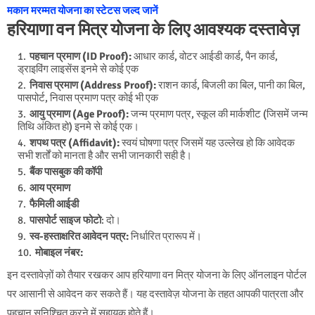
मकान मरम्मत योजना का स्टेटस जल्द जानें
हरियाणा वन मित्र योजना के लिए आवश्यक दस्तावेज़
पहचान प्रमाण (ID Proof):
आधार कार्ड, वोटर आईडी कार्ड, पैन कार्ड,
ड्राइविंग लाइसेंस इनमे से कोई एक
निवास प्रमाण (Address Proof):
राशन कार्ड, बिजली का बिल, पानी का बिल,
पासपोर्ट, निवास प्रमाण पत्र कोई भी एक
आयु प्रमाण (Age Proof):
जन्म प्रमाण पत्र, स्कूल की मार्कशीट (जिसमें जन्म
तिथि अंकित हो) इनमे से कोई एक।
शपथ पत्र (Affidavit):
स्वयं घोषणा पत्र जिसमें यह उल्लेख हो कि आवेदक
सभी शर्तों को मानता है और सभी जानकारी सही है।
बैंक पासबुक की कॉपी
आय प्रमाण
फैमिली आईडी
पासपोर्ट साइज फोटो
: दो।
स्व-हस्ताक्षरित आवेदन पत्र:
निर्धारित प्रारूप में।
मोबाइल नंबर:
इन दस्तावेज़ों को तैयार रखकर आप हरियाणा वन मित्र योजना के लिए ऑनलाइन पोर्टल
पर आसानी से आवेदन कर सकते हैं। यह दस्तावेज़ योजना के तहत आपकी पात्रता और
पहचान सुनिश्चित करने में सहायक होते हैं।