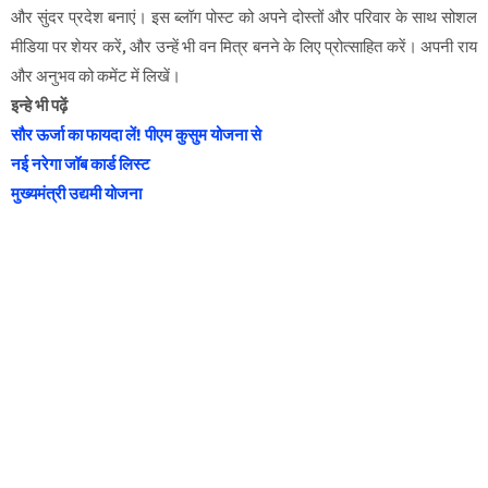
और सुंदर प्रदेश बनाएं। इस ब्लॉग पोस्ट को अपने दोस्तों और परिवार के साथ सोशल
मीडिया पर शेयर करें, और उन्हें भी वन मित्र बनने के लिए प्रोत्साहित करें। अपनी राय
और अनुभव को कमेंट में लिखें।
इन्हे भी पढ़ें
सौर ऊर्जा का फायदा लें! पीएम कुसुम योजना से
नई नरेगा जॉब कार्ड लिस्ट
मुख्यमंत्री उद्यमी योजना