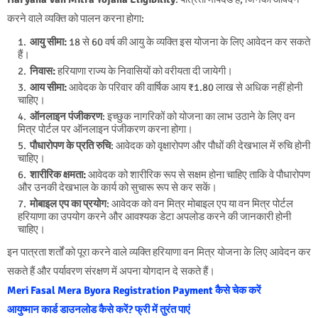
करने वाले व्यक्ति को पालन करना होगा:
आयु सीमा:
18 से 60 वर्ष की आयु के व्यक्ति इस योजना के लिए आवेदन कर सकते
हैं।
निवास:
हरियाणा राज्य के निवासियों को वरीयता दी जायेगी।
आय सीमा:
आवेदक के परिवार की वार्षिक आय ₹1.80 लाख से अधिक नहीं होनी
चाहिए।
ऑनलाइन पंजीकरण
: इच्छुक नागरिकों को योजना का लाभ उठाने के लिए वन
मित्र पोर्टल पर ऑनलाइन पंजीकरण करना होगा।
पौधारोपण के प्रति रुचि
: आवेदक को वृक्षारोपण और पौधों की देखभाल में रुचि होनी
चाहिए।
शारीरिक क्षमता:
आवेदक को शारीरिक रूप से सक्षम होना चाहिए ताकि वे पौधारोपण
और उनकी देखभाल के कार्य को सुचारू रूप से कर सकें।
मोबाइल एप का प्रयोग
: आवेदक को वन मित्र मोबाइल एप या वन मित्र पोर्टल
हरियाणा का उपयोग करने और आवश्यक डेटा अपलोड करने की जानकारी होनी
चाहिए।
इन पात्रता शर्तों को पूरा करने वाले व्यक्ति हरियाणा वन मित्र योजना के लिए आवेदन कर
सकते हैं और पर्यावरण संरक्षण में अपना योगदान दे सकते हैं।
Meri Fasal Mera Byora Registration Payment कैसे चेक करें
आयुष्मान कार्ड डाउनलोड कैसे करें? फ्री में तुरंत पाएं