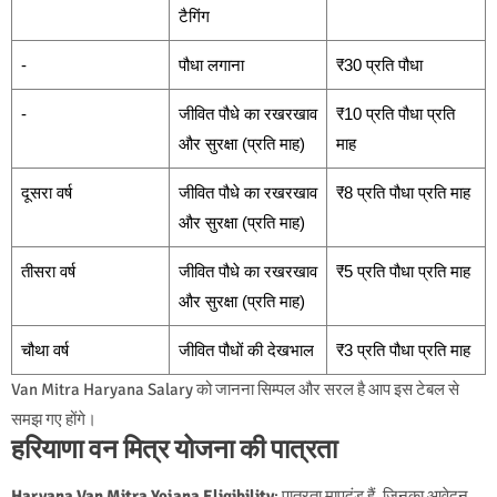
टैगिंग
-
पौधा लगाना
₹30 प्रति पौधा
-
जीवित पौधे का रखरखाव
₹10 प्रति पौधा प्रति
और सुरक्षा (प्रति माह)
माह
दूसरा वर्ष
जीवित पौधे का रखरखाव
₹8 प्रति पौधा प्रति माह
और सुरक्षा (प्रति माह)
तीसरा वर्ष
जीवित पौधे का रखरखाव
₹5 प्रति पौधा प्रति माह
और सुरक्षा (प्रति माह)
चौथा वर्ष
जीवित पौधों की देखभाल
₹3 प्रति पौधा प्रति माह
Van Mitra Haryana Salary को जानना सिम्पल और सरल है आप इस टेबल से
समझ गए होंगे।
हरियाणा वन मित्र योजना की पात्रता
Haryana Van Mitra Yojana Eligibility
: पात्रता मापदंड हैं, जिनका आवेदन