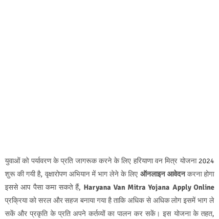
युवाओं को पर्यावरण के प्रति जागरूक करने के लिए हरियाणा वन मित्र योजना 2024
शुरू की गयी है, वृक्षारोपण अभियान में भाग लेने के लिए
ऑनलाइन आवेदन
करना होगा
इससे आप पैसा कमा सकते हैं,
Haryana Van Mitra Yojana Apply Online
प्रक्रिया को सरल और सहज बनाया गया है ताकि अधिक से अधिक लोग इसमें भाग ले
सकें और प्रकृति के प्रति अपने कर्तव्यों का पालन कर सकें। इस योजना के तहत,