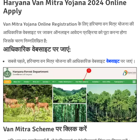
Haryana Van Mitra Yojana 2024 Online
Apply
Van Mitra Yojana Online Registration के लिए हरियाणा वन मित्र योजना की
आधिकारिक वेबसाइट पर जाकर ऑनलाइन आवेदन प्रक्रिया को पूरा करना होगा
जिसके चरण निम्नलिखित है:
आधिकारिक वेबसाइट पर जाएं:
सबसे पहले, हरियाणा वन मित्र योजना की आधिकारिक वेबसाइट
वेबसाइट
पर जाएं।
Van Mitra Scheme पर क्लिक करें