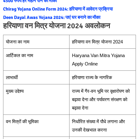
4500 रुपये हर महीने पाने का मौका
Chirag Yojana Online Form 2024: हरियाणा में आवेदन प्रक्रिया
Deen Dayal Awas Yojana 2024: पाएं घर बनाने का मौका
हरियाणा वन मित्र योजना 2024 अवलोकन
योजना का नाम
हरियाणा वन मित्र योजना 2024
आर्टिकल का नाम
Haryana Van Mitra Yojana
Apply Online
लाभार्थी
हरियाणा राज्य के नागरिक
मुख्य उद्देश्य
राज्य में गैर-वन भूमि पर वृक्षारोपण को
बढ़ावा देना और पर्यावरण संरक्षण को
बढ़ावा देना
वन मित्रों की भूमिका
निर्धारित संख्या में पौधे लगाना और
उनकी देखभाल करना