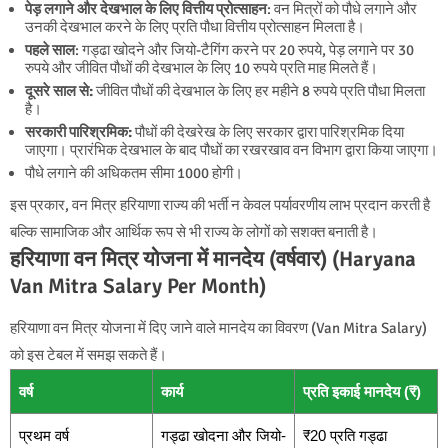
पेड़ लगाने और देखभाल के लिए वित्तीय प्रोत्साहन
: वन मित्रों को पौधे लगाने और
उनकी देखभाल करने के लिए प्रति पौधा वित्तीय प्रोत्साहन मिलता है।
पहले साल
: गड्ढा खोदने और जियो-टैगिंग करने पर 20 रुपये, पेड़ लगाने पर 30
रुपये और जीवित पौधों की देखभाल के लिए 10 रुपये प्रति माह मिलते हैं।
दूसरे साल से:
जीवित पौधों की देखभाल के लिए हर महीने 8 रुपये प्रति पौधा मिलता
है।
सरकारी पारिश्रमिक:
पौधों की देखरेख के लिए सरकार द्वारा पारिश्रमिक दिया
जाएगा। प्रारंभिक देखभाल के बाद पौधों का रखरखाव वन विभाग द्वारा किया जाएगा।
पौधे लगाने की अधिकतम सीमा 1000 होगी।
इस प्रकार, वन मित्र हरियाणा राज्य की भर्ती न केवल पर्यावरणीय लाभ प्रदान करती है
बल्कि सामाजिक और आर्थिक रूप से भी राज्य के लोगों को सशक्त बनाती है।
हरियाणा वन मित्र योजना में मानदेय (वर्षवार) (Haryana
Van Mitra Salary Per Month)
हरियाणा वन मित्र योजना में दिए जाने वाले मानदेय का विवरण (Van Mitra Salary)
को इस टेबल में समझ सकते हैं।
वर्ष
कार्य
प्रति इकाई मानदेय (₹)
प्रथम वर्ष
गड्ढा खोदना और जियो-
₹20 प्रति गड्ढा