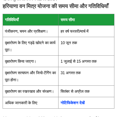
हरियाणा वन मित्र योजना की समय सीमा और गतिविधियाँ
गतिविधियाँ
समय सीमा
पंजीकरण, चयन और प्रशिक्षण।
हर वर्ष फरवरी/मार्च में
वृक्षारोपण के लिए गड्ढे खोदने का कार्य
10 जून तक
पूरा।
वृक्षारोपण किया जाएगा।
1 जुलाई से 15 अगस्त तक
वृक्षारोपण सत्यापन और जियो-टैगिंग का
31 अगस्त तक
पूरा होना।
वृक्षारोपण का रखरखाव और संरक्षण।
सितंबर से अप्रैल तक
अधिक जानकारी के लिए
नोटिफिकेशन देखें