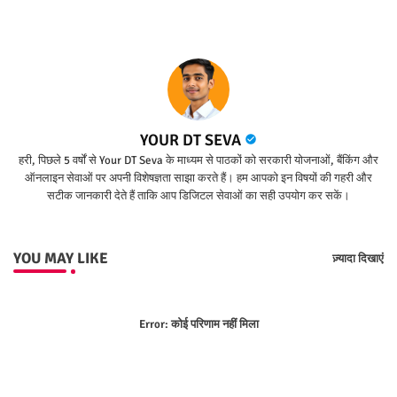
YOUR DT SEVA
हरी, पिछले 5 वर्षों से Your DT Seva के माध्यम से पाठकों को सरकारी योजनाओं, बैंकिंग और
ऑनलाइन सेवाओं पर अपनी विशेषज्ञता साझा करते हैं। हम आपको इन विषयों की गहरी और
सटीक जानकारी देते हैं ताकि आप डिजिटल सेवाओं का सही उपयोग कर सकें।
YOU MAY LIKE
ज़्यादा दिखाएं
Error:
कोई परिणाम नहीं मिला