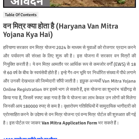
Table Of Contents
वन मित्र क्या होता है (Haryana Van Mitra
Yojana Kya Hai)
हरियाणा सरकार वन मित्र योजना 2024 के माध्यम से युवाओं को रोजगार प्रदान करने
और पर्यावरण की संरक्षा के लिए शुरू की है। इस योजना में सरकार वन मित्रों की
नियुक्ति करती है। ये वन मित्र आमतौर पर आर्थिक रूप से कमजोर वर्गों (EWS) से 18
से 60 वर्ष के बीच के स्वयंसेवी होते हैं। इन्हे गैर-वन भूमि पर निर्धारित संख्या में पौधे लगाने
और उनकी देखभाल की जिम्मेदारी सौंपी जाती है। इछुक अभ्यर्थी Van Mitra Yojana
Online Registration कर इसमे भाग ले सकते हैं, इस योजना का शुभारंभ चंडीगढ़ से
किया गया है, जिसमें स्पष्ट कहा गया है कि ये योजना का लाभ केवल उन लोगों को मिलेगा
जिनकी आय 180000 रुपए से कम है। वृक्षारोपण गतिविधियों में सामुदायिक भागीदारी को
प्रोत्साहित करने के उद्देश्य से वन मित्र योजना एवं वन्य मित्र पोर्टल की शुरुआत की गई
है। इस पोर्टल पर जाकर
Van Mitra Application Form
भर सकते हैं।