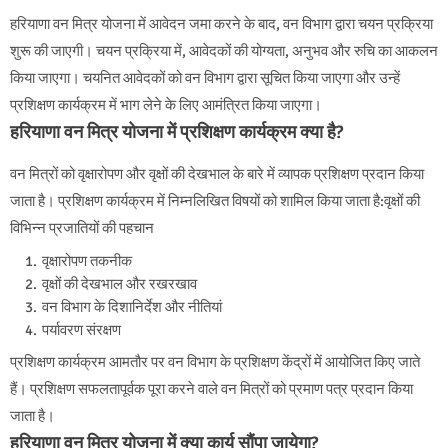
हरियाणा वन मित्र योजना में आवेदन जमा करने के बाद, वन विभाग द्वारा चयन प्रक्रिया
शुरू की जाएगी। चयन प्रक्रिया में, आवेदकों की योग्यता, अनुभव और रुचि का आकलन
किया जाएगा। चयनित आवेदकों को वन विभाग द्वारा सूचित किया जाएगा और उन्हें
प्रशिक्षण कार्यक्रम में भाग लेने के लिए आमंत्रित किया जाएगा।
हरियाणा वन मित्र योजना में प्रशिक्षण कार्यक्रम क्या है?
वन मित्रों को वृक्षारोपण और वृक्षों की देखभाल के बारे में व्यापक प्रशिक्षण प्रदान किया
जाता है। प्रशिक्षण कार्यक्रम में निम्नलिखित विषयों को शामिल किया जाता है:वृक्षों की
विभिन्न प्रजातियों की पहचान
वृक्षारोपण तकनीक
वृक्षों की देखभाल और रखरखाव
वन विभाग के दिशानिर्देश और नीतियां
पर्यावरण संरक्षण
प्रशिक्षण कार्यक्रम आमतौर पर वन विभाग के प्रशिक्षण केंद्रों में आयोजित किए जाते
हैं। प्रशिक्षण सफलतापूर्वक पूरा करने वाले वन मित्रों को प्रमाण पत्र प्रदान किया
जाता है।
हरियाणा वन मित्र योजना में क्या कार्य सौंपा जायेगा?