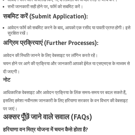
सभी जानकारी सही होने पर, फॉर्म को सबमिट करें।
सबमिट करें (Submit Application):
आवेदन फॉर्म को सबमिट करने के बाद, आपको एक रसीद या पावती प्राप्त होगी। इसे
सुरक्षित रखें।
अग्रिम प्रक्रियाएं (Further Processes):
आवेदन की स्थिति जानने के लिए वेबसाइट पर लॉगिन करते रहें।
चयन होने पर आगे की प्रक्रिया और जानकारी आपको ईमेल या एसएमएस के माध्यम से
दी जाएगी।
नोट
आधिकारिक वेबसाइट और आवेदन प्रक्रिया के लिंक समय-समय पर बदल सकते हैं,
इसलिए हमेशा नवीनतम जानकारी के लिए हरियाणा सरकार के वन विभाग की वेबसाइट
पर जाएं।
अक्सर पूँछें जाने वाले सवाल (FAQs)
हरियाणा वन मित्र योजना में चयन कैसे होता है?