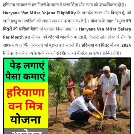
हरियाणा सरकार ने वन मित्रों के चयन में पारदर्शिता और न्याय को प्राथमिकता दी है।
Haryana Van Mitra Yojana Eligibility
के मानदंड स्पष्ट और विस्तृत हैं, जो
सभी इच्छुक नागरिकों को समान अवसर प्रदान करते हैं। योजना के तहत नियुक्त
वन
मित्रों को मासिक वेतन
भी प्रदान किया जाएगा।
Haryana Van Mitra Salary
Per Month
इस योजना को और भी आकर्षक बनाता है, जिससे लोग निस्वार्थ सेवा के
साथ-साथ आर्थिक स्थिरता भी प्राप्त कर सकते हैं।
हरियाणा वन मित्र योजना 2024
निश्चित रूप से राज्य के पर्यावरण को संरक्षित करने में मील का पत्थर साबित होगी।