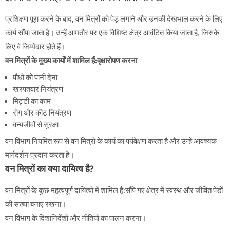
प्रशिक्षण पूरा करने के बाद, वन मित्रों को पेड़ लगाने और उनकी देखभाल करने के लिए
कार्य सौंपा जाता है। उन्हें आमतौर पर एक विशिष्ट क्षेत्र आवंटित किया जाता है, जिसके
लिए वे जिम्मेदार होते हैं।
वन मित्रों के मुख्य कार्यों में शामिल हैं:वृक्षारोपण करना
पौधों को पानी देना
खरपतवार नियंत्रण
मिट्टी का काम
रोग और कीट नियंत्रण
वन्यजीवों से सुरक्षा
वन विभाग नियमित रूप से वन मित्रों के कार्य का पर्यवेक्षण करता है और उन्हें आवश्यक
मार्गदर्शन प्रदान करता है।
वन मित्रों का क्या दायित्व है?
वन मित्रों के कुछ महत्वपूर्ण दायित्वों में शामिल हैं:सौंपे गए क्षेत्र में स्वस्थ और जीवित पेड़ों
की संख्या बनाए रखना।
वन विभाग के दिशानिर्देशों और नीतियों का पालन करना।