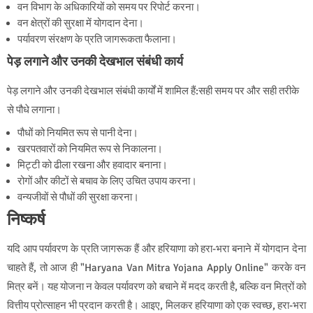
वन विभाग के अधिकारियों को समय पर रिपोर्ट करना।
वन क्षेत्रों की सुरक्षा में योगदान देना।
पर्यावरण संरक्षण के प्रति जागरूकता फैलाना।
पेड़ लगाने और उनकी देखभाल संबंधी कार्य
पेड़ लगाने और उनकी देखभाल संबंधी कार्यों में शामिल हैं:सही समय पर और सही तरीके
से पौधे लगाना।
पौधों को नियमित रूप से पानी देना।
खरपतवारों को नियमित रूप से निकालना।
मिट्टी को ढीला रखना और हवादार बनाना।
रोगों और कीटों से बचाव के लिए उचित उपाय करना।
वन्यजीवों से पौधों की सुरक्षा करना।
निष्कर्ष
यदि आप पर्यावरण के प्रति जागरूक हैं और हरियाणा को हरा-भरा बनाने में योगदान देना
चाहते हैं, तो आज ही "Haryana Van Mitra Yojana Apply Online" करके वन
मित्र बनें। यह योजना न केवल पर्यावरण को बचाने में मदद करती है, बल्कि वन मित्रों को
वित्तीय प्रोत्साहन भी प्रदान करती है। आइए, मिलकर हरियाणा को एक स्वच्छ, हरा-भरा