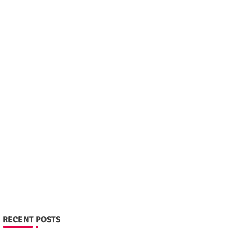
RECENT POSTS