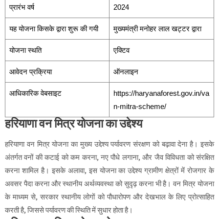
प्रारंभ वर्ष
2024
यह योजना किसके द्वारा शुरू की गयी
मुख्यमंत्री मनोहर लाल खट्टर द्वारा
योजना स्थति
एक्टिव
आवेदन प्रक्रिया
ऑनलाइन
आधिकारिक वेबसाइट
https://haryanaforest.gov.in/va
n-mitra-scheme/
हरियाणा वन मित्र योजना का उद्देश्य
हरियाणा वन मित्र योजना का मुख्य उद्देश्य पर्यावरण संरक्षण को बढ़ावा देना है। इसके
अंतर्गत वनों की कटाई को कम करना, नए पौधे लगाना, और जैव विविधता को संरक्षित
करना शामिल है। इसके अलावा, इस योजना का उद्देश्य ग्रामीण क्षेत्रों में रोजगार के
अवसर पैदा करना और स्थानीय अर्थव्यवस्था को सुदृढ़ करना भी है। वन मित्र योजना
के माध्यम से, सरकार स्थानीय लोगों को पौधारोपण और देखभाल के लिए प्रोत्साहित
करती है, जिससे पर्यावरण की स्थिति में सुधार होता है।