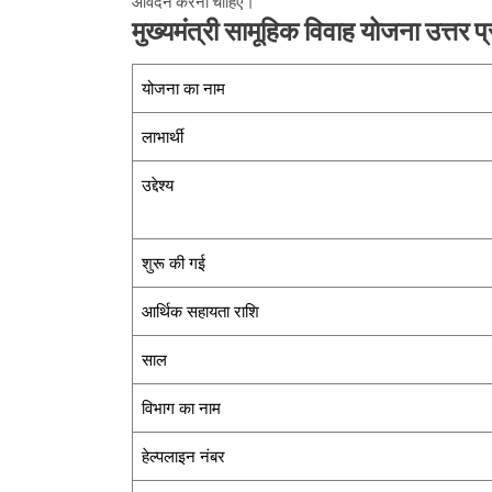
आवेदन करना चाहिए।
मुख्यमंत्री सामूहिक विवाह योजना उत्तर प्र
योजना का नाम
लाभार्थी
उद्देश्य
शुरू की गई
आर्थिक सहायता राशि
साल
विभाग का नाम
हेल्पलाइन नंबर