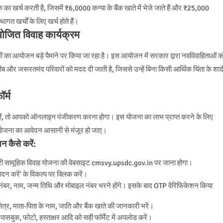
 खर्च करती है, जिसमें ₹6,0000 कन्या के बैंक खाते में भेजे जाते हैं और ₹25,000
गत खर्चों के लिए खर्च होते हैं।
ोजित विवाह कार्यक्रम
्रमों का आयोजन बड़े पैमाने पर किया जा रहा है। इस आयोजन में सरकार द्वारा नवविवाहिताओं क
ीब और जरूरतमंद परिवारों को मदद दी जाती है, जिससे उन्हें बिना किसी आर्थिक चिंता के शाद
र्म
 हैं, तो आपको ऑनलाइन पंजीकरण करना होगा। इस योजना का लाभ प्राप्त करने के लिए
योजना का आवेदन आसानी से मंजूर हो जाए।
 कैसे करें:
्री सामूहिक विवाह योजना की वेबसाइट cmsvy.upsdc.gov.in पर जाना होगा।
ेदन करें' के विकल्प पर क्लिक करें।
र, नाम, जन्म तिथि और मोबाइल नंबर भरने होंगे। इसके बाद OTP वेरिफिकेशन किया
षेत्र, माता-पिता के नाम, जाति और बैंक खाते की जानकारी भरें।
पासबुक, फोटो, हस्ताक्षर आदि को सही फॉर्मेट में अपलोड करें।