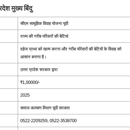
देश मुख्य बिंदु
सीएम सामूहिक विवाह योजना यूपी
राज्य की गरीब परिवारों की बेटियां
दहेज प्रथा को खत्म करना और गरीब परिवारों की बेटियों के विवाह को
आसान बनाना है।
उत्तर प्रदेश सरकार द्वारा
₹1,00000/-
2025
समाज कल्याण विभाग यूपी सरकार
0522-2209259, 0522-3538700