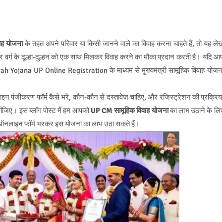
वाह योजना
के तहत अपने परिवार या किसी जानने वाले का विवाह करना चाहते हैं, तो यह ले
र्ग के दूल्हा-दुल्हन को एक साथ मिलकर विवाह करने का मौका प्रदान करती है। यदि आ
h Yojana UP Online Registration के माध्यम से मुख्यमंत्री सामूहिक विवाह योजन
पंजीकरण फॉर्म कैसे भरें, कौन-कौन से दस्तावेज़ चाहिए, और रजिस्ट्रेशन की प्रक्रिय
 कीजिए। इस ब्लॉग पोस्ट में हम आपको
UP
CM सामूहिक विवाह योजना
का लाभ उठाने के लि
 का ऑनलाइन फॉर्म भरकर इस योजना का लाभ उठा सकते हैं।