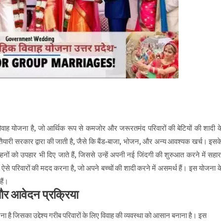
ाह योजना है, जो आर्थिक रूप से कमजोर और जरूरतमंद परिवारों की बेटियों की शादी क
तैयारी सरकार द्वारा की जाती है, जैसे कि बैंड-बाजा, भोजन, और अन्य आवश्यक खर्च। इसक
ल्हनों को उपहार भी दिए जाते हैं, जिससे उन्हें अपनी नई जिंदगी की शुरुआत करने में सहार
ऐसे परिवारों की मदद करना है, जो अपने बच्चों की शादी करने में असमर्थ हैं। इस योजना क
हैं।
और आवेदन प्रक्रिया
ोजना है जिसका उद्देश्य गरीब परिवारों के लिए विवाह की व्यवस्था को आसान बनाना है। इस