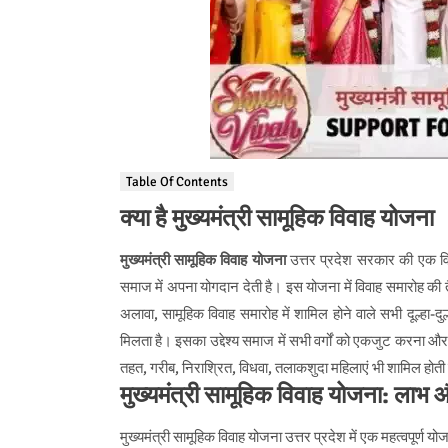
Table Of Contents
क्या है मुख्यमंत्री सामूहिक विवाह योजना
मुख्यमंत्री सामूहिक विवाह योजना
उत्तर प्रदेश सरकार की एक विव
समाज में अपना योगदान देती है। इस योजना में विवाह समारोह की 
अलावा, सामूहिक विवाह समारोह में शामिल होने वाले सभी दूल्हा-दु
मिलता है। इसका उद्देश्य समाज में सभी वर्गों को एकजुट करना और 
तहत, गरीब, निराश्रित, विधवा, तलाकशुदा महिलाएं भी शामिल होती 
मुख्यमंत्री सामूहिक विवाह योजना: लाभ 
मुख्यमंत्री सामूहिक विवाह योजना उत्तर प्रदेश में एक महत्वपूर्ण य