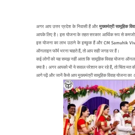
अगर आप उत्तर प्रदेश के निवासी हैं और
मुख्यमंत्री सामूहिक वि
आपके लिए है। इस योजना के तहत सरकार आर्थिक रूप से कमजोर व
इस योजना का लाभ उठाने के इच्छुक हैं और CM Samuhik Viva
ऑनलाइन फॉर्म भरना चाहते हैं, तो आप सही जगह पर हैं।
कई लोगों को यह समझ नहीं आता कि सामूहिक विवाह योजना ऑनलाइन 
क्या है। अगर आपको भी ये सवाल परेशान कर रहे हैं, तो चिंता मत
आगे पढ़ें और जानें कैसे आप मुख्यमंत्री सामूहिक विवाह योजना