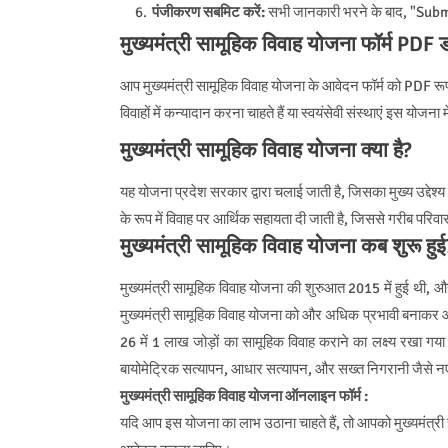
पंजीकरण सबमिट करें:
सभी जानकारी भरने के बाद, "Submi
मुख्यमंत्री सामूहिक विवाह योजना फॉर्म PDF
आप मुख्यमंत्री सामूहिक विवाह योजना के आवेदन फॉर्म को PDF रूप 
विवाहों में कन्यादान करना चाहते हैं या स्वयंसेवी संस्थाएं इस योजना
मुख्यमंत्री सामूहिक विवाह योजना क्या है?
यह योजना प्रदेश सरकार द्वारा चलाई जाती है, जिसका मुख्य उद्दे
के रूप में विवाह पर आर्थिक सहायता दी जाती है, जिससे गरीब परि
मुख्यमंत्री सामूहिक विवाह योजना कब शुरू हुई
मुख्यमंत्री सामूहिक विवाह योजना की शुरुआत 2015 में हुई थी, और
मुख्यमंत्री सामूहिक विवाह योजना को और अधिक प्रभावी बनाकर आर
26 में 1 लाख जोड़ों का सामूहिक विवाह कराने का लक्ष्य रखा गया
बायोमेट्रिक सत्यापन, आधार सत्यापन, और सख्त निगरानी जैसे नए
मुख्यमंत्री सामूहिक विवाह योजना ऑनलाइन फॉर्म :
यदि आप इस योजना का लाभ उठाना चाहते हैं, तो आपको मुख्यमंत्री