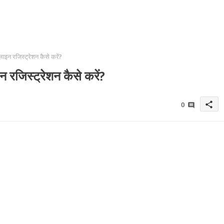
इन रजिस्ट्रेशन कैसे करें?
रजिस्ट्रेशन कैसे करें?
share
0