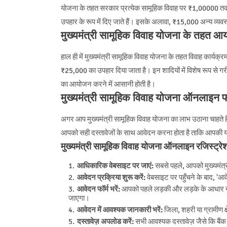
योजना के तहत सरकार प्रत्येक सामूहिक विवाह पर ₹1,00000 तक का
उपहार के रूप में दिए जाते हैं। इसके अलावा, ₹15,000 अन्य व्यवस्था
मुख्यमंत्री सामूहिक विवाह योजना के तहत आय
हाल ही में मुख्यमंत्री सामूहिक विवाह योजना के तहत विवाह कार्यक
₹25,000 का उपहार दिया जाता है। इन शादियों में विशेष रूप से गर
का आयोजन करने में आसानी होती है।
मुख्यमंत्री सामूहिक विवाह योजना ऑनलाइन फॉ
अगर आप मुख्यमंत्री सामूहिक विवाह योजना का लाभ उठाना चाहते
आपको सही दस्तावेजों के साथ आवेदन करना होता है ताकि आपकी 
मुख्यमंत्री सामूहिक विवाह योजना ऑनलाइन रजिस्ट्रेशन
आधिकारिक वेबसाइट पर जाएं:
सबसे पहले, आपको मुख्यमंत
आवेदन प्रक्रिया शुरू करें:
वेबसाइट पर पहुँचने के बाद, 'आव
आवेदन फॉर्म भरें:
आपको पहले लड़की और लड़के के आधार नंब
जाएगा।
आवेदन में आवश्यक जानकारी भरें:
जिला, शहरी या ग्रामीण क्
दस्तावेज़ अपलोड करें:
सभी आवश्यक दस्तावेज़ जैसे कि बैंक 