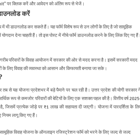
t" पर क्लिक करें और आवेदन को अंतिम रूप से भेजें।
 डाउनलोड करें
में भी डाउनलोड कर सकते हैं। यह फॉर्म विशेष रूप से उन लोगों के लिए है जो सामूहिक
 में योगदान देना चाहती हैं। तो इस पोस्ट में नीचे फॉर्म डाउनलोड करने के लिए लिंक दिए गए हैं
श्य गरीब परिवारों के विवाह आयोजन में सरकार की ओर से मदद करना है। इसमें सरकारी मदद
वारों के लिए विवाह की व्यवस्था को आसान और किफायती बनाया जा सके।
?
 तब से यह योजना प्रदेशभर में बड़े पैमाने पर चल रही है। उत्तर प्रदेश की योगी सरकार न
्थिक रूप से कमजोर परिवारों की बेटियों के लिए एक सशक्त पहल की है। वित्तीय वर्ष 2025
 है, जिसमें प्रत्येक जोड़े पर ₹1 लाख की सहायता दी जाएगी। योजना में पारदर्शिता के लि
 नियम लागू किए गए हैं।
 सामूहिक विवाह योजना के ऑनलाइन रजिस्ट्रेशन फॉर्म को भरने के लिए जल्द से जल्द