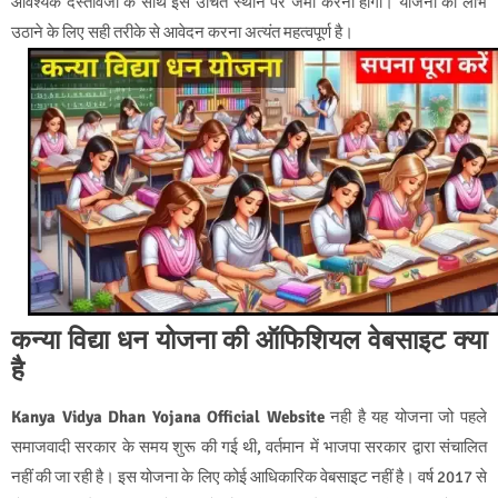
आवश्यक दस्तावेजों के साथ इसे उचित स्थान पर जमा करना होगा। योजना का लाभ
उठाने के लिए सही तरीके से आवेदन करना अत्यंत महत्वपूर्ण है।
कन्या विद्या धन योजना की ऑफिशियल वेबसाइट क्या
है
Kanya Vidya Dhan Yojana Official Website
नही है यह योजना जो पहले
समाजवादी सरकार के समय शुरू की गई थी, वर्तमान में भाजपा सरकार द्वारा संचालित
नहीं की जा रही है। इस योजना के लिए कोई आधिकारिक वेबसाइट नहीं है। वर्ष 2017 से