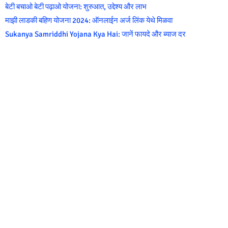
बेटी बचाओ बेटी पढ़ाओ योजना: शुरुआत, उद्देश्य और लाभ
माझी लाडकी बहिण योजना 2024: ऑनलाईन अर्ज लिंक येथे मिळवा
Sukanya Samriddhi Yojana Kya Hai: जानें फायदे और ब्याज दर