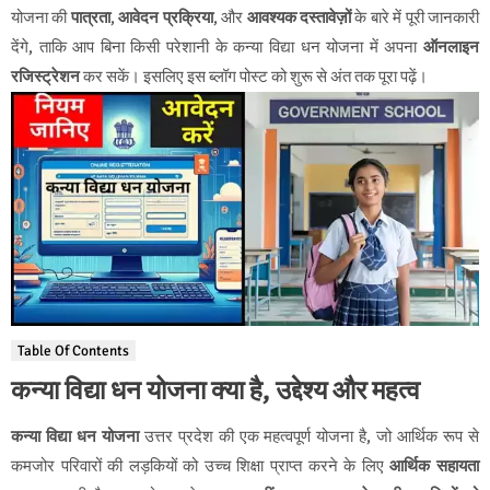
योजना की
पात्रता
,
आवेदन प्रक्रिया
, और
आवश्यक दस्तावेज़ों
के बारे में पूरी जानकारी
देंगे, ताकि आप बिना किसी परेशानी के कन्या विद्या धन योजना में अपना
ऑनलाइन
रजिस्ट्रेशन
कर सकें। इसलिए इस ब्लॉग पोस्ट को शुरू से अंत तक पूरा पढ़ें।
Table Of Contents
कन्या विद्या धन योजना क्या है, उद्देश्य और महत्व
कन्या विद्या धन योजना
उत्तर प्रदेश की एक महत्वपूर्ण योजना है, जो आर्थिक रूप से
कमजोर परिवारों की लड़कियों को उच्च शिक्षा प्राप्त करने के लिए
आर्थिक सहायता