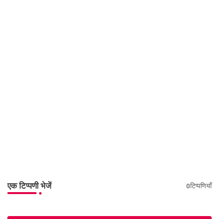
एक टिप्पणी भेजें
0टिप्पणियाँ