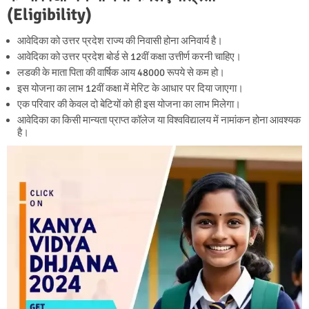
(Eligibility)
आवेदिका को उत्तर प्रदेश राज्य की निवासी होना अनिवार्य है।
आवेदिका को उत्तर प्रदेश बोर्ड से 12वीं कक्षा उत्तीर्ण करनी चाहिए।
लडकी के माता पिता की वार्षिक आय 48000 रूपये से कम हो।
इस योजना का लाभ 12वीं कक्षा में मेरिट के आधार पर दिया जाएगा।
एक परिवार की केवल दो बेटियों को ही इस योजना का लाभ मिलेगा।
आवेदिका का किसी मान्यता प्राप्त कॉलेज या विश्वविद्यालय में नामांकन होना आवश्यक
है।