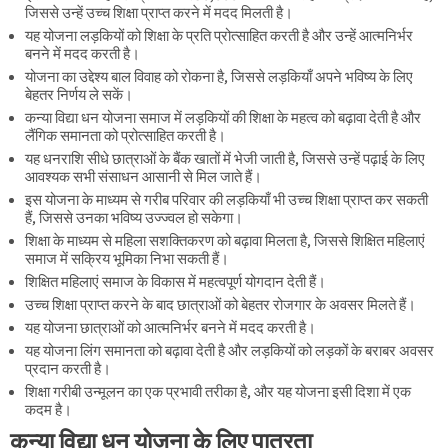
जिससे उन्हें उच्च शिक्षा प्राप्त करने में मदद मिलती है।
यह योजना लड़कियों को शिक्षा के प्रति प्रोत्साहित करती है और उन्हें आत्मनिर्भर
बनने में मदद करती है।
योजना का उद्देश्य बाल विवाह को रोकना है, जिससे लड़कियाँ अपने भविष्य के लिए
बेहतर निर्णय ले सकें।
कन्या विद्या धन योजना समाज में लड़कियों की शिक्षा के महत्व को बढ़ावा देती है और
लैंगिक समानता को प्रोत्साहित करती है।
यह धनराशि सीधे छात्राओं के बैंक खातों में भेजी जाती है, जिससे उन्हें पढ़ाई के लिए
आवश्यक सभी संसाधन आसानी से मिल जाते हैं।
इस योजना के माध्यम से गरीब परिवार की लड़कियाँ भी उच्च शिक्षा प्राप्त कर सकती
हैं, जिससे उनका भविष्य उज्ज्वल हो सकेगा।
शिक्षा के माध्यम से महिला सशक्तिकरण को बढ़ावा मिलता है, जिससे शिक्षित महिलाएं
समाज में सक्रिय भूमिका निभा सकती हैं।
शिक्षित महिलाएं समाज के विकास में महत्वपूर्ण योगदान देती हैं।
उच्च शिक्षा प्राप्त करने के बाद छात्राओं को बेहतर रोजगार के अवसर मिलते हैं।
यह योजना छात्राओं को आत्मनिर्भर बनने में मदद करती है।
यह योजना लिंग समानता को बढ़ावा देती है और लड़कियों को लड़कों के बराबर अवसर
प्रदान करती है।
शिक्षा गरीबी उन्मूलन का एक प्रभावी तरीका है, और यह योजना इसी दिशा में एक
कदम है।
कन्या विद्या धन योजना के लिए पात्रता