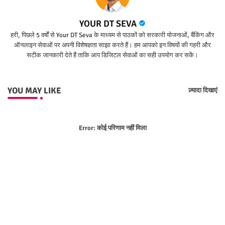
YOUR DT SEVA
हरी, पिछले 5 वर्षों से Your DT Seva के माध्यम से पाठकों को सरकारी योजनाओं, बैंकिंग और
ऑनलाइन सेवाओं पर अपनी विशेषज्ञता साझा करते हैं। हम आपको इन विषयों की गहरी और
सटीक जानकारी देते हैं ताकि आप डिजिटल सेवाओं का सही उपयोग कर सकें।
YOU MAY LIKE
ज़्यादा दिखाएं
Error:
कोई परिणाम नहीं मिला