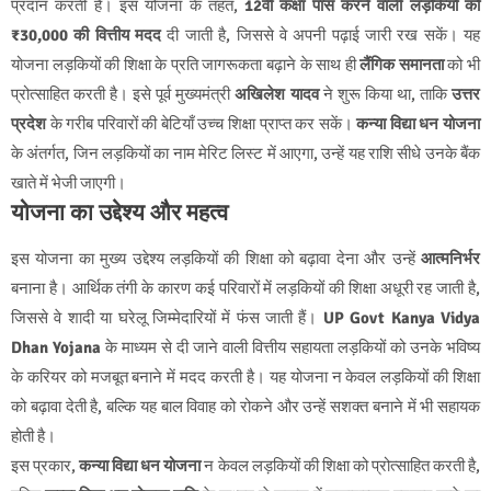
प्रदान करती है। इस योजना के तहत,
12वीं कक्षा पास करने वाली लड़कियों को
₹30,000 की वित्तीय मदद
दी जाती है, जिससे वे अपनी पढ़ाई जारी रख सकें। यह
योजना लड़कियों की शिक्षा के प्रति जागरूकता बढ़ाने के साथ ही
लैंगिक समानता
को भी
प्रोत्साहित करती है। इसे पूर्व मुख्यमंत्री
अखिलेश यादव
ने शुरू किया था, ताकि
उत्तर
प्रदेश
के गरीब परिवारों की बेटियाँ उच्च शिक्षा प्राप्त कर सकें।
कन्या विद्या धन योजना
के अंतर्गत, जिन लड़कियों का नाम मेरिट लिस्ट में आएगा, उन्हें यह राशि सीधे उनके बैंक
खाते में भेजी जाएगी।
योजना का उद्देश्य और महत्व
इस योजना का मुख्य उद्देश्य लड़कियों की शिक्षा को बढ़ावा देना और उन्हें
आत्मनिर्भर
बनाना है। आर्थिक तंगी के कारण कई परिवारों में लड़कियों की शिक्षा अधूरी रह जाती है,
जिससे वे शादी या घरेलू जिम्मेदारियों में फंस जाती हैं।
UP Govt Kanya Vidya
Dhan Yojana
के माध्यम से दी जाने वाली वित्तीय सहायता लड़कियों को उनके भविष्य
के करियर को मजबूत बनाने में मदद करती है। यह योजना न केवल लड़कियों की शिक्षा
को बढ़ावा देती है, बल्कि यह बाल विवाह को रोकने और उन्हें सशक्त बनाने में भी सहायक
होती है।
इस प्रकार,
कन्या विद्या धन योजना
न केवल लड़कियों की शिक्षा को प्रोत्साहित करती है,