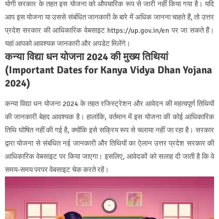
योगी सरकार के तहत इस योजना को औपचारिक रूप से जारी नहीं किया गया है। यदि
आप इस योजना या उससे संबंधित जानकारी के बारे में अधिक जानना चाहते हैं, तो उत्तर
प्रदेश सरकार की आधिकारिक वेबसाइट https://up.gov.in/en पर जा सकते हैं।
यहां आपको आवश्यक जानकारी और अपडेट मिलेंगे।
कन्या विद्या धन योजना 2024 की मुख्य तिथियां
(Important Dates for Kanya Vidya Dhan Yojana
2024)
कन्या विद्या धन योजना 2024 के तहत रजिस्ट्रेशन और आवेदन की महत्वपूर्ण तिथियों
की जानकारी बेहद आवश्यक है। हालांकि, वर्तमान में इस योजना की कोई आधिकारिक
तिथि घोषित नहीं की गई है, क्योंकि इसे सक्रिय रूप से चलाया नहीं जा रहा है। सरकार
द्वारा योजना से संबंधित नई जानकारी और तिथियों का ऐलान उत्तर प्रदेश सरकार की
आधिकारिक वेबसाइट पर किया जाएगा। इसलिए, आवेदकों को सलाह दी जाती है कि वे
समय-समय परपर वेबसाइट चेक करते रहें।