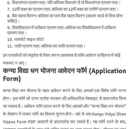
विकलांगता प्रमाण पत्र: यदि बालिका विकलांग है तो विकलांगता प्रमाण पत्र।
12वीं कक्षा का प्रमाण पत्र: बालिका का 12वीं कक्षा का उत्तीर्ण प्रमाण पत्र।
बैंक खाता विवरण: बालिका का पास बैंक खाता विवरण (आधार कार्ड से लिंक होना
चाहिए)।
विश्वविद्यालय में दाखिला प्रमाण पत्र: बालिका का विश्वविद्यालय में दाखिला
प्रमाण पत्र।
पासपोर्ट साइज फोटो
जाति प्रमाण पत्र: बालिका का जाति प्रमाण पत्र।
इन दस्तावेज़ों को संपूर्णता से तैयार करना आवश्यक है ताकि आवेदन प्रक्रिया में कोई
रुकावट न आए।
कन्या विद्या धन योजना आवेदन फॉर्म (Application
Form)
कन्या विद्या धन योजना के तहत आवेदन करने के लिए आपको एक विशेष फॉर्म भरना
होगा। इस फॉर्म को उत्तर प्रदेश सरकार की आधिकारिक वेबसाइट से डाउनलोड किया
जा सकता है। आवेदन फॉर्म प्राप्त करने के लिए आपको और "कन्या विद्या धन योजना"
के सेक्शन में जाकर फॉर्म का विकल्प चुनना होगा। वहां से आप Kanya Vidya Dhan
Yojana Form PDF आसानी से डाउनलोड कर सकते हैं। यह फॉर्म भरने के बाद,