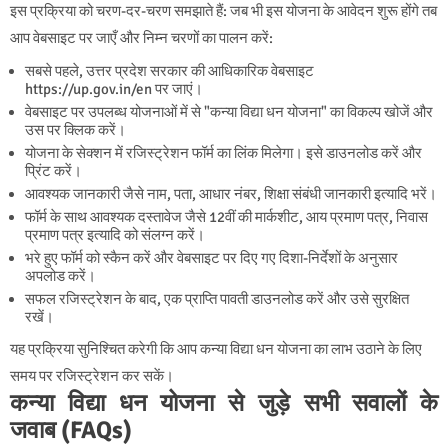
इस प्रक्रिया को चरण-दर-चरण समझाते हैं: जब भी इस योजना के आवेदन शुरू होंगे तब
आप वेबसाइट पर जाएँ और निम्न चरणों का पालन करें:
सबसे पहले, उत्तर प्रदेश सरकार की आधिकारिक वेबसाइट
https://up.gov.in/en पर जाएं।
वेबसाइट पर उपलब्ध योजनाओं में से "कन्या विद्या धन योजना" का विकल्प खोजें और
उस पर क्लिक करें।
योजना के सेक्शन में रजिस्ट्रेशन फॉर्म का लिंक मिलेगा। इसे डाउनलोड करें और
प्रिंट करें।
आवश्यक जानकारी जैसे नाम, पता, आधार नंबर, शिक्षा संबंधी जानकारी इत्यादि भरें।
फॉर्म के साथ आवश्यक दस्तावेज जैसे 12वीं की मार्कशीट, आय प्रमाण पत्र, निवास
प्रमाण पत्र इत्यादि को संलग्न करें।
भरे हुए फॉर्म को स्कैन करें और वेबसाइट पर दिए गए दिशा-निर्देशों के अनुसार
अपलोड करें।
सफल रजिस्ट्रेशन के बाद, एक प्राप्ति पावती डाउनलोड करें और उसे सुरक्षित
रखें।
यह प्रक्रिया सुनिश्चित करेगी कि आप कन्या विद्या धन योजना का लाभ उठाने के लिए
समय पर रजिस्ट्रेशन कर सकें।
कन्या विद्या धन योजना से जुड़े सभी सवालों के
जवाब
(FAQs)