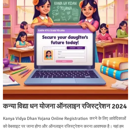
कन्या विद्या धन योजना ऑनलाइन रजिस्ट्रेशन 2024
Kanya Vidya Dhan Yojana Online Registration करने के लिए आवेदिकाओं
को वेबसाइट पर जाना होगा और ऑनलाइन रजिस्ट्रेशन करना आवश्यक है। यहां हम