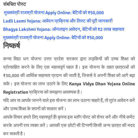
संबधित पोस्ट
मुख्यमंत्री राजश्री योजना Apply Online: बेटियों को ₹50,000
Ladli Laxmi Yojana: आवेदन प्रक्रिया और लिस्ट की पूरी जानकारी
Bhagya Lakshmi Yojana: ऑनलाइन आवेदन, बेटियों को ₹2 लाख सहायता
मुख्यमंत्री राजश्री योजना Apply Online: बेटियों को ₹50,000
निष्कर्ष
कन्या विद्या धन योजना उत्तर प्रदेश सरकार द्वारा लड़कियों की उच्च शिक्षा को
प्रोत्साहित करने के लिए एक महत्वपूर्ण पहल है। इस योजना के तहत छात्राओं को
₹30,000 की आर्थिक सहायता प्रदान की जाती है, जिससे वे अपनी शिक्षा को आगे बढ़ा
सकें। इस योजना का लाभ उठाने के लिए
Kanya Vidya Dhan Yojana Online
Registration
प्रक्रिया को समझना आवश्यक है।
यदि आप या आपके जानने वाले इस योजना का लाभ उठाना चाहते हैं, तो तुरंत आवेदन करें
और उच्च शिक्षा के सपनों को साकार करें।
आपके विचार हमारे लिए महत्वपूर्ण हैं! कृपया इस ब्लॉग पोस्ट को शेयर करें और नीचे कमेंट
करके अपनी राय व्यक्त करें। आपकी एक छोटी सी टिप्पणी किसी अन्य छात्रा की मदद
कर सकती है।