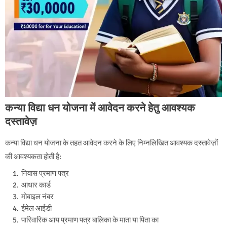
कन्या विद्या धन योजना में आवेदन करने हेतु आवश्यक
दस्तावेज़
कन्या विद्या धन योजना के तहत आवेदन करने के लिए निम्नलिखित आवश्यक दस्तावेज़ों
की आवश्यकता होती है:
निवास प्रमाण पत्र
आधार कार्ड
मोबाइल नंबर
ईमेल आईडी
पारिवारिक आय प्रमाण पत्र बालिका के माता या पिता का