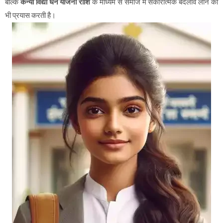
बल्कि
कन्या विद्या धन योजना राशि
के माध्यम से समाज में सकारात्मक बदलाव लाने का
भी प्रयास करती है।