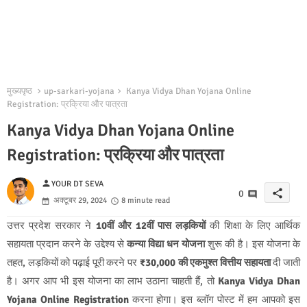
मुख्यपृष्ठ
up-sarkari-yojana
Kanya Vidya Dhan Yojana Online
Registration: प्रक्रिया और पात्रता
Kanya Vidya Dhan Yojana Online
Registration: प्रक्रिया और पात्रता
person
YOUR DT SEVA
share
0
अक्टूबर 29, 2024
8 minute read
उत्तर प्रदेश सरकार ने
10वीं और 12वीं पास लड़कियों
की शिक्षा के लिए आर्थिक
सहायता प्रदान करने के उद्देश्य से
कन्या विद्या धन योजना
शुरू की है। इस योजना के
तहत, लड़कियों को पढ़ाई पूरी करने पर
₹30,000 की एकमुश्त वित्तीय सहायता
दी जाती
है। अगर आप भी इस योजना का लाभ उठाना चाहती हैं, तो
Kanya Vidya Dhan
Yojana Online Registration
करना होगा। इस ब्लॉग पोस्ट में हम आपको इस