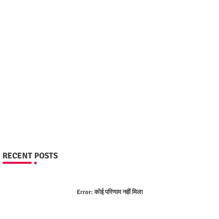
RECENT POSTS
Error:
कोई परिणाम नहीं मिला