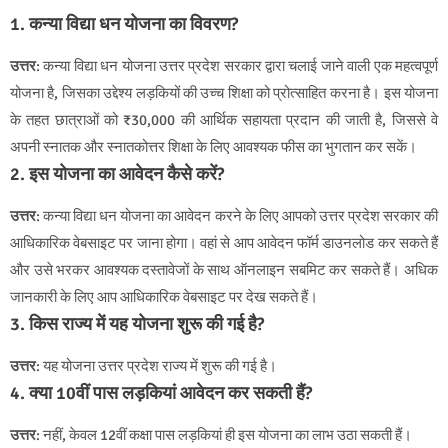
1. कन्या विद्या धन योजना का विवरण?
उत्तर
: कन्या विद्या धन योजना उत्तर प्रदेश सरकार द्वारा चलाई जाने वाली एक महत्वपूर्ण
योजना है, जिसका उद्देश्य लड़कियों की उच्च शिक्षा को प्रोत्साहित करना है। इस योजना
के तहत छात्राओं को ₹30,000 की आर्थिक सहायता प्रदान की जाती है, जिससे वे
अपनी स्नातक और स्नातकोत्तर शिक्षा के लिए आवश्यक फीस का भुगतान कर सकें।
2. इस योजना का आवेदन कैसे करें?
उत्तर
: कन्या विद्या धन योजना का आवेदन करने के लिए आपको उत्तर प्रदेश सरकार की
आधिकारिक वेबसाइट पर जाना होगा। वहां से आप आवेदन फॉर्म डाउनलोड कर सकते हैं
और उसे भरकर आवश्यक दस्तावेजों के साथ ऑनलाइन सबमिट कर सकते हैं। अधिक
जानकारी के लिए आप आधिकारिक वेबसाइट पर देख सकते हैं।
3. किस राज्य में यह योजना शुरू की गई है?
उत्तर
: यह योजना उत्तर प्रदेश राज्य में शुरू की गई है।
4. क्या 10वीं पास लड़कियां आवेदन कर सकती हैं?
उत्तर
: नहीं, केवल 12वीं कक्षा पास लड़कियां ही इस योजना का लाभ उठा सकती हैं।