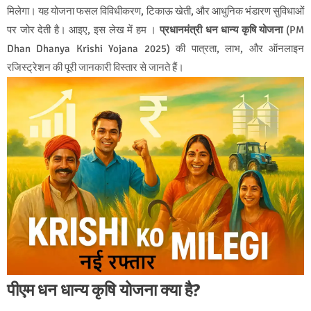
मिलेगा। यह योजना फसल विविधीकरण, टिकाऊ खेती, और आधुनिक भंडारण सुविधाओं
पर जोर देती है। आइए, इस लेख में हम
।
प्रधानमंत्री धन धान्य कृषि योजना
(
PM
Dhan Dhanya Krishi Yojana 2025
)
की पात्रता, लाभ, और ऑनलाइन
रजिस्ट्रेशन की पूरी जानकारी विस्तार से जानते हैं।
पीएम धन धान्य कृषि योजना क्या है?