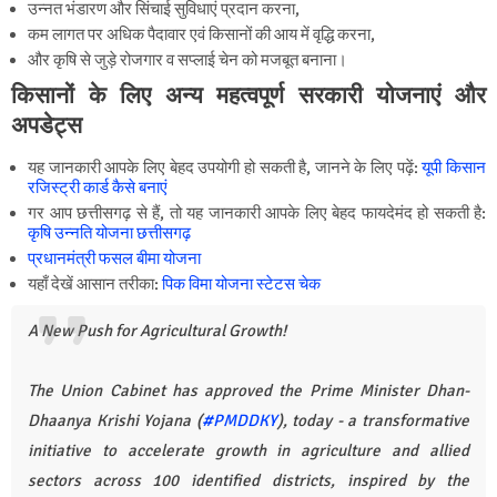
उन्नत भंडारण और सिंचाई सुविधाएं प्रदान करना,
कम लागत पर अधिक पैदावार एवं किसानों की आय में वृद्धि करना,
और कृषि से जुड़े रोजगार व सप्लाई चेन को मजबूत बनाना।
किसानों के लिए अन्य महत्वपूर्ण सरकारी योजनाएं और
अपडेट्स
यह जानकारी आपके लिए बेहद उपयोगी हो सकती है, जानने के लिए पढ़ें:
यूपी किसान
रजिस्ट्री कार्ड कैसे बनाएं
गर आप छत्तीसगढ़ से हैं, तो यह जानकारी आपके लिए बेहद फायदेमंद हो सकती है:
कृषि उन्नति योजना छत्तीसगढ़
प्रधानमंत्री फसल बीमा योजना
यहाँ देखें आसान तरीका:
पिक विमा योजना स्टेटस चेक
A New Push for Agricultural Growth!
The Union Cabinet has approved the Prime Minister Dhan-
Dhaanya Krishi Yojana (
#PMDDKY
), today - a transformative
initiative to accelerate growth in agriculture and allied
sectors across 100 identified districts, inspired by the