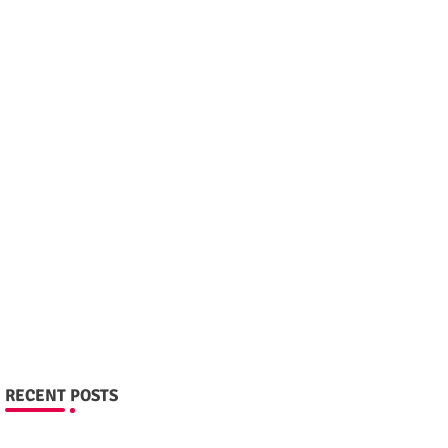
RECENT POSTS