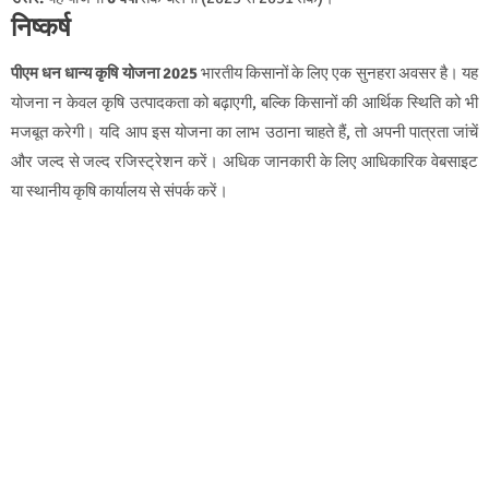
निष्कर्ष
पीएम धन धान्य कृषि योजना 2025
भारतीय किसानों के लिए एक सुनहरा अवसर है। यह
योजना न केवल कृषि उत्पादकता को बढ़ाएगी, बल्कि किसानों की आर्थिक स्थिति को भी
मजबूत करेगी। यदि आप इस योजना का लाभ उठाना चाहते हैं, तो अपनी पात्रता जांचें
और जल्द से जल्द रजिस्ट्रेशन करें। अधिक जानकारी के लिए आधिकारिक वेबसाइट
या स्थानीय कृषि कार्यालय से संपर्क करें।