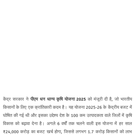
केंद्र सरकार ने
पीएम धन धान्य कृषि योजना 2025
को मंजूरी दी है, जो भारतीय
किसानों के लिए एक क्रांतिकारी कदम है। यह योजना 2025-26 के केंद्रीय बजट में
घोषित की गई थी और इसका उद्देश्य देश के 100 कम उत्पादकता वाले जिलों में कृषि
विकास को बढ़ावा देना है। अगले 6 वर्षों तक चलने वाली इस योजना में हर साल
₹24,000 करोड़ का बजट खर्च होगा, जिससे लगभग 1.7 करोड़ किसानों को लाभ