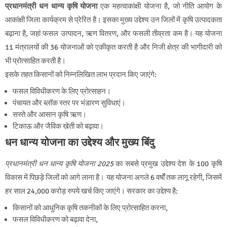
प्रधानमंत्री धन धान्य कृषि योजना
एक महत्वाकांक्षी योजना है, जो नीति आयोग के
आकांक्षी जिला कार्यक्रम से प्रेरित है। इसका मुख्य उद्देश्य उन जिलों में कृषि उत्पादकता
बढ़ाना है, जहां फसल उत्पादन, ऋण वितरण, और फसली तीव्रता कम है। यह योजना
11 मंत्रालयों की 36 योजनाओं को एकीकृत करती है और निजी क्षेत्र की भागीदारी को
भी प्रोत्साहित करती है।
इसके तहत किसानों को निम्नलिखित लाभ प्रदान किए जाएंगे:
फसल विविधीकरण के लिए प्रोत्साहन।
पंचायत और ब्लॉक स्तर पर भंडारण सुविधाएं।
सस्ते और आसान कृषि ऋण।
टिकाऊ और जैविक खेती को बढ़ावा।
धन धान्य
योजना का उद्देश्य और मुख्य बिंदु
प्रधानमंत्री धन धान्य कृषि योजना 2025
का सबसे प्रमुख उद्देश्य देश के 100 कृषि
विकास में पिछड़े जिलों को आगे लाना है। यह योजना अगले 6 वर्षों तक लागू रहेगी, जिसमें
हर साल 24,000 करोड़ रुपये खर्च किए जाएंगे। सरकार का उद्देश्य है:
किसानों को आधुनिक कृषि तकनीकों के लिए प्रोत्साहित करना,
फसल विविधीकरण को बढ़ावा देना,