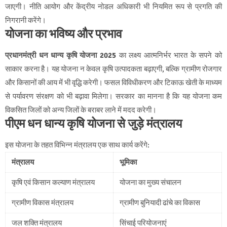
जाएगी। नीति आयोग और केंद्रीय नोडल अधिकारी भी नियमित रूप से प्रगति की
निगरानी करेंगे।
योजना का भविष्य और प्रभाव
प्रधानमंत्री धन धान्य कृषि योजना 2025
का लक्ष्य आत्मनिर्भर भारत के सपने को
साकार करना है। यह योजना न केवल कृषि उत्पादकता बढ़ाएगी, बल्कि ग्रामीण रोजगार
और किसानों की आय में भी वृद्धि करेगी। फसल विविधीकरण और टिकाऊ खेती के माध्यम
से पर्यावरण संरक्षण को भी बढ़ावा मिलेगा। सरकार का मानना है कि यह योजना कम
विकसित जिलों को अन्य जिलों के बराबर लाने में मदद करेगी।
पीएम धन धान्य कृषि योजना से जुड़े मंत्रालय
इस योजना के तहत विभिन्न मंत्रालय एक साथ कार्य करेंगे:
मंत्रालय
भूमिका
कृषि एवं किसान कल्याण मंत्रालय
योजना का मुख्य संचालन
ग्रामीण विकास मंत्रालय
ग्रामीण बुनियादी ढांचे का विकास
जल शक्ति मंत्रालय
सिंचाई परियोजनाएं