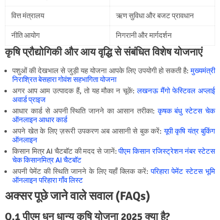
वित्त मंत्रालय
ऋण सुविधा और बजट प्रावधान
नीति आयोग
निगरानी और मार्गदर्शन
कृषि प्रौद्योगिकी और आय वृद्धि से संबंधित विशेष योजनाएं
पशुओं की देखभाल से जुड़ी यह योजना आपके लिए उपयोगी हो सकती है:
मुख्यमंत्री
निराश्रित बेसहारा गोवंश सहभागिता योजना
अगर आप आम उत्पादक हैं, तो यह मौका न चूकें:
लखनऊ मैंगो फेस्टिवल अप्लाई
अवार्ड प्राइज
आधार कार्ड से अपनी स्थिति जानने का आसान तरीका:
कृषक बंधु स्टेटस चेक
ऑनलाइन आधार कार्ड
अपने खेत के लिए ज़रूरी उपकरण अब आसानी से बुक करें:
यूपी कृषि यंत्र बुकिंग
ऑनलाइन
किसान मित्र AI चैटबॉट की मदद से जानें:
पीएम किसान रजिस्ट्रेशन नंबर स्टेटस
चेक किसानमित्र AI चैटबॉट
अपनी पेमेंट की स्थिति जानने के लिए यहाँ क्लिक करें:
परिहारा पेमेंट स्टेटस भूमि
ऑनलाइन परिहारा गाँव लिस्ट
अक्सर पूछे जाने वाले सवाल (FAQs)
Q.1 पीएम धन धान्य कृषि योजना 2025 क्या है?