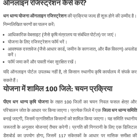
ऑनलाइन रजिस्ट्रेशन कैसे करें?
धन धान्य योजना ऑनलाइन रजिस्ट्रेशन
की प्रक्रिया जल्द ही शुरू होने की उम्मीद है।
निम्नलिखित चरणों का पालन करें:
आधिकारिक वेबसाइट (जैसे कृषि मंत्रालय या संबंधित पोर्टल) पर जाएं।
योजना के लिए रजिस्ट्रेशन फॉर्म भरें।
आवश्यक दस्तावेज (जैसे आधार कार्ड, जमीन के कागजात, और बैंक विवरण) अपलोड
करें।
फॉर्म जमा करें और पावती नंबर सुरक्षित रखें।
यदि ऑनलाइन पोर्टल उपलब्ध नहीं है, तो किसान स्थानीय कृषि कार्यालय में संपर्क कर
सकते हैं।
योजना में शामिल 100 जिले: चयन प्रक्रिया
पीएम धन धान्य कृषि योजना
के तहत 100 जिलों का चयन निवल फसल क्षेत्र और
परिचालन जोत के आधार पर किया जाएगा। प्रत्येक जिले में एक
जिला धन धान्य समिति
बनाई जाएगी, जिसमें प्रगतिशील किसानों को शामिल किया जाएगा। यह समिति स्थानीय
जरूरतों के अनुसार योजनाएं तैयार करेगी। प्रगति की निगरानी के लिए एक डिजिटल
डैशबोर्ड का उपयोग होगा, जिसमें 117 संकेतकों के आधार पर मासिक समीक्षा की