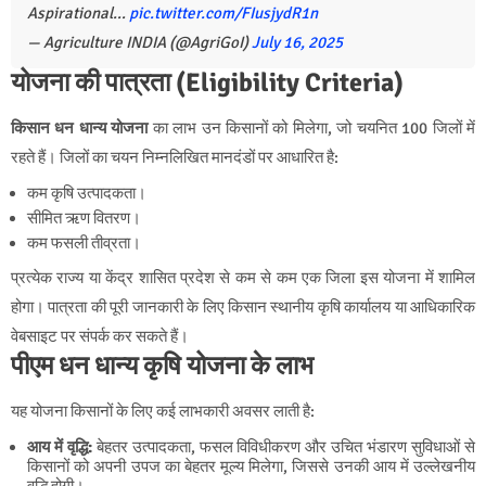
Aspirational…
pic.twitter.com/FIusjydR1n
— Agriculture INDIA (@AgriGoI)
July 16, 2025
योजना की पात्रता (Eligibility Criteria)
किसान धन धान्य योजना
का लाभ उन किसानों को मिलेगा, जो चयनित 100 जिलों में
रहते हैं। जिलों का चयन निम्नलिखित मानदंडों पर आधारित है:
कम कृषि उत्पादकता।
सीमित ऋण वितरण।
कम फसली तीव्रता।
प्रत्येक राज्य या केंद्र शासित प्रदेश से कम से कम एक जिला इस योजना में शामिल
होगा। पात्रता की पूरी जानकारी के लिए किसान स्थानीय कृषि कार्यालय या आधिकारिक
वेबसाइट पर संपर्क कर सकते हैं।
पीएम धन धान्य कृषि योजना के लाभ
यह योजना किसानों के लिए कई लाभकारी अवसर लाती है:
आय में वृद्धि:
बेहतर उत्पादकता, फसल विविधीकरण और उचित भंडारण सुविधाओं से
किसानों को अपनी उपज का बेहतर मूल्य मिलेगा, जिससे उनकी आय में उल्लेखनीय