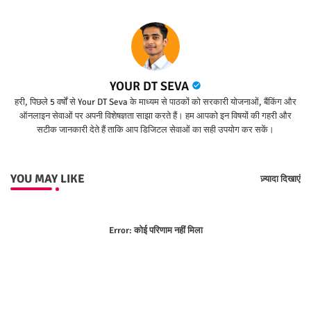
YOUR DT SEVA
हरी, पिछले 5 वर्षों से Your DT Seva के माध्यम से पाठकों को सरकारी योजनाओं, बैंकिंग और
ऑनलाइन सेवाओं पर अपनी विशेषज्ञता साझा करते हैं। हम आपको इन विषयों की गहरी और
सटीक जानकारी देते हैं ताकि आप डिजिटल सेवाओं का सही उपयोग कर सकें।
YOU MAY LIKE
ज़्यादा दिखाएं
Error:
कोई परिणाम नहीं मिला