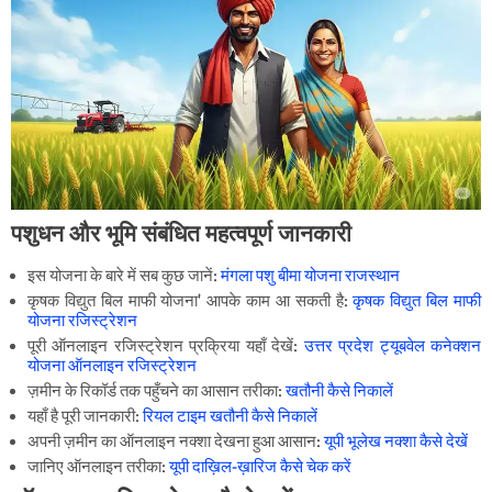
पशुधन और भूमि संबंधित महत्वपूर्ण जानकारी
इस योजना के बारे में सब कुछ जानें:
मंगला पशु बीमा योजना राजस्थान
कृषक विद्युत बिल माफी योजना' आपके काम आ सकती है:
कृषक विद्युत बिल माफी
योजना रजिस्ट्रेशन
पूरी ऑनलाइन रजिस्ट्रेशन प्रक्रिया यहाँ देखें:
उत्तर प्रदेश ट्यूबवेल कनेक्शन
योजना ऑनलाइन रजिस्ट्रेशन
ज़मीन के रिकॉर्ड तक पहुँचने का आसान तरीका:
खतौनी कैसे निकालें
यहाँ है पूरी जानकारी:
रियल टाइम खतौनी कैसे निकालें
अपनी ज़मीन का ऑनलाइन नक्शा देखना हुआ आसान:
यूपी भूलेख नक्शा कैसे देखें
जानिए ऑनलाइन तरीका:
यूपी दाख़िल-ख़ारिज कैसे चेक करें