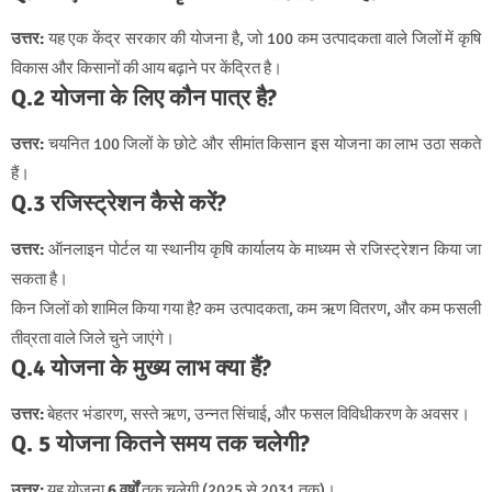
उत्तर:
यह एक केंद्र सरकार की योजना है, जो 100 कम उत्पादकता वाले जिलों में कृषि
विकास और किसानों की आय बढ़ाने पर केंद्रित है।
Q.2 योजना के लिए कौन पात्र है?
उत्तर:
चयनित 100 जिलों के छोटे और सीमांत किसान इस योजना का लाभ उठा सकते
हैं।
Q.3 रजिस्ट्रेशन कैसे करें?
उत्तर:
ऑनलाइन पोर्टल या स्थानीय कृषि कार्यालय के माध्यम से रजिस्ट्रेशन किया जा
सकता है।
किन जिलों को शामिल किया गया है? कम उत्पादकता, कम ऋण वितरण, और कम फसली
तीव्रता वाले जिले चुने जाएंगे।
Q.4 योजना के मुख्य लाभ क्या हैं?
उत्तर:
बेहतर भंडारण, सस्ते ऋण, उन्नत सिंचाई, और फसल विविधीकरण के अवसर।
Q. 5 योजना कितने समय तक चलेगी?
उत्तर:
यह योजना
6 वर्षों
तक चलेगी (2025 से 2031 तक)।