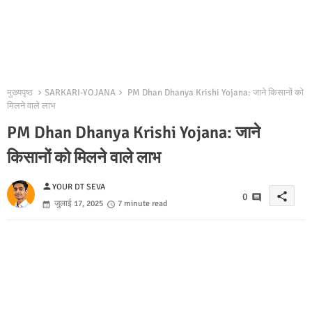
मुख्यपृष्ठ
SARKARI-YOJANA
PM Dhan Dhanya Krishi Yojana: जाने किसानों को
मिलने वाले लाभ
PM Dhan Dhanya Krishi Yojana: जाने
किसानों को मिलने वाले लाभ
person
YOUR DT SEVA
share
0
जुलाई 17, 2025
7 minute read