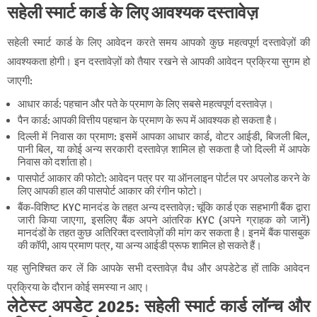
सहेली स्मार्ट कार्ड के लिए आवश्यक दस्तावेज़
सहेली स्मार्ट कार्ड के लिए आवेदन करते समय आपको कुछ महत्वपूर्ण दस्तावेज़ों की
आवश्यकता होगी। इन दस्तावेज़ों को तैयार रखने से आपकी आवेदन प्रक्रिया सुगम हो
जाएगी:
आधार कार्ड
: पहचान और पते के प्रमाण के लिए सबसे महत्वपूर्ण दस्तावेज़।
पैन कार्ड
: आपकी वित्तीय पहचान के प्रमाण के रूप में आवश्यक हो सकता है।
दिल्ली में निवास का प्रमाण
: इसमें आपका आधार कार्ड, वोटर आईडी, बिजली बिल,
पानी बिल, या कोई अन्य सरकारी दस्तावेज़ शामिल हो सकता है जो दिल्ली में आपके
निवास को दर्शाता हो।
पासपोर्ट आकार की फोटो
: आवेदन पत्र पर या ऑनलाइन पोर्टल पर अपलोड करने के
लिए आपकी हाल की पासपोर्ट आकार की रंगीन फोटो।
बैंक-विशिष्ट KYC मानदंड के तहत अन्य दस्तावेज़
: चूंकि कार्ड एक सहभागी बैंक द्वारा
जारी किया जाएगा, इसलिए बैंक अपने आंतरिक KYC (अपने ग्राहक को जानें)
मानदंडों के तहत कुछ अतिरिक्त दस्तावेज़ों की मांग कर सकता है। इनमें बैंक पासबुक
की कॉपी, आय प्रमाण पत्र, या अन्य आईडी प्रूफ शामिल हो सकते हैं।
यह सुनिश्चित कर लें कि आपके सभी दस्तावेज़ वैध और अपडेटेड हों ताकि आवेदन
प्रक्रिया के दौरान कोई समस्या न आए।
लेटेस्ट अपडेट 2025: सहेली स्मार्ट कार्ड लॉन्च और