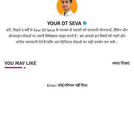
YOUR DT SEVA
हरी, पिछले 5 वर्षों से Your DT Seva के माध्यम से पाठकों को सरकारी योजनाओं, बैंकिंग और
ऑनलाइन सेवाओं पर अपनी विशेषज्ञता साझा करते हैं। हम आपको इन विषयों की गहरी और
सटीक जानकारी देते हैं ताकि आप डिजिटल सेवाओं का सही उपयोग कर सकें।
YOU MAY LIKE
ज़्यादा दिखाएं
Error:
कोई परिणाम नहीं मिला