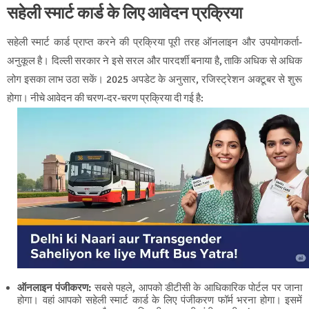
सहेली स्मार्ट कार्ड के लिए आवेदन प्रक्रिया
सहेली स्मार्ट कार्ड प्राप्त करने की प्रक्रिया पूरी तरह ऑनलाइन और उपयोगकर्ता-
अनुकूल है। दिल्ली सरकार ने इसे सरल और पारदर्शी बनाया है, ताकि अधिक से अधिक
लोग इसका लाभ उठा सकें। 2025 अपडेट के अनुसार, रजिस्ट्रेशन अक्टूबर से शुरू
होगा। नीचे आवेदन की चरण-दर-चरण प्रक्रिया दी गई है:
ऑनलाइन पंजीकरण
:
सबसे पहले, आपको डीटीसी के आधिकारिक पोर्टल पर जाना
होगा। वहां आपको सहेली स्मार्ट कार्ड के लिए पंजीकरण फॉर्म भरना होगा। इसमें