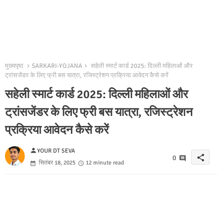
मुख्यपृष्ठ
SARKARI-YOJANA
सहेली स्मार्ट कार्ड 2025: दिल्ली महिलाओं और
ट्रांसजेंडर के लिए फ्री बस यात्रा, रजिस्ट्रेशन प्रक्रिया आवेदन कैसे करें
सहेली स्मार्ट कार्ड 2025: दिल्ली महिलाओं और
ट्रांसजेंडर के लिए फ्री बस यात्रा, रजिस्ट्रेशन
प्रक्रिया आवेदन कैसे करें
person
YOUR DT SEVA
share
0
सितंबर 18, 2025
12 minute read