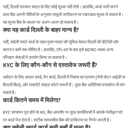
नहीं, दिल्ली सरकार यात्रा के लिए कोई शुल्क नहीं लेती। हालांकि, कार्ड जारी करने
वाला बैंक अपनी नीतियों के अनुसार मामूली जारीकरण या रखरखाव शुल्क ले सकता है।
यह शुल्क बैंक के आधार पर अलग-अलग हो सकता है।
क्या यह कार्ड दिल्ली के बाहर मान्य है?
नहीं, सहेली स्मार्ट कार्ड के तहत मुफ्त यात्रा की सुविधा केवल दिल्ली की डीटीसी और
क्लस्टर बसों तक सीमित है। हालांकि, टॉप-अप के बाद इसे NCMC-सक्षम अन्य
परिवहन सेवाओं में उपयोग किया जा सकता है।
KYC के लिए कौन-कौन से दस्तावेज जरूरी हैं?
आवेदन के लिए आधार कार्ड, पैन कार्ड, दिल्ली में निवास का प्रमाण (जैसे वोटर आईडी या
बिजली बिल), और पासपोर्ट साइज़ फोटो जरूरी हैं। कुछ बैंक अतिरिक्त दस्तावेज भी मांग
सकते हैं।
कार्ड कितने समय में मिलेगा?
KYC सत्यापन पूरा होने के बाद, बैंक आमतौर पर कुछ कार्यदिवसों में आपके पंजीकृत पते
पर कार्ड भेज देता है। सटीक समयसीमा बैंक की प्रक्रिया पर निर्भर करती है।
क्या सहेली स्मार्ट कार्ड सभी बसों में मान्य है?