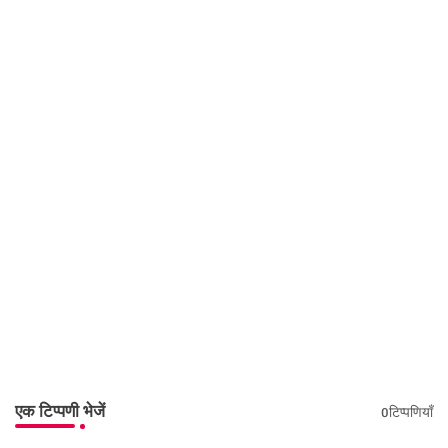
एक टिप्पणी भेजें
0टिप्पणियाँ