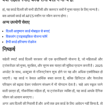
हां, यह कार्ड दिल्ली की सभी डीटीसी और क्लस्टर बसों में मुफ्त यात्रा के लिए मान्य है।
बस आपको कार्ड को AFCS मशीन पर स्कैन करना होगा।
अन्य उपयोगी सेवाए
दिल्ली आयुष्मान कार्ड मोबाइल से बनाएं
विकलांग ट्राइसाइकिल योजना फॉर्म
हैप्पी कार्ड हरियाणा रोडवेज
निष्कर्ष
सहेली स्मार्ट कार्ड दिल्ली सरकार की एक क्रांतिकारी योजना है, जो महिलाओं और
ट्रांसजेंडर को मुफ्त, सुरक्षित, और सुगम बस यात्रा की सुविधा प्रदान करती है। 2025
अपडेट के साथ, अक्टूबर से रजिस्ट्रेशन शुरू होने पर यह और अधिक एक्सेसिबल हो
जाएगी। यह कार्ड न केवल आर्थिक बचत करता है, बल्कि डिजिटल और पेपरलेस
परिवहन को बढ़ावा देकर पर्यावरण संरक्षण में भी योगदान देता है। चाहे आप स्कूल जाने
वाली छात्रा हों, नौकरीपेशा महिला हों, या ट्रांसजेंडर व्यक्ति हों, यह कार्ड आपके दैनिक
जीवन को आसान बनाएगा।
अगर आप दिल्ली की निवासी हैं और अभी तक इस कार्ड के लिए आवेदन नहीं किया है, तो