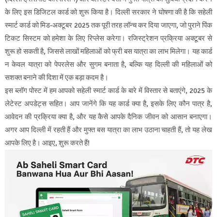
के लिए इस डिजिटल कार्ड को शुरू किया है। दिल्ली सरकार ने घोषणा की है कि सहेली
स्मार्ट कार्ड को मिड-अक्टूबर 2025 तक पूरी तरह लॉन्च कर दिया जाएगा, जो पुराने पिंक
टिकट सिस्टम को हमेशा के लिए रिप्लेस करेगा। रजिस्ट्रेशन प्रक्रिया अक्टूबर से
शुरू हो सकती है, जिससे लाखों महिलाओं को फ्री बस यात्रा का लाभ मिलेगा। यह कार्ड
न केवल यात्रा को पेपरलेस और सुगम बनाता है, बल्कि यह दिल्ली की महिलाओं को
सशक्त बनाने की दिशा में एक बड़ा कदम है।
इस ब्लॉग पोस्ट में हम आपको सहेली स्मार्ट कार्ड के बारे में विस्तार से बताएंगे, 2025 के
लेटेस्ट अपडेट्स सहित। आप जानेंगे कि यह कार्ड क्या है, इसके लिए कौन पात्र है,
आवेदन की प्रक्रिया क्या है, और यह कैसे आपके दैनिक जीवन को आसान बनाएगा।
अगर आप दिल्ली में रहती हैं और मुफ्त बस यात्रा का लाभ उठाना चाहती हैं, तो यह लेख
आपके लिए है। आइए, शुरू करते हैं!