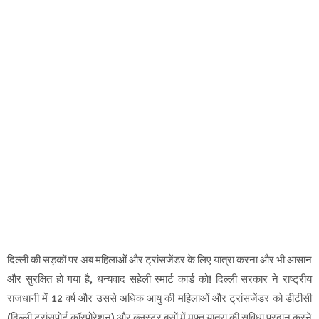
दिल्ली की सड़कों पर अब महिलाओं और ट्रांसजेंडर के लिए यात्रा करना और भी आसान
और सुरक्षित हो गया है, धन्यवाद सहेली स्मार्ट कार्ड को! दिल्ली सरकार ने राष्ट्रीय
राजधानी में 12 वर्ष और उससे अधिक आयु की महिलाओं और ट्रांसजेंडर को डीटीसी
(दिल्ली ट्रांसपोर्ट कॉरपोरेशन) और क्लस्टर बसों में मुफ्त यात्रा की सुविधा प्रदान करने