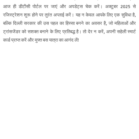
आज ही डीटीसी पोर्टल पर जाएं और अपडेट्स चेक करें। अक्टूबर 2025 से
रजिस्ट्रेशन शुरू होने पर तुरंत अप्लाई करें। यह न केवल आपके लिए एक सुविधा है,
बल्कि दिल्ली सरकार की उस पहल का हिस्सा बनने का अवसर है, जो महिलाओं और
ट्रांसजेंडर को सशक्त बनाने के लिए प्रतिबद्ध है। तो देर न करें, अपनी सहेली स्मार्ट
कार्ड प्राप्त करें और मुफ्त बस यात्रा का आनंद लें!