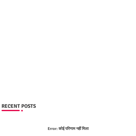
RECENT POSTS
Error:
कोई परिणाम नहीं मिला