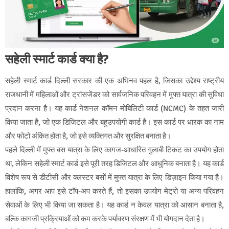
सहेली स्मार्ट कार्ड क्या है?
सहेली स्मार्ट कार्ड दिल्ली सरकार की एक अभिनव पहल है, जिसका उद्देश्य राष्ट्रीय
राजधानी में महिलाओं और ट्रांसजेंडर को सार्वजनिक परिवहन में मुफ्त यात्रा की सुविधा
प्रदान करना है। यह कार्ड नेशनल कॉमन मोबिलिटी कार्ड (NCMC) के तहत जारी
किया जाता है, जो एक डिजिटल और बहुउपयोगी कार्ड है। इस कार्ड पर धारक का नाम
और फोटो अंकित होता है, जो इसे व्यक्तिगत और सुरक्षित बनाता है।
पहले दिल्ली में मुफ्त बस यात्रा के लिए कागज-आधारित गुलाबी टिकट का उपयोग होता
था, लेकिन सहेली स्मार्ट कार्ड इसे पूरी तरह डिजिटल और आधुनिक बनाता है। यह कार्ड
विशेष रूप से डीटीसी और क्लस्टर बसों में मुफ्त यात्रा के लिए डिज़ाइन किया गया है।
हालांकि, अगर आप इसे टॉप-अप करते हैं, तो इसका उपयोग मेट्रो या अन्य परिवहन
सेवाओं के लिए भी किया जा सकता है। यह कार्ड न केवल यात्रा को आसान बनाता है,
बल्कि कागजी प्रक्रियाओं को कम करके पर्यावरण संरक्षण में भी योगदान देता है।