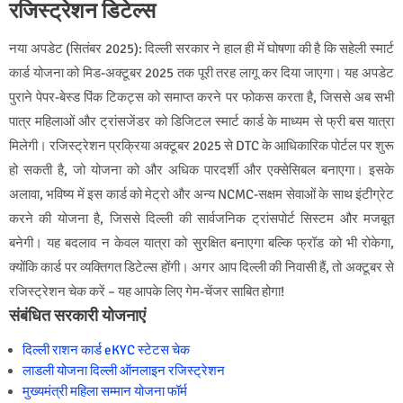
रजिस्ट्रेशन डिटेल्स
नया अपडेट (सितंबर 2025): दिल्ली सरकार ने हाल ही में घोषणा की है कि सहेली स्मार्ट
कार्ड योजना को मिड-अक्टूबर 2025 तक पूरी तरह लागू कर दिया जाएगा। यह अपडेट
पुराने पेपर-बेस्ड पिंक टिकट्स को समाप्त करने पर फोकस करता है, जिससे अब सभी
पात्र महिलाओं और ट्रांसजेंडर को डिजिटल स्मार्ट कार्ड के माध्यम से फ्री बस यात्रा
मिलेगी। रजिस्ट्रेशन प्रक्रिया अक्टूबर 2025 से DTC के आधिकारिक पोर्टल पर शुरू
हो सकती है, जो योजना को और अधिक पारदर्शी और एक्सेसिबल बनाएगा। इसके
अलावा, भविष्य में इस कार्ड को मेट्रो और अन्य NCMC-सक्षम सेवाओं के साथ इंटीग्रेट
करने की योजना है, जिससे दिल्ली की सार्वजनिक ट्रांसपोर्ट सिस्टम और मजबूत
बनेगी। यह बदलाव न केवल यात्रा को सुरक्षित बनाएगा बल्कि फ्रॉड को भी रोकेगा,
क्योंकि कार्ड पर व्यक्तिगत डिटेल्स होंगी। अगर आप दिल्ली की निवासी हैं, तो अक्टूबर से
रजिस्ट्रेशन चेक करें – यह आपके लिए गेम-चेंजर साबित होगा!
संबंधित सरकारी योजनाएं
दिल्ली राशन कार्ड eKYC स्टेटस चेक
लाडली योजना दिल्ली ऑनलाइन रजिस्ट्रेशन
मुख्यमंत्री महिला सम्मान योजना फॉर्म