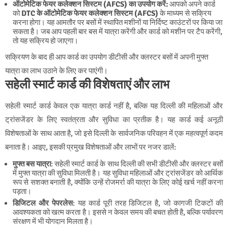
ऑटोमेटिक फेयर कलेक्शन सिस्टम (AFCS) का उपयोग करें:
आपको अपने कार्ड
को
DTC के ऑटोमेटिक फेयर कलेक्शन सिस्टम (AFCS)
के माध्यम से सक्रिय
करना होगा। यह आमतौर पर बसों में स्थापित मशीनों या निर्दिष्ट काउंटरों पर किया जा
सकता है। जब आप पहली बार बस में यात्रा करेंगी और कार्ड को मशीन पर टैप करेंगी,
तो यह सक्रिय हो जाएगा।
सक्रियण के बाद ही आप कार्ड का उपयोग डीटीसी और क्लस्टर बसों में अपनी मुफ्त
यात्रा का लाभ उठाने के लिए कर पाएंगी।
सहेली स्मार्ट कार्ड की विशेषताएं और लाभ
सहेली स्मार्ट कार्ड केवल एक यात्रा कार्ड नहीं है, बल्कि यह दिल्ली की महिलाओं और
ट्रांसजेंडर के लिए स्वतंत्रता और सुविधा का प्रतीक है। यह कार्ड कई अनूठी
विशेषताओं के साथ आता है, जो इसे दिल्ली के सार्वजनिक परिवहन में एक महत्वपूर्ण कदम
बनाता है। आइए, इसकी प्रमुख विशेषताओं और लाभों पर नजर डालें:
मुफ्त बस यात्रा
: सहेली स्मार्ट कार्ड के साथ दिल्ली की सभी डीटीसी और क्लस्टर बसों
में मुफ्त यात्रा की सुविधा मिलती है। यह सुविधा महिलाओं और ट्रांसजेंडर को आर्थिक
रूप से सशक्त बनाती है, क्योंकि उन्हें रोजमर्रा की यात्रा के लिए कोई खर्च नहीं करना
पड़ता।
डिजिटल और पेपरलेस
: यह कार्ड पूरी तरह डिजिटल है, जो कागजी टिकटों की
आवश्यकता को खत्म करता है। इससे न केवल समय की बचत होती है, बल्कि पर्यावरण
संरक्षण में भी योगदान मिलता है।