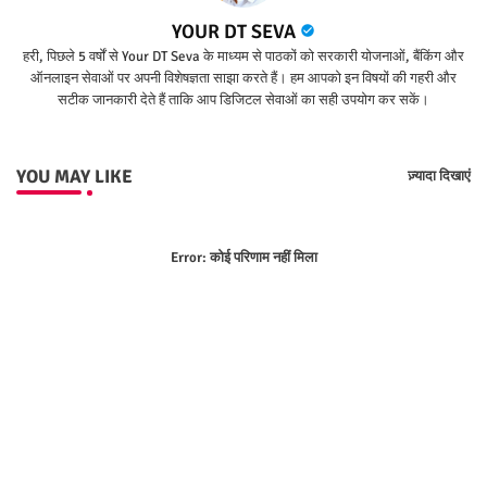
YOUR DT SEVA
हरी, पिछले 5 वर्षों से Your DT Seva के माध्यम से पाठकों को सरकारी योजनाओं, बैंकिंग और
ऑनलाइन सेवाओं पर अपनी विशेषज्ञता साझा करते हैं। हम आपको इन विषयों की गहरी और
सटीक जानकारी देते हैं ताकि आप डिजिटल सेवाओं का सही उपयोग कर सकें।
YOU MAY LIKE
ज़्यादा दिखाएं
Error:
कोई परिणाम नहीं मिला