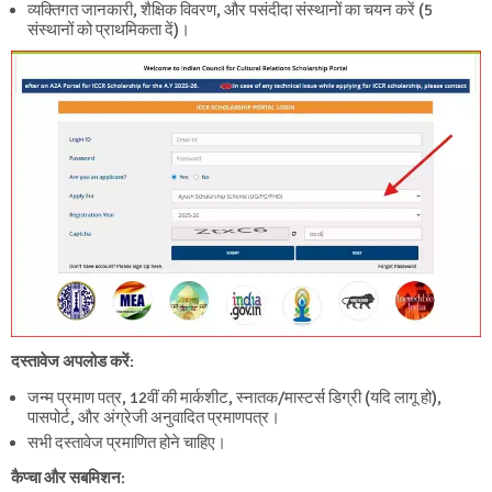
व्यक्तिगत जानकारी, शैक्षिक विवरण, और पसंदीदा संस्थानों का चयन करें (5
संस्थानों को प्राथमिकता दें)।
दस्तावेज अपलोड करें
:
जन्म प्रमाण पत्र, 12वीं की मार्कशीट, स्नातक/मास्टर्स डिग्री (यदि लागू हो),
पासपोर्ट, और अंग्रेजी अनुवादित प्रमाणपत्र।
सभी दस्तावेज प्रमाणित होने चाहिए।
कैप्चा और सबमिशन
: