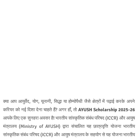
क्या आप आयुर्वेद, योग, यूनानी, सिद्धा या होम्योपैथी जैसे क्षेत्रों में पढ़ाई करके अपने
करियर को नई दिशा देना चाहते हैं? अगर हाँ, तो
AYUSH Scholarship 2025-26
आपके लिए एक सुनहरा अवसर है! भारतीय सांस्कृतिक संबंध परिषद (ICCR) और आयुष
मंत्रालय (Ministry of AYUSH) द्वारा संचालित यह छात्रवृत्ति योजना भारतीय
सांस्कृतिक संबंध परिषद (ICCR) और आयुष मंत्रालय के सहयोग से यह योजना भारतीय