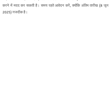
करने में मदद कर सकती है। समय रहते आवेदन करें, क्योंकि अंतिम तारीख (8 जून
2025) नजदीक है।