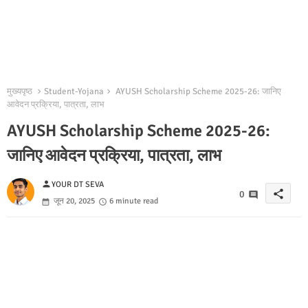
मुख्यपृष्ठ
Student-Yojana
AYUSH Scholarship Scheme 2025-26: जानिए
आवेदन प्रक्रिया, पात्रता, लाभ
AYUSH Scholarship Scheme 2025-26:
जानिए आवेदन प्रक्रिया, पात्रता, लाभ
person
YOUR DT SEVA
share
0
जून 20, 2025
6 minute read