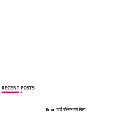
RECENT POSTS
Error:
कोई परिणाम नहीं मिला