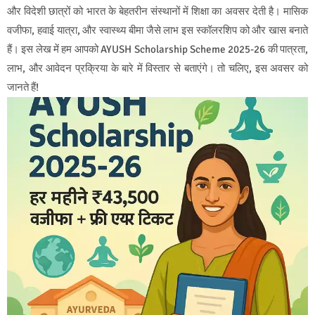
और विदेशी छात्रों को भारत के बेहतरीन संस्थानों में शिक्षा का अवसर देती है। मासिक
वजीफा, हवाई यात्रा, और स्वास्थ्य बीमा जैसे लाभ इस स्कॉलरशिप को और खास बनाते
हैं। इस लेख में हम आपको AYUSH Scholarship Scheme 2025-26 की पात्रता,
लाभ, और आवेदन प्रक्रिया के बारे में विस्तार से बताएंगे। तो चलिए, इस अवसर को
जानते हैं!