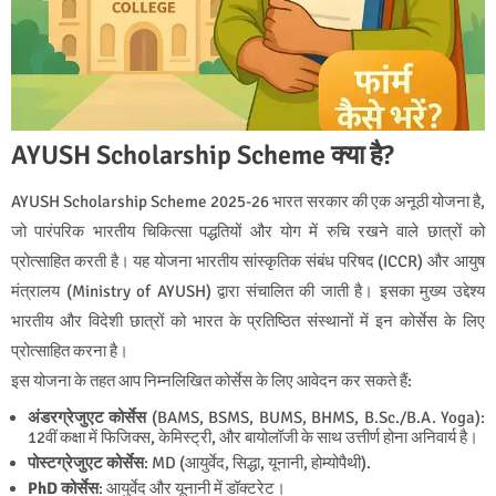
AYUSH Scholarship Scheme क्या है?
AYUSH Scholarship Scheme 2025-26 भारत सरकार की एक अनूठी योजना है,
जो पारंपरिक भारतीय चिकित्सा पद्धतियों और योग में रुचि रखने वाले छात्रों को
प्रोत्साहित करती है। यह योजना भारतीय सांस्कृतिक संबंध परिषद (ICCR) और आयुष
मंत्रालय (Ministry of AYUSH) द्वारा संचालित की जाती है। इसका मुख्य उद्देश्य
भारतीय और विदेशी छात्रों को भारत के प्रतिष्ठित संस्थानों में इन कोर्सेस के लिए
प्रोत्साहित करना है।
इस योजना के तहत आप निम्नलिखित कोर्सेस के लिए आवेदन कर सकते हैं:
अंडरग्रेजुएट कोर्सेस
(BAMS, BSMS, BUMS, BHMS, B.Sc./B.A. Yoga):
12वीं कक्षा में फिजिक्स, केमिस्ट्री, और बायोलॉजी के साथ उत्तीर्ण होना अनिवार्य है।
पोस्टग्रेजुएट कोर्सेस
: MD (आयुर्वेद, सिद्धा, यूनानी, होम्योपैथी).
PhD कोर्सेस
: आयुर्वेद और यूनानी में डॉक्टरेट।