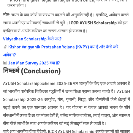
करना होगा।
नोट
: चयन के बाद कोर्स या संस्थान बदलने की अनुमति नहीं है। इसलिए, आवेदन करते
समय अपनी प्राथमिकताएँ सावधानी से चुनें।
ICCR AYUSH Scholarship
की इस
प्रक्रिया से आपके करियर का रास्ता आसान हो सकता है।
Vidyadhan Scholarship कैसे पाएं?
🔬
Kishor Vaigyanik Protsahan Yojana (KVPY) क्या है और कैसे करें
आवेदन?
📊
Jan Man Survey 2025 क्या है?
निष्कर्ष (Conclusion)
AYUSH Scholarship Scheme 2025-26 उन छात्रों के लिए एक आदर्श अवसर है
जो भारतीय पारंपरिक चिकित्सा पद्धतियों में उच्च शिक्षा प्राप्त करना चाहते हैं। AYUSH
Scholarship 2025-26 आयुर्वेद, योग, यूनानी, सिद्धा, और होम्योपैथी जैसे क्षेत्रों में
पढ़ाई करने का एक शानदार अवसर है। यह योजना न केवल आपको भारत के शीर्ष
संस्थानों में उच्च शिक्षा का मौका देती है, बल्कि मासिक वजीफा, हवाई यात्रा, और स्वास्थ्य
बीमा जैसे लाभों के साथ आपके करियर को नई ऊँचाइयों तक ले जाती है।
चाहे आप भारतीय हों या विदेशी, ICCR AYUSH Scholarship आपके सपनों को साकार