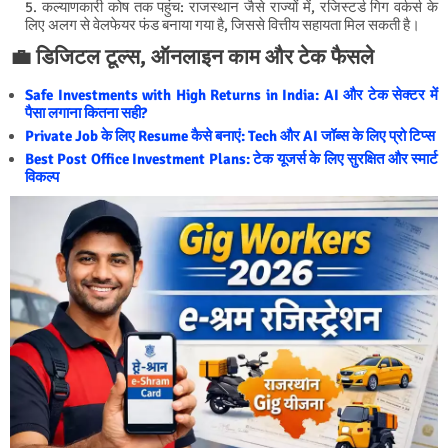
कल्याणकारी कोष तक पहुंच: राजस्थान जैसे राज्यों में, रजिस्टर्ड गिग वर्कर्स के
लिए अलग से वेलफेयर फंड बनाया गया है, जिससे वित्तीय सहायता मिल सकती है।
💼 डिजिटल टूल्स, ऑनलाइन काम और टेक फैसले
Safe Investments with High Returns in India: AI और टेक सेक्टर में
पैसा लगाना कितना सही?
Private Job के लिए Resume कैसे बनाएं: Tech और AI जॉब्स के लिए प्रो टिप्स
Best Post Office Investment Plans: टेक यूजर्स के लिए सुरक्षित और स्मार्ट
विकल्प