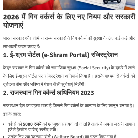
2026 में गिग वर्कर्स के लिए नए नियम और सरकारी
योजनाएं
भारत सरकार और विभिन्न राज्य सरकारों ने गिग वर्कर्स की सुरक्षा के लिए कई कड़े और
लाभकारी कदम उठाए हैं:
1. ई-श्रम पोर्टल (e-Shram Portal) रजिस्ट्रेशन
केंद्र सरकार ने गिग वर्कर्स को सामाजिक सुरक्षा (Social Security) के दायरे में लाने
के लिए ई-श्रम पोर्टल पर रजिस्ट्रेशन अनिवार्य किया है। इसके माध्यम से वर्कर्स को
दुर्घटना बीमा और भविष्य में पेंशन जैसी सुविधाएं मिलेंगी।
2. राजस्थान गिग वर्कर्स अधिनियम 2023
राजस्थान देश का पहला राज्य है जिसने गिग वर्कर्स के कल्याण के लिए कानून बनाया है।
इसके तहत:
वर्कर्स को
5000 रुपये
की एकमुश्त सहायता दी जाती है ताकि वे अपना जरूरी सामान
(जैसे हेलमेट या बैग) खरीद सकें।
उनके लिए एक 'कल्याण बोर्ड' (Welfare Board) का गठन किया गया है।