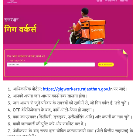
आधिकारिक पोर्टल:
https://gigworkers.rajasthan.gov.i
n
पर जाएं।
आपको अपना जन आधार कार्ड नंबर डालना होगा।
जन आधार से जुड़े परिवार के सदस्यों की सूची में से, जो गिग वर्कर है, उसे चुनें।
OTP वेरिफिकेशन के बाद, फॉर्म ऑटो-फिल हो जाएगा।
काम का प्रकार (डिलीवरी, ड्राइवर, फ्रीलांसिंग आदि) और कंपनी का नाम चुनें।
बाकी जानकारी की पुष्टि करें और सबमिट कर दें।
पंजीकरण के बाद राज्य द्वारा घोषित कल्याणकारी लाभ (जैसे वित्तीय सहायता) के