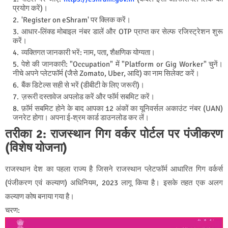
प्रयोग करें)।
'Register on eShram' पर क्लिक करें।
आधार-लिंक्ड मोबाइल नंबर डालें और OTP प्राप्त कर सेल्फ रजिस्ट्रेशन शुरू
करें।
व्यक्तिगत जानकारी भरें: नाम, पता, शैक्षणिक योग्यता।
पेशे की जानकारी: "Occupation" में "Platform or Gig Worker" चुनें।
नीचे अपने प्लेटफॉर्म (जैसे Zomato, Uber, आदि) का नाम सिलेक्ट करें।
बैंक डिटेल्स सही से भरें (डीबीटी के लिए जरूरी)।
ज़रूरी दस्तावेज अपलोड करें और फॉर्म सबमिट करें।
फ़ॉर्म सबमिट होने के बाद आपका 12 अंकों का यूनिवर्सल अकाउंट नंबर (UAN)
जनरेट होगा। अपना ई-श्रम कार्ड डाउनलोड कर लें।
तरीका 2: राजस्थान गिग वर्कर पोर्टल पर पंजीकरण
(विशेष योजना)
राजस्थान देश का पहला राज्य है जिसने राजस्थान प्लेटफॉर्म आधारित गिग वर्कर्स
(पंजीकरण एवं कल्याण) अधिनियम, 2023 लागू किया है। इसके तहत एक अलग
कल्याण कोष बनाया गया है।
चरण: