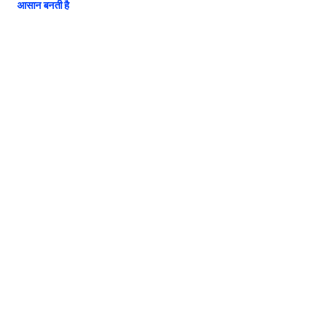
आसान बनती है