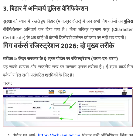
3. बिहार में अनिवार्य पुलिस वेरिफिकेशन
सुरक्षा को ध्यान में रखते हुए बिहार (भागलपुर क्षेत्र) में अब सभी गिग वर्कर्स का
पुलिस
वेरिफिकेशन
अनिवार्य कर दिया गया है। बिना चरित्र प्रमाण पत्र (Character
Certificate) के अब कोई भी कंपनी डिलीवरी पार्टनर को काम पर नहीं रख पाएगी।
गिग वर्कर्स रजिस्ट्रेशन 2026: दो मुख्य तरीके
तरीका 1: केंद्र सरकार के ई-श्रम पोर्टल पर रजिस्ट्रेशन (चरण-दर-चरण)
यह सबसे व्यापक और राष्ट्रीय स्तर पर मान्यता प्राप्त तरीका है। ई-श्रम कार्ड गिग
वर्कर्स सहित सभी असंगठित श्रमिकों के लिए है।
चरण:
पोर्टल पर जाएं:
https://eshram.gov.in
(केवल इसी ऑफिशियल लिंक का