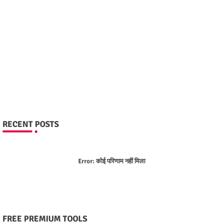
RECENT POSTS
Error:
कोई परिणाम नहीं मिला
FREE PREMIUM TOOLS