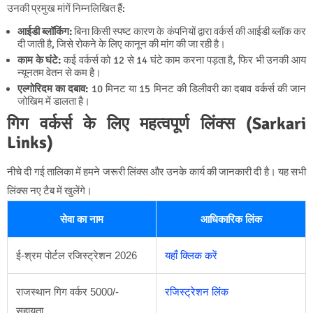
उनकी प्रमुख मांगें निम्नलिखित हैं:
आईडी ब्लॉकिंग:
बिना किसी स्पष्ट कारण के कंपनियों द्वारा वर्कर्स की आईडी ब्लॉक कर
दी जाती है, जिसे रोकने के लिए कानून की मांग की जा रही है।
काम के घंटे:
कई वर्कर्स को 12 से 14 घंटे काम करना पड़ता है, फिर भी उनकी आय
न्यूनतम वेतन से कम है।
एल्गोरिदम का दबाव:
10 मिनट या 15 मिनट की डिलीवरी का दबाव वर्कर्स की जान
जोखिम में डालता है।
गिग वर्कर्स के लिए महत्वपूर्ण लिंक्स (Sarkari
Links)
नीचे दी गई तालिका में हमने जरूरी लिंक्स और उनके कार्य की जानकारी दी है। यह सभी
लिंक्स नए टैब में खुलेंगे।
सेवा का नाम
आधिकारिक लिंक
ई-श्रम पोर्टल रजिस्ट्रेशन 2026
यहाँ क्लिक करें
राजस्थान गिग वर्कर 5000/-
रजिस्ट्रेशन लिंक
सहायता