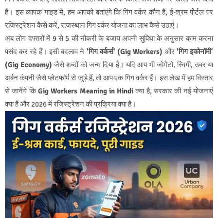
है। इस व्यापक गाइड में, हम आपको बताएंगे कि गिग वर्कर कौन हैं, ई-श्रम पोर्टल पर
रजिस्ट्रेशन कैसे करें, राजस्थान गिग वर्कर योजना का लाभ कैसे उठाएं।
अब लोग दफ्तरों में 9 से 5 की नौकरी के बजाय अपनी सुविधा के अनुसार काम करना
पसंद कर रहे हैं। इसी बदलाव ने
'गिग वर्कर्स' (Gig Workers)
और
'गिग इकोनॉमी'
(Gig Economy)
जैसे शब्दों को जन्म दिया है। यदि आप भी जोमैटो, स्विगी, उबर या
अर्बन कंपनी जैसे प्लेटफॉर्म से जुड़े हैं, तो आप एक गिग वर्कर हैं। इस लेख में हम विस्तार
से जानेंगे कि
Gig Workers Meaning in Hindi
क्या है, सरकार की नई योजनाएं
क्या हैं और 2026 में रजिस्ट्रेशन की प्रक्रिया क्या है।