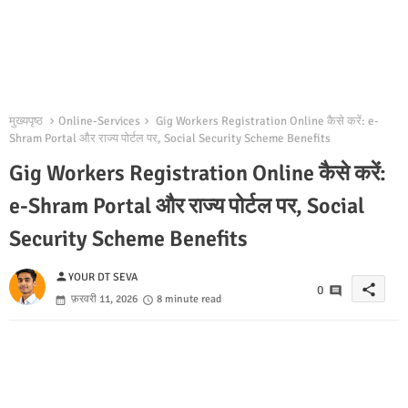
मुख्यपृष्ठ
Online-Services
Gig Workers Registration Online कैसे करें: e-
Shram Portal और राज्य पोर्टल पर, Social Security Scheme Benefits
Gig Workers Registration Online कैसे करें:
e-Shram Portal और राज्य पोर्टल पर, Social
Security Scheme Benefits
person
YOUR DT SEVA
share
0
फ़रवरी 11, 2026
8 minute read