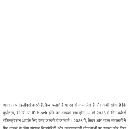
अगर आप डिलीवरी करते हैं, कैब चलाते हैं या ऐप से काम लेते हैं और कभी सोचा है कि
दुर्घटना, बीमारी या ID block होने पर आपका क्या होगा — तो 2026 में गिग वर्कर्स
रजिस्ट्रेशन आपके लिए बेहद जरूरी हो जाता है। 2026 में, केंद्र और राज्य सरकारों ने
गिग वर्कर्स के लिए सोशल सिक्योरिटी और कल्याणकारी योजनाओं पर खासा जोर दिया