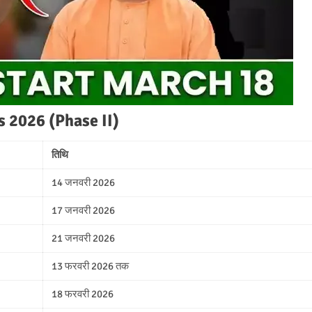
 2026 (Phase II)
तिथि
14 जनवरी 2026
17 जनवरी 2026
21 जनवरी 2026
13 फरवरी 2026 तक
18 फरवरी 2026