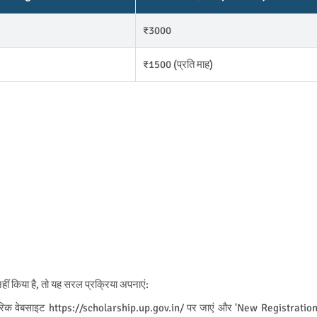
₹3000
₹1500 (प्रति माह)
किया है, तो यह सरल प्रक्रिया अपनाएं:
रिक वेबसाइट
https://scholarship.up.gov.in/
पर जाएं और 'New Registration