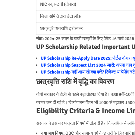
NIC स्क्रूटनी (दोबारा)
जिला समिति द्वारा डेटा लॉक
छात्रवृत्ति धनराशि ट्रांसफर
नोट:
2024-25 सत्र के बाकी छात्रों के लिए पेमेंट 16 मार्च 2026
UP Scholarship Related Important 
UP Scholarship Re-Apply Date 2025: पोर्टल दोबारा खुला
UP Scholarship Suspect List 2024 जारी: अपना नाम तुरंत 
UP Scholarship नहीं आया तो क्या करें? रिजेक्ट या पेंडिंग स्ट
छात्रवृत्ति राशि में वृद्धि का विवरण
योगी सरकार ने होली से पहले बड़ा तोहफा दिया है। कक्षा 9वीं-10व
बराबर कर दी गई है। दिव्यांगजन पेंशन भी 1000 से बढ़ाकर 1500 
Eligibility Criteria & Income Li
सरकार ने इस बार पात्रता नियमों में ढील दी है ताकि अधिक से अधि
नया आय नियम:
OBC और सामान्य वर्ग के छात्रों के लिए पार