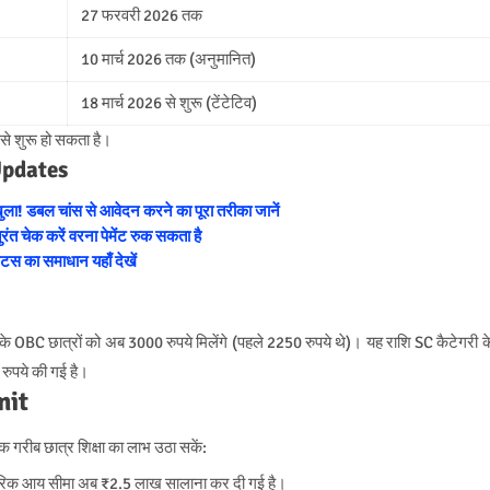
27 फरवरी 2026 तक
10 मार्च 2026 तक (अनुमानित)
18 मार्च 2026 से शुरू (टेंटेटिव)
 से शुरू हो सकता है।
Updates
! डबल चांस से आवेदन करने का पूरा तरीका जानें
चेक करें वरना पेमेंट रुक सकता है
ेटस का समाधान यहाँ देखें
ीं के OBC छात्रों को अब 3000 रुपये मिलेंगे (पहले 2250 रुपये थे)। यह राशि SC कैटेगरी क
रुपये की गई है।
mit
क गरीब छात्र शिक्षा का लाभ उठा सकें:
िवारिक आय सीमा अब ₹2.5 लाख सालाना कर दी गई है।