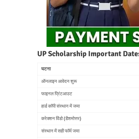
UP Scholarship Important Dates
घटना
ऑनलाइन आवेदन शुरू
फाइनल प्रिंटआउट
हार्ड कॉपी संस्थान में जमा
करेक्शन विंडो (डैशमोत्तर)
संस्थान में सही फॉर्म जमा