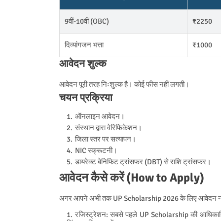
9वीं-10वीं (OBC)
₹2250
दिव्यांगजन भत्ता
₹1000
आवेदन शुल्क
आवेदन पूरी तरह निःशुल्क है। कोई फीस नहीं लगती।
चयन प्रक्रिया
ऑनलाइन आवेदन।
संस्थान द्वारा वेरिफिकेशन।
जिला स्तर पर सत्यापन।
NIC स्क्रूटनी।
डायरेक्ट बेनिफिट ट्रांसफर (DBT) से राशि ट्रांसफर।
आवेदन कैसे करें (How to Apply)
अगर आपने अभी तक UP Scholarship 2026 के लिए आवेदन नहीं 
रजिस्ट्रेशन: सबसे पहले UP Scholarship की आधिका