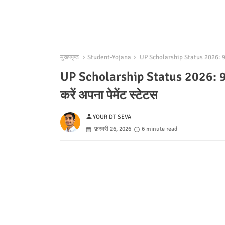
मुख्यपृष्ठ
Student-Yojana
UP Scholarship Status 2026: 9वीं-10वी
UP Scholarship Status 2026: 9वीं-10
करें अपना पेमेंट स्टेटस
person
YOUR DT SEVA
फ़रवरी 26, 2026
6 minute read