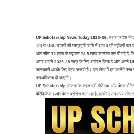
UP Scholarship News Today 2025-26:
उत्तर प्रदेश के 
10) के OBC छात्रों की छात्रवृत्ति राशि में ₹750 की बढ़ोतरी क
आय सीमा ₹2 लाख से बढ़ाकर ₹2.5 लाख सालाना कर दी गई है, जिस
अगर आपने 2025-26 सत्र के लिए आवेदन किया है और अपने
UP
जानकारी आपके लिए बेहद जरूरी है। इस लेख में हम जानेंगे पैसा ख
प्राथमिकता दी जाएगी।
UP Scholarship योजना के तहत प्री-मैट्रिक और पोस्ट-मैट्रिक
वेरिफिकेशन और पेमेंट प्रोसेस चल रहा है, इसलिए समय पर स्टेट