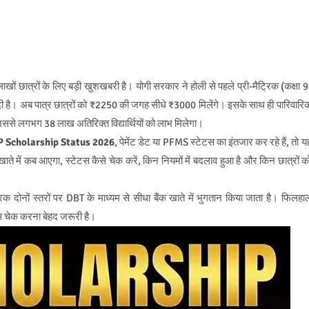
लाखों छात्रों के लिए बड़ी खुशखबरी है। योगी सरकार ने होली से पहले प्री-मैट्रिक (कक्षा 9
र दी है। अब पात्र छात्रों को ₹2250 की जगह सीधे ₹3000 मिलेंगे। इसके साथ ही पारिवारि
से लगभग 38 लाख अतिरिक्त विद्यार्थियों को लाभ मिलेगा।
 Scholarship Status 2026
, पेमेंट डेट या PFMS स्टेटस का इंतजार कर रहे हैं, तो य
ाते में कब आएगा, स्टेटस कैसे चेक करें, किन नियमों में बदलाव हुआ है और किन छात्रों क
 दोनों स्तरों पर DBT के माध्यम से सीधा बैंक खाते में भुगतान किया जाता है। फिलहा
स चेक करना बेहद जरूरी है।