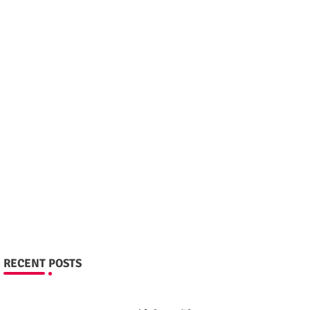
RECENT POSTS