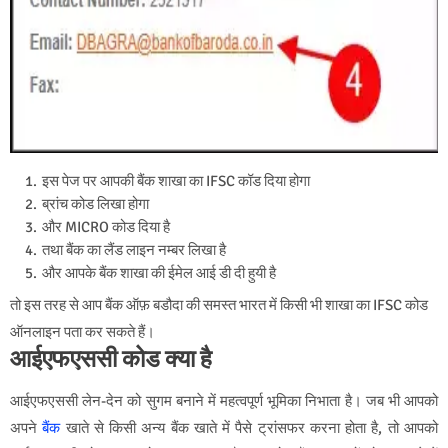
इस पेज पर आपकी बैंक शाखा का IFSC कॉड दिया होगा
ब्रांच कोड लिखा होगा
और MICRO कोड दिया है
तथा बैंक का लैंड लाइन नम्बर लिखा है
और आपके बैंक शाखा की ईमेल आई डी दी हुयी है
तो इस तरह से आप बैंक ऑफ़ बडौदा की समस्त भारत में किसी भी शाखा का IFSC कोड
ऑनलाइन पता कर सकते हैं।
आईएफएससी
कोड क्या है
आईएफएससी लेन-देन को सुगम बनाने में महत्वपूर्ण भूमिका निभाता है। जब भी आपको
अपने
बैंक
खाते से किसी अन्य बैंक खाते में पैसे ट्रांसफर करना होता है, तो आपको