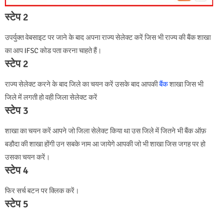
स्टेप 2
उपर्युक्त वेबसाइट पर जाने के बाद अपना राज्य सेलेक्ट करें जिस भी राज्य की बैंक शाखा
का आप IFSC कोड पता करना चाहते हैं।
स्टेप 2
राज्य सेलेक्ट करने के बाद जिले का चयन करें उसके बाद आपकी
बैंक
शाखा जिस भी
जिले में लगती हो वही जिला सेलेक्ट करें
स्टेप 3
शाखा का चयन करें आपने जो जिला सेलेक्ट किया था उस जिले में जितने भी बैंक ऑफ़
बडौदा की शाखा होंगी उन सबके नाम आ जायेगे आपकी जो भी शाखा जिस जगह पर हो
उसका चयन करें।
स्टेप 4
फिर सर्च बटन पर क्लिक करें।
स्टेप 5