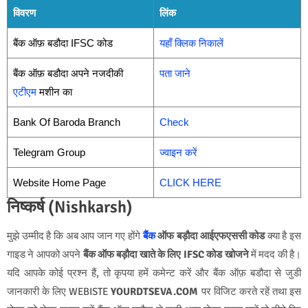
विवरण
लिंक
बैंक ऑफ़ बडौदा IFSC कोड
यहाँ क्लिक निकालें
बैंक ऑफ़ बडौदा अपने नजदीकी
पता जाने
एटीएम
मशीन का
Bank Of Baroda Branch
Check
Telegram Group
ज्वाइन करें
Website Home Page
CLICK HERE
निष्कर्ष (Nishkarsh)
मुझे उम्मीद है कि अब आप जान गए होंगे
बैंक
ऑफ बड़ौदा आईएफएससी कोड
क्या है इस
गाइड ने आपको अपने
बैंक ऑफ बड़ौदा खाते के लिए IFSC कोड खोजने
में मदद की है।
यदि आपके कोई प्रश्न हैं, तो कृपया हमें कमेन्ट करें और बैंक ऑफ़ बडौदा से जुडी
जानकारी के लिए WEBISTE
YOURDTSEVA.COM
पर विजिट करते रहें तथा इस