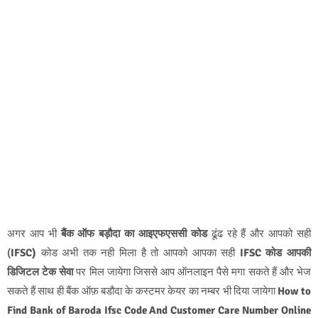
अगर आप भी
बैंक ऑफ बड़ौदा का आइएफएससी कोड
ढूंढ रहे हैं और आपको सही
(
IFSC)
कोड अभी तक नही मिला है तो आपको आपका सही
IFSC कोड
आपकी
डिजिटल टेक सेवा
पर मिल जायेगा जिससे आप ऑनलाइन पैसे मगा सकते हैं और भेज
सकते हैं साथ ही बैंक ऑफ़ बडौदा के कस्टमर केयर का नम्बर भी दिया जायेगा
How to
Find Bank of Baroda Ifsc Code And Customer Care Number Online