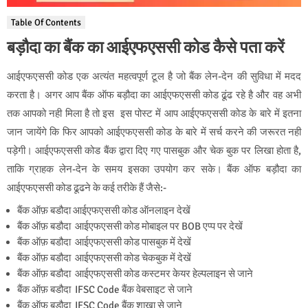
Table Of Contents
बड़ौदा का बैंक का आईएफएससी कोड कैसे पता करें
आईएफएससी कोड एक अत्यंत महत्वपूर्ण टूल है जो बैंक लेन-देन की सुविधा में मदद
करता है। अगर आप बैंक ऑफ बड़ौदा का आईएफएससी कोड ढूंढ रहे है और वह अभी
तक आपको नही मिला है तो इस इस पोस्ट में आप आईएफएससी कोड के बारे में इतना
जान जायेंगे कि फिर आपको आईएफएससी कोड के बारे में सर्च करने की जरूरत नही
पड़ेगी। आईएफएससी कोड बैंक द्वारा दिए गए पासबुक और चेक बुक पर लिखा होता है,
ताकि ग्राहक लेन-देन के समय इसका उपयोग कर सके। बैंक ऑफ बड़ौदा का
आईएफएससी कोड ढूढने के कई तरीके हैं जैसे:-
बैंक ऑफ़ बडौदा आईएफएससी कोड ऑनलाइन देखें
बैंक ऑफ़ बडौदा आईएफएससी कोड मोबाइल पर BOB एप्प पर देखें
बैंक ऑफ़ बडौदा आईएफएससी कोड पासबुक में देखें
बैंक ऑफ़ बडौदा आईएफएससी कोड चेकबुक में देखें
बैंक ऑफ़ बडौदा आईएफएससी कोड कस्टमर केयर हेल्पलाइन से जाने
बैंक ऑफ़ बडौदा IFSC Code बैंक वेबसाइट से जाने
बैंक ऑफ़ बडौदा IFSC Code बैंक शाखा से जाने