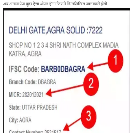
अब अगला पेज कुछ ऐसा ओपन होगा जिसमे निम्नलिखित जानकारी होगी