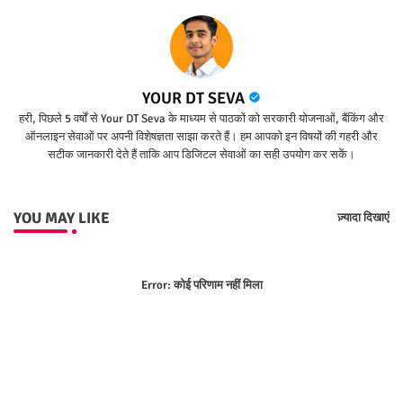
YOUR DT SEVA
हरी, पिछले 5 वर्षों से Your DT Seva के माध्यम से पाठकों को सरकारी योजनाओं, बैंकिंग और
ऑनलाइन सेवाओं पर अपनी विशेषज्ञता साझा करते हैं। हम आपको इन विषयों की गहरी और
सटीक जानकारी देते हैं ताकि आप डिजिटल सेवाओं का सही उपयोग कर सकें।
YOU MAY LIKE
ज़्यादा दिखाएं
Error:
कोई परिणाम नहीं मिला