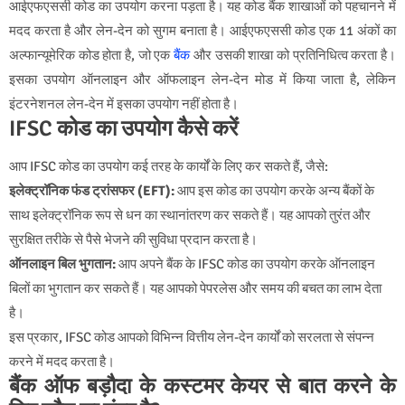
आईएफएससी कोड का उपयोग करना पड़ता है। यह कोड बैंक शाखाओं को पहचानने में
मदद करता है और लेन-देन को सुगम बनाता है। आईएफएससी कोड एक 11 अंकों का
अल्फान्यूमेरिक कोड होता है, जो एक
बैंक
और उसकी शाखा को प्रतिनिधित्व करता है।
इसका उपयोग ऑनलाइन और ऑफलाइन लेन-देन मोड में किया जाता है, लेकिन
इंटरनेशनल लेन-देन में इसका उपयोग नहीं होता है।
IFSC कोड का उपयोग कैसे करें
आप IFSC कोड का उपयोग कई तरह के कार्यों के लिए कर सकते हैं, जैसे:
इलेक्ट्रॉनिक फंड ट्रांसफर (EFT):
आप इस कोड का उपयोग करके अन्य बैंकों के
साथ इलेक्ट्रॉनिक रूप से धन का स्थानांतरण कर सकते हैं। यह आपको तुरंत और
सुरक्षित तरीके से पैसे भेजने की सुविधा प्रदान करता है।
ऑनलाइन बिल भुगतान:
आप अपने बैंक के IFSC कोड का उपयोग करके ऑनलाइन
बिलों का भुगतान कर सकते हैं। यह आपको पेपरलेस और समय की बचत का लाभ देता
है।
इस प्रकार, IFSC कोड आपको विभिन्न वित्तीय लेन-देन कार्यों को सरलता से संपन्न
करने में मदद करता है।
बैंक ऑफ बड़ौदा के कस्टमर केयर से बात करने के