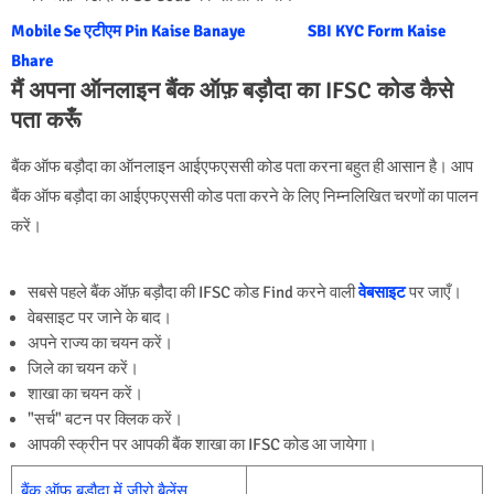
Mobile Se एटीएम Pin Kaise Banaye
SBI KYC Form Kaise
Bhare
मैं अपना ऑनलाइन बैंक ऑफ़ बड़ौदा का IFSC कोड कैसे
पता करूँ
बैंक ऑफ बड़ौदा का ऑनलाइन आईएफएससी कोड पता करना बहुत ही आसान है। आप
बैंक ऑफ बड़ौदा का आईएफएससी कोड पता करने के लिए निम्नलिखित चरणों का पालन
करें।
सबसे पहले बैंक ऑफ़ बड़ौदा की IFSC कोड Find करने वाली
वेबसाइट
पर जाएँ।
वेबसाइट पर जाने के बाद।
अपने राज्य का चयन करें।
जिले का चयन करें।
शाखा का चयन करें।
"सर्च" बटन पर क्लिक करें।
आपकी स्क्रीन पर आपकी बैंक शाखा का IFSC कोड आ जायेगा।
बैंक ऑफ़ बडौदा में जीरो बैलेंस