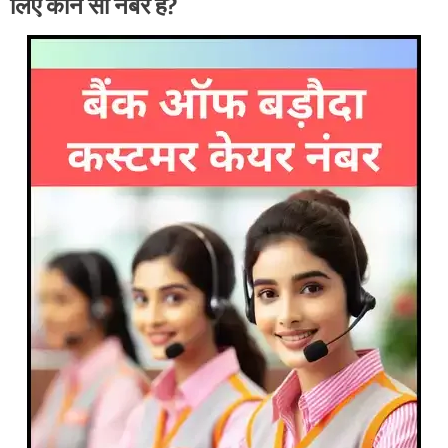
लिए कौन सा नंबर है?