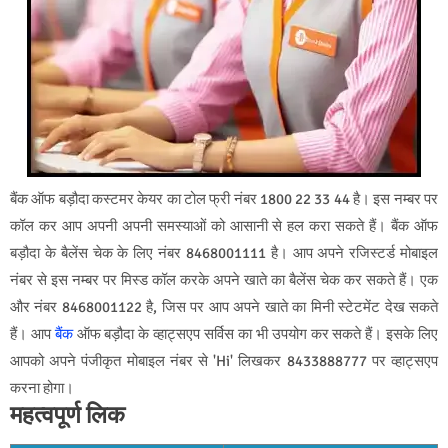
बैंक ऑफ बड़ौदा कस्टमर केयर का टोल फ्री नंबर 1800 22 33 44 है। इस नम्बर पर
कॉल कर आप अपनी अपनी समस्याओं को आसानी से हल करा सकते हैं। बैंक ऑफ
बड़ौदा के बैलेंस चेक के लिए नंबर 8468001111 है। आप अपने रजिस्टर्ड मोबाइल
नंबर से इस नम्बर पर मिस्ड कॉल करके अपने खाते का बैलेंस चेक कर सकते हैं। एक
और नंबर 8468001122 है, जिस पर आप अपने खाते का मिनी स्टेटमेंट देख सकते
हैं। आप
बैंक
ऑफ बड़ौदा के व्हाट्सएप सर्विस का भी उपयोग कर सकते हैं। इसके लिए
आपको अपने पंजीकृत मोबाइल नंबर से 'Hi' लिखकर 8433888777 पर व्हाट्सएप
करना होगा।
महत्वपूर्ण लिक