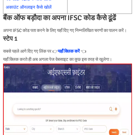
अकाउंट ऑनलाइन कैसे खोलें
बैंक ऑफ बड़ौदा का अपना IFSC कोड कैसे ढूंढें
अपना IFSC कोड पता करने के लिए यहाँ दिए गए निम्नलिखित चरणों का पालन करें।
स्टेप 1
सबसे पहले आगे दिए गए लिंक पर 👉
यहाँ
क्लिक करें
👈
यहाँ क्लिक करते ही अब अगला पेज वेबसाइट का कुछ इस तरह से खुलेगा।