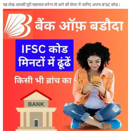
यह लेख आपकी पूरी सहायता करेगा तो आगे की पोस्ट में जानिए अपना IFSC कोड।