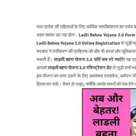
मध्य प्रदेश की महिलाओं के लिए आर्थिक सशक्तिकरण का पर्याय 
अहम सवाल उठ रहा होगा -
Ladli Behna Yojana 3.0 Form
Ladli Behna Yojana 3.0 Online Registration
से जुड़ी म
सरकार ने पंजीकरण की प्रक्रिया को और भी सरल और सुविधाजन
सकती हैं।
लाड़ली बहना योजना 3.0 फॉर्म कब भरे जाएंगे
? यह प्
आपको
लाड़ली बहना योजना 3.0 रजिस्ट्रेशन डेट
से जुड़ी सभी मह
इस योजना का लाभ उठाने के लिए आवश्यक दस्तावेज, आवेदन की प
हिस्सा बन सकें। तैयार हो जाइए, क्योंकि आपके सपनों को पंख देन