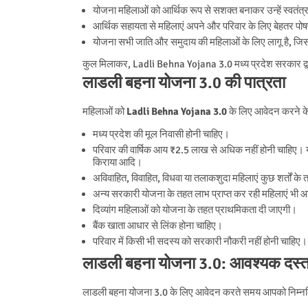
योजना महिलाओं को आर्थिक रूप से सशक्त बनाकर उन्हें स्वतंत्र
आर्थिक सहायता से महिलाएं अपने और परिवार के लिए बेहतर पोषण 
योजना सभी जाति और समुदाय की महिलाओं के लिए लागू है, जिसस
कुल मिलाकर, Ladli Behna Yojana 3.0 मध्य प्रदेश सरकार द्वारा
लाडली बहना योजना 3.0 की पात्रता
महिलाओं को
Ladli Behna Yojana 3.0
के लिए आवेदन करने के 
मध्य प्रदेश की मूल निवासी होनी चाहिए।
परिवार की वार्षिक आय ₹2.5 लाख से अधिक नहीं होनी चाहिए। 
किराया आदि।
अविवाहित, विवाहित, विधवा या तलाकशुदा महिलाएं कुछ शर्तों क
अन्य सरकारी योजना के तहत लाभ प्राप्त कर रही महिलाएं भी 
दिव्यांग महिलाओं को योजना के तहत प्राथमिकता दी जाएगी।
बैंक खाता आधार से लिंक होना चाहिए।
परिवार में किसी भी सदस्य को सरकारी नौकरी नहीं होनी चाहिए।
लाडली बहना योजना 3.0: आवश्यक दस्त
लाडली बहना योजना 3.0 के लिए आवेदन करते समय आपको निम्नलि