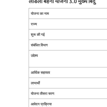
लाडली बहना योजना 3.0 मुख्य बिंदु
योजना का नाम
राज्य
शुरू की गई
संबंधित विभाग
उद्देश्य
आर्थिक सहायता
लाभार्थी
योजना तीसरा चरण
आवेदन प्रक्रिया