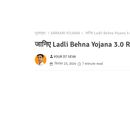
मुख्यपृष्ठ
SARKARI-YOJANA
जानिए Ladli Behna Yojana 3.0 
जानिए Ladli Behna Yojana 3.0 Re
person
YOUR DT SEVA
सितंबर 23, 2024
7 minute read