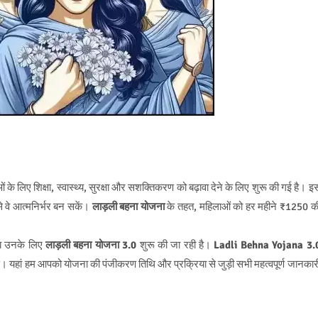
 के लिए शिक्षा, स्वास्थ्य, सुरक्षा और सशक्तिकरण को बढ़ावा देने के लिए शुरू की गई है। इ
 वे आत्मनिर्भर बन सकें।
लाड़ली बहना योजना
के तहत, महिलाओं को हर महीने ₹1250 क
अब उनके लिए
लाड़ली बहना योजना 3.0
शुरू की जा रही है।
Ladli Behna Yojana 3.
ें। यहां हम आपको योजना की पंजीकरण तिथि और प्रक्रिया से जुड़ी सभी महत्वपूर्ण जानकार