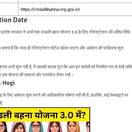
https://cmladlibahna.mp.gov.in/
tion Date
 प्रदेश सरकार ने अभी तक लाडली बहना योजना 3.0 के लिए रजिस्ट्रेशन की अंतिम तिथि
े बताया है कि जल्द ही रजिस्ट्रेशन पोर्टल खोला जाएगा और आवेदन की प्रक्रिया शुरू
रिया अभी शुरू नही है, मैं आपको सलाह दूंगा कि आप इन स्रोतों को नियमित रूप से देखें ताक
 इस योजना की पात्रता और दस्तावेज तैयार रखें।
u Hogi
िए आवेदन शुरू करने की आधिकारिक घोषणा नहीं की है. हालांकि, कई वेबसाइटों पर
ै.