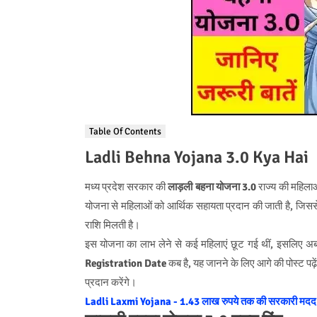
Table Of Contents
Ladli Behna Yojana 3.0 Kya Hai
मध्य प्रदेश सरकार की
लाड़ली बहना योजना 3.0
राज्य की महिलाओं
योजना से महिलाओं को आर्थिक सहायता प्रदान की जाती है, जिससे
राशि मिलती है।
इस योजना का लाभ लेने से कई महिलाएं छूट गई थीं, इसलिए 
Registration Date
कब है, यह जानने के लिए आगे की पोस्ट पढ़
प्रदान करेंगे।
Ladli Laxmi Yojana - 1.43 लाख रुपये तक की सरकारी मदद