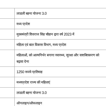
लाडली बहना योजना 3.0
मध्य प्रदेश
मुख्यमंत्री शिवराज सिंह चौहान द्वारा वर्ष 2023 में
महिला एवं बाल विकास विभाग, मध्य प्रदेश
महिलाओं, को आत्मनिर्भर बनाना स्वास्थ्य, सुरक्षा और सशक्तिकरण को
बढ़ावा देना
1250 रूपये प्रतिमाह
मध्यप्रदेश राज्य की महिलाएं
लाडली बहना योजना 3.0
ऑनलाइन/ऑफलाइन