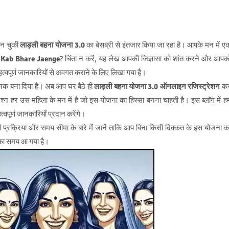
बन चुकी
लाड़ली बहना योजना 3.0
का बेसब्री से इंतजार किया जा रहा है। आपके मन में ए
 Kab Bhare Jaenge
? चिंता न करें, यह लेख आपकी जिज्ञासा को शांत करने और आपक
हत्वपूर्ण जानकारियों से अवगत कराने के लिए लिखा गया है।
क बना दिया है। अब आप घर बैठे ही
लाड़ली बहना योजना 3.0 ऑनलाइन रजिस्ट्रेशन
क
रश्न हर उस महिला के मन में है जो इस योजना का हिस्सा बनना चाहती है। इस ब्लॉग में ह
त्वपूर्ण जानकारियाँ प्रदान करेंगे।
्रक्रिया और समय सीमा के बारे में जानें ताकि आप बिना किसी दिक्कत के इस योजना क
े का समय आ गया है।