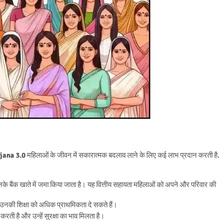
jana 3.0
महिलाओं के जीवन में सकारात्मक बदलाव लाने के लिए कई लाभ प्रदान करती है.
के बैंक खाते में जमा किया जाता है। यह वित्तीय सहायता महिलाओं को अपने और परिवार की
र उनकी शिक्षा को अधिक प्राथमिकता दे सकते हैं।
ती है और उन्हें सुरक्षा का भाव मिलता है।