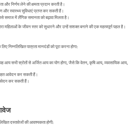
ता और निर्णय लेने की क्षमता प्रदान करती है।
और स्वास्थ्य सुविधाएं प्राप्त कर सकती हैं।
े समाज में लैंगिक समानता को बढ़ावा मिलता है।
 महिलाओं के जीवन स्तर को सुधारने और उन्हें सशक्त बनाने की एक महत्वपूर्ण पहल है।
लिए निम्नलिखित पात्रता मानदंडों को पूरा करना होगा:
यह आय सभी स्रोतों से अर्जित आय का योग होगा, जैसे कि वेतन, कृषि आय, व्यवसायिक आय,
े तहत आवेदन कर सकती हैं।
आवेदन कर सकती हैं।
ावेज
खित दस्तावेजों की आवश्यकता होगी: