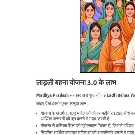
लाड़ली बहना योजना 3.0 के लाभ
Madhya Pradesh
सरकार द्वारा शुरू की गई
Ladli Behna Yo
आइए देखें इसके कुछ प्रमुख लाभ:
योजना के अंतर्गत, पात्र महिलाओं को हर महीने ₹1250 सीधे उन
आर्थिक जरूरतों को पूरा करने में मदद करती है।
योजना से बालिका शिक्षा को प्रोत्साहन मिलता है, जिससे परिवा
नियमित आर्थिक सहायता महिलाओं को आत्मनिर्भर बनाने में मदद कर