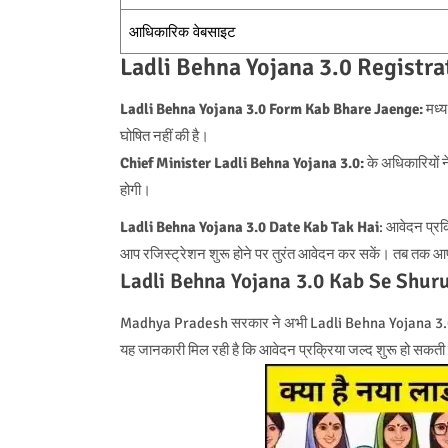
आधिकारिक वेबसाइट
Ladli Behna Yojana 3.0 Registra
Ladli Behna Yojana 3.0 Form Kab Bhare Jaenge:
मध्य
घोषित नहीं की है।
Chief Minister Ladli Behna Yojana 3.0:
के अधिकारियों न
होगी।
Ladli Behna Yojana 3.0 Date Kab Tak Hai
: आवेदन प्रक्
आप रजिस्ट्रेशन शुरू होने पर तुरंत आवेदन कर सकें। तब तक आप
Ladli Behna Yojana 3.0 Kab Se Shur
Madhya Pradesh सरकार ने अभी Ladli Behna Yojana 3.0 के ल
यह जानकारी मिल रही है कि आवेदन प्रक्रिया जल्द शुरू हो सकती ह