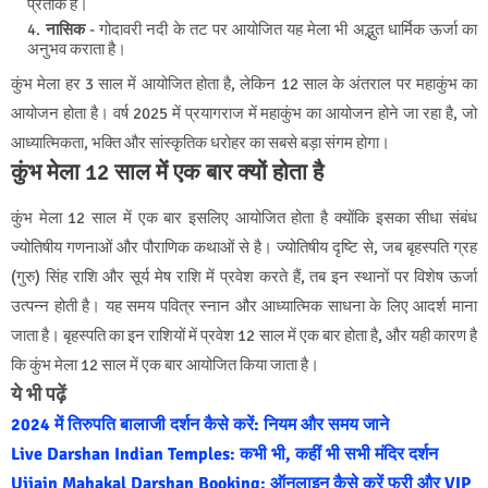
प्रतीक है।
नासिक
- गोदावरी नदी के तट पर आयोजित यह मेला भी अद्भुत धार्मिक ऊर्जा का
अनुभव कराता है।
कुंभ मेला हर 3 साल में आयोजित होता है, लेकिन 12 साल के अंतराल पर महाकुंभ का
आयोजन होता है। वर्ष 2025 में प्रयागराज में महाकुंभ का आयोजन होने जा रहा है, जो
आध्यात्मिकता, भक्ति और सांस्कृतिक धरोहर का सबसे बड़ा संगम होगा।
कुंभ मेला 12 साल में एक बार क्यों होता है
कुंभ मेला 12 साल में एक बार इसलिए आयोजित होता है क्योंकि इसका सीधा संबंध
ज्योतिषीय गणनाओं और पौराणिक कथाओं से है। ज्योतिषीय दृष्टि से, जब बृहस्पति ग्रह
(गुरु) सिंह राशि और सूर्य मेष राशि में प्रवेश करते हैं, तब इन स्थानों पर विशेष ऊर्जा
उत्पन्न होती है। यह समय पवित्र स्नान और आध्यात्मिक साधना के लिए आदर्श माना
जाता है। बृहस्पति का इन राशियों में प्रवेश 12 साल में एक बार होता है, और यही कारण है
कि कुंभ मेला 12 साल में एक बार आयोजित किया जाता है।
ये भी पढ़ें
2024 में तिरुपति बालाजी दर्शन कैसे करें: नियम और समय जाने
Live Darshan Indian Temples: कभी भी, कहीं भी सभी मंदिर दर्शन
Ujjain Mahakal Darshan Booking: ऑनलाइन कैसे करें फ्री और VIP