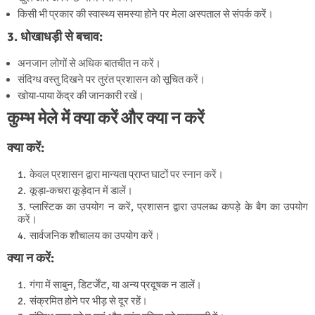
किसी भी प्रकार की स्वास्थ्य समस्या होने पर मेला अस्पताल से संपर्क करें।
3. धोखाधड़ी से बचाव:
अनजान लोगों से अधिक बातचीत न करें।
संदिग्ध वस्तु दिखने पर तुरंत प्रशासन को सूचित करें।
खोया-पाया केंद्र की जानकारी रखें।
कुम्भ मेले में क्या करें और क्या न करें
क्या करें:
केवल प्रशासन द्वारा मान्यता प्राप्त घाटों पर स्नान करें।
कूड़ा-कचरा कूड़ेदान में डालें।
प्लास्टिक का उपयोग न करें, प्रशासन द्वारा उपलब्ध कपड़े के बैग का उपयोग
करें।
सार्वजनिक शौचालय का उपयोग करें।
क्या न करें:
गंगा में साबुन, डिटर्जेंट, या अन्य प्रदूषक न डालें।
संक्रमित होने पर भीड़ से दूर रहें।