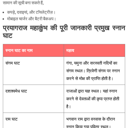
सामान की सूची बना सकते हैं,
कपड़े, दवाइयां, और टॉयलेट्रीज़।
मोबाइल चार्जर और बैटरी बैकअप।
प्रयागराज महाकुंभ की पूरी जानकारी प्रमुख स्नान
घाट
स्नान घाट का नाम
महत्व
संगम घाट
गंगा, यमुना और सरस्वती नदियों का
संगम स्थल। त्रिवेणी संगम पर स्नान
करने से मोक्ष की प्राप्ति होती है।
दशाश्वमेध घाट
राजाओं द्वारा यज्ञ स्थल। यहां स्नान
करने से देवताओं की कृपा प्राप्त होती
है।
राम घाट
भगवान राम द्वारा वनवास के दौरान
स्नान किया गया पवित्र स्थल।