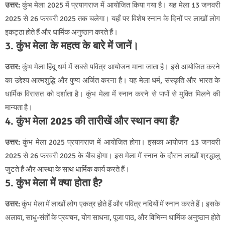
उत्तर:
कुंभ मेला 2025 में प्रयागराज में आयोजित किया गया है। यह मेला 13 जनवरी
2025 से 26 फरवरी 2025 तक चलेगा। यहाँ पर विशेष स्नान के दिनों पर लाखों लोग
इकट्ठा होते हैं और धार्मिक अनुष्ठान करते हैं।
3.
कुंभ मेला के महत्व के बारे में जानें।
उत्तर:
कुंभ मेला हिंदू धर्म में सबसे पवित्र आयोजन माना जाता है। इसे आयोजित करने
का उद्देश्य आत्मशुद्धि और पुण्य अर्जित करना है। यह मेला धर्म, संस्कृति और भारत के
धार्मिक विरासत को दर्शाता है। कुंभ मेला में स्नान करने से पापों से मुक्ति मिलने की
मान्यता है।
4.
कुंभ मेला 2025 की तारीखें और स्थान क्या हैं?
उत्तर:
कुंभ मेला 2025 प्रयागराज में आयोजित होगा। इसका आयोजन 13 जनवरी
2025 से 26 फरवरी 2025 के बीच होगा। इस मेला में स्नान के दौरान लाखों श्रद्धालु
जुटते हैं और आस्था के साथ धार्मिक कार्य करते हैं।
5.
कुंभ मेला में क्या होता है?
उत्तर:
कुंभ मेला में लाखों लोग एकत्र होते हैं और पवित्र नदियों में स्नान करते हैं। इसके
अलावा, साधु-संतों के प्रवचन, योग साधना, पूजा पाठ, और विभिन्न धार्मिक अनुष्ठान होते