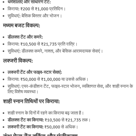
धर्मशालाएं और साधारण टेंट:
किराया: ₹200 से ₹1,000 प्रतिदिन।
सुविधाएं: बेसिक बिस्तर और भोजन।
मध्यम बजट विकल्प:
डीलक्स टेंट और कमरे:
किराया: ₹10,500 से ₹21,735 प्रति रात्रि।
सुविधाएं: डीलक्स कमरे, नाश्ता, और बेसिक आरामदायक सेवाएं।
लक्जरी विकल्प:
लक्जरी टेंट और फाइव-स्टार सेवाएं:
किराया: ₹50,000 से ₹1,00,000 या उससे अधिक।
सुविधाएं: एयर-कंडीशन टेंट, फाइव-स्टार भोजन, व्यक्तिगत सेवा, और शाही स्नान के
लिए विशेष व्यवस्था।
शाही स्नान तिथियों पर किराया:
शाही स्नान के दिनों में रहने का किराया बढ़ जाता है।
डीलक्स टेंट का किराया:
₹10,500 से ₹21,735 तक।
लक्जरी टेंट का किराया:
₹50,000 से अधिक।