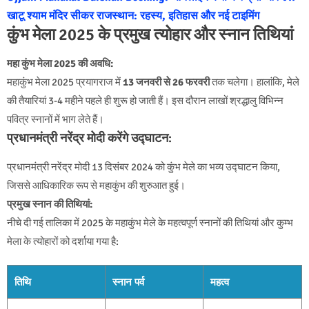
खाटू श्याम मंदिर सीकर राजस्थान: रहस्य, इतिहास और नई टाइमिंग
कुंभ मेला 2025 के प्रमुख त्योहार और स्नान तिथियां
महा कुंभ मेला 2025 की अवधि:
महाकुंभ मेला 2025 प्रयागराज में
13 जनवरी से 26 फरवरी
तक चलेगा। हालांकि, मेले
की तैयारियां 3-4 महीने पहले ही शुरू हो जाती हैं। इस दौरान लाखों श्रद्धालु विभिन्न
पवित्र स्नानों में भाग लेते हैं।
प्रधानमंत्री नरेंद्र मोदी करेंगे उद्घाटन:
प्रधानमंत्री नरेंद्र मोदी 13 दिसंबर 2024 को कुंभ मेले का भव्य उद्घाटन किया,
जिससे आधिकारिक रूप से महाकुंभ की शुरुआत हुई।
प्रमुख स्नान की तिथियां:
नीचे दी गई तालिका में 2025 के महाकुंभ मेले के महत्वपूर्ण स्नानों की तिथियां और कुम्भ
मेला के त्योहारों को दर्शाया गया है:
तिथि
स्नान पर्व
महत्व