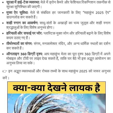
सुरक्षा में हाई-टेक व्यवस्था
: मेले में ड्रोन कैमरे और फेशियल रिकग्निशन तकनीक से
सुरक्षा सुनिश्चित की जाएगी।
मुफ्त ऐप सुविधा
: मेले से संबंधित हर जानकारी के लिए “महाकुंभ 2025 ऐप”
डाउनलोड कर सकते हैं।
शाही स्नान का आकर्षण
: साधु-संतों के अखाड़ों का भव्य जुलूस और शाही स्नान
श्रद्धालुओं के लिए विशेष अनुभव होगा।
हरियाली और सफाई पर जोर
: प्लास्टिक मुक्त जोन और हरियाली बढ़ाने के लिए विशेष
कदम उठाए गए हैं।
तीर्थस्थलों का संगम
: संगम, मनकामेश्वर मंदिर, और अन्य धार्मिक स्थलों का दर्शन
कर सकते हैं।
ऑनलाइन 360 डिग्री दृश्य
: आप महाकुंभ मेला का पूरा दृश्य 360 डिग्री में अपने
मोबाइल और टीवी पर लाइव देख सकते हैं, ताकि घर बैठे भी इस अद्भुत आयोजन का
अनुभव लिया जा सके।
👉 इन अद्भुत व्यवस्थाओं और रोचक तथ्यों के साथ महाकुंभ 2025 को जरूर अनुभव
करें।