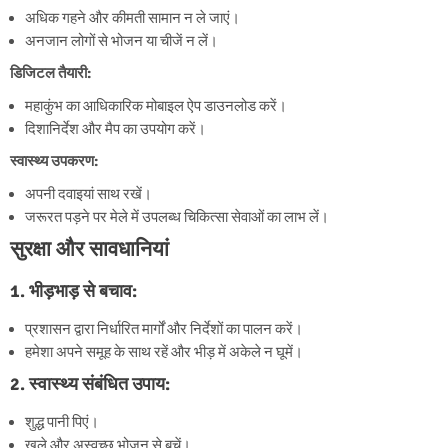
अधिक गहने और कीमती सामान न ले जाएं।
अनजान लोगों से भोजन या चीजें न लें।
डिजिटल तैयारी:
महाकुंभ का आधिकारिक मोबाइल ऐप डाउनलोड करें।
दिशानिर्देश और मैप का उपयोग करें।
स्वास्थ्य उपकरण:
अपनी दवाइयां साथ रखें।
जरूरत पड़ने पर मेले में उपलब्ध चिकित्सा सेवाओं का लाभ लें।
सुरक्षा और सावधानियां
1. भीड़भाड़ से बचाव:
प्रशासन द्वारा निर्धारित मार्गों और निर्देशों का पालन करें।
हमेशा अपने समूह के साथ रहें और भीड़ में अकेले न घूमें।
2. स्वास्थ्य संबंधित उपाय:
शुद्ध पानी पिएं।
खुले और अस्वच्छ भोजन से बचें।