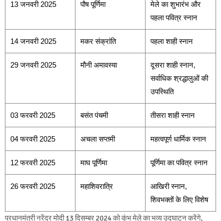
13 जनवरी 2025
पौष पूर्णिमा
मेले का शुभारंभ और
पहला पवित्र स्नान
14 जनवरी 2025
मकर संक्रांति
पहला शाही स्नान
29 जनवरी 2025
मौनी अमावस्या
दूसरा शाही स्नान,
सर्वाधिक श्रद्धालुओं की
उपस्थिति
03 फरवरी 2025
बसंत पंचमी
तीसरा शाही स्नान
04 फरवरी 2025
अचला सप्तमी
महत्वपूर्ण धार्मिक स्नान
12 फरवरी 2025
माघ पूर्णिमा
पूर्णिमा का पवित्र स्नान
26 फरवरी 2025
महाशिवरात्रि
आखिरी स्नान,
शिवभक्तों के लिए विशेष
प्रधानमंत्री नरेंद्र मोदी 13 दिसम्बर 2024 को कुंभ मेले का भव्य उद्घाटन करेंगे,