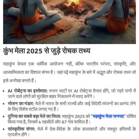
कुंभ मेला 2025 से जुड़े रोचक तथ्य
महाकुंभ केवल एक धार्मिक आयोजन नहीं, बल्कि भारतीय परंपरा, संस्कृति, और
आध्यात्मिकता का विशाल संगम है। यहां पढ़ें महाकुंभ के बारे में अद्भुत और रोचक तथ्य जो
इसे अनोखा बनाते हैं।
AI रोबोट्स का इस्तेमाल
: स्नान घाटों पर AI रोबोट्स तैनात होंगे, जो गहरे पानी में
जाने वाले लोगों को सुरक्षित बाहर निकालने में मदद करेंगे।
भोजन का भंडार
: मेले में भारत के सभी राज्यों और कई विदेशी व्यंजनों का आनंद लेने
के लिए विशेष स्टॉल लगाए गए हैं।
दुनिया का सबसे बड़ा मेले का जिला
: महाकुंभ 2025 को "
महाकुंभ मेला जनपद
" घोषित
किया गया है, जिसमें 4 तहसीलें और 67 गांव शामिल हैं।
सांस्कृतिक संगम
: मेले में देश-विदेश के लोक कलाकारों और मशहूर हस्तियों के
प्रदर्शन होंगे।