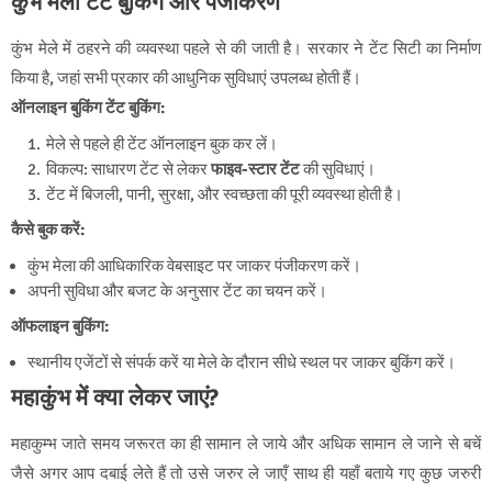
कुंभ मेला टेंट बुकिंग और पंजीकरण
कुंभ मेले में ठहरने की व्यवस्था पहले से की जाती है। सरकार ने टेंट सिटी का निर्माण
किया है, जहां सभी प्रकार की आधुनिक सुविधाएं उपलब्ध होती हैं।
ऑनलाइन बुकिंग
टेंट बुकिंग:
मेले से पहले ही टेंट ऑनलाइन बुक कर लें।
विकल्प: साधारण टेंट से लेकर
फाइव-स्टार टेंट
की सुविधाएं।
टेंट में बिजली, पानी, सुरक्षा, और स्वच्छता की पूरी व्यवस्था होती है।
कैसे बुक करें:
कुंभ मेला की आधिकारिक वेबसाइट पर जाकर पंजीकरण करें।
अपनी सुविधा और बजट के अनुसार टेंट का चयन करें।
ऑफलाइन बुकिंग:
स्थानीय एजेंटों से संपर्क करें या मेले के दौरान सीधे स्थल पर जाकर बुकिंग करें।
महाकुंभ में क्या लेकर जाएं?
महाकुम्भ जाते समय जरूरत का ही सामान ले जाये और अधिक सामान ले जाने से बचें
जैसे अगर आप दबाई लेते हैं तो उसे जरुर ले जाएँ साथ ही यहाँ बताये गए कुछ जरुरी