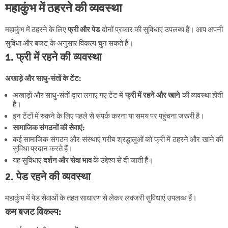
महाकुंभ में ठहरने की व्यवस्था
महाकुंभ में ठहरने के लिए
फ्री और पेड
दोनों प्रकार की सुविधाएं उपलब्ध हैं। आप अपनी
सुविधा और बजट के अनुसार विकल्प चुन सकते हैं।
1. फ्री में रहने की व्यवस्था
अखाड़े और साधु-संतों के टेंट:
अखाड़ों और साधु-संतों द्वारा लगाए गए टेंट में
फ्री में रहने और खाने
की व्यवस्था होती
है।
इन टेंटों में रुकने के लिए पहले से संपर्क करना या समय पर पहुंचना जरूरी है।
सामाजिक संगठनों की सेवाएं:
कई सामाजिक संगठन और संस्थाएं गरीब श्रद्धालुओं को फ्री में ठहरने और खाने की
सुविधा प्रदान करते हैं।
यह सुविधाएं
दर्शन और सेवा भाव
के उद्देश्य से दी जाती हैं।
2. पेड रहने की व्यवस्था
महाकुंभ में पेड सेवाओं के तहत साधारण से लेकर लक्जरी सुविधाएं उपलब्ध हैं।
कम बजट विकल्प: