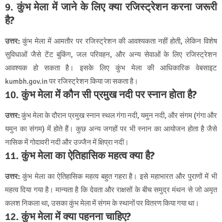
9.
कुंभ मेला में जाने के लिए क्या रजिस्ट्रेशन करना जरूरी
है?
उत्तर:
कुंभ मेला में आमतौर पर रजिस्ट्रेशन की आवश्यकता नहीं होती, लेकिन विशेष
सुविधाओं जैसे टेंट बुकिंग, जल परिवहन, और अन्य सेवाओं के लिए रजिस्ट्रेशन
आवश्यक हो सकता है। इसके लिए कुंभ मेला की आधिकारिक वेबसाइट
kumbh.gov.in पर रजिस्ट्रेशन किया जा सकता है।
10.
कुंभ मेला में कौन सी प्रमुख नदी पर स्नान होता है?
उत्तर:
कुंभ मेला के दौरान प्रमुख स्नान स्थल गंगा नदी, यमुन नदी, और संगम (गंगा और
यमुन का संगम) में होते हैं। कुछ अन्य जगहों पर भी स्नान का आयोजन होता है जैसे
नासिक में गोदावरी नदी और उज्जैन में क्षिप्रा नदी।
11.
कुंभ मेला का ऐतिहासिक महत्व क्या है?
उत्तर:
कुंभ मेला का ऐतिहासिक महत्व बहुत गहरा है। इसे महाभारत और पुराणों में भी
महत्व दिया गया है। मान्यता है कि देवता और राक्षसों के बीच समुद्र मंथन से जो अमृत
कलश निकला था, उसका कुंभ मेला में संगम के स्थानों पर वितरण किया गया था।
12.
कुंभ मेला में क्या पहनना चाहिए?