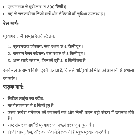
प्रयागराज से दूरी लगभग
200 किमी
है।
यहां से सरकारी या निजी बसों और टैक्सियों की सुविधा उपलब्ध है।
रेल मार्ग:
प्रयागराज में प्रमुख रेलवे स्टेशन:
प्रयागराज जंक्शन:
मेला स्थल से
4 किमी
दूर।
रामबाग रेलवे स्टेशन:
मेला स्थल से
3 किमी
दूर।
अन्य छोटे स्टेशन, जिनकी दूरी
2-5 किमी
तक है।
रेलवे मेले के समय विशेष ट्रेनें चलाता है, जिससे यात्रियों की भीड़ को आसानी से संभाला
जा सके।
सड़क मार्ग:
सिविल लाइंस बस स्टैंड:
यह मेला स्थल से
5 किमी
दूर है।
उत्तर प्रदेश परिवहन की सरकारी बसें और निजी वाहन बड़ी संख्या में उपलब्ध होते
हैं।
राष्ट्रीय राजमार्गों से प्रयागराज अच्छी तरह जुड़ा हुआ है।
निजी वाहन, कैब, और बस सेवा मेले तक सीधी पहुंच प्रदान करते हैं।