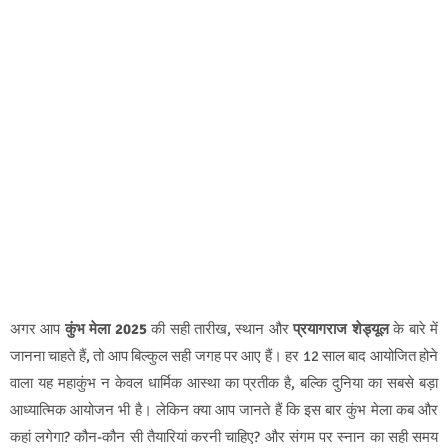
अगर आप
कुंभ मेला 2025
की सही तारीख, स्थान और
प्रयागराज शेड्यूल
के बारे में
जानना चाहते हैं, तो आप बिल्कुल सही जगह पर आए हैं। हर 12 साल बाद आयोजित होने
वाला यह महाकुंभ न केवल धार्मिक आस्था का प्रतीक है, बल्कि दुनिया का सबसे बड़ा
आध्यात्मिक आयोजन भी है। लेकिन क्या आप जानते हैं कि इस बार कुंभ मेला कब और
कहां लगेगा? कौन-कौन सी तैयारियां करनी चाहिए? और संगम पर स्नान का सही समय