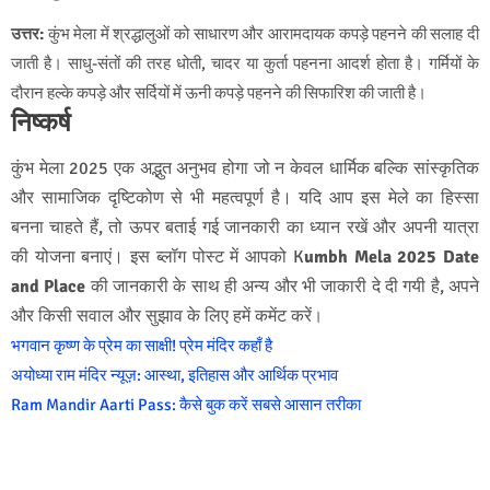
उत्तर:
कुंभ मेला में श्रद्धालुओं को साधारण और आरामदायक कपड़े पहनने की सलाह दी
जाती है। साधु-संतों की तरह धोती, चादर या कुर्ता पहनना आदर्श होता है। गर्मियों के
दौरान हल्के कपड़े और सर्दियों में ऊनी कपड़े पहनने की सिफारिश की जाती है।
निष्कर्ष
कुंभ मेला 2025 एक अद्भुत अनुभव होगा जो न केवल धार्मिक बल्कि सांस्कृतिक
और सामाजिक दृष्टिकोण से भी महत्वपूर्ण है। यदि आप इस मेले का हिस्सा
बनना चाहते हैं, तो ऊपर बताई गई जानकारी का ध्यान रखें और अपनी यात्रा
की योजना बनाएं। इस ब्लॉग पोस्ट में आपको
K
umbh Mela 2025 Date
and Place
की जानकारी के साथ ही अन्य और भी जाकारी दे दी गयी है, अपने
और किसी सवाल और सुझाव के लिए हमें कमेंट करें
।
भगवान कृष्ण के प्रेम का साक्षी! प्रेम मंदिर कहाँ है
अयोध्या राम मंदिर न्यूज़: आस्था, इतिहास और आर्थिक प्रभाव
Ram Mandir Aarti Pass: कैसे बुक करें सबसे आसान तरीका