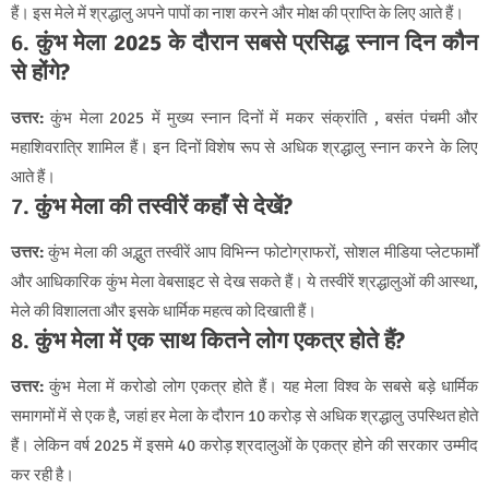
हैं। इस मेले में श्रद्धालु अपने पापों का नाश करने और मोक्ष की प्राप्ति के लिए आते हैं।
6.
कुंभ मेला 2025 के दौरान सबसे प्रसिद्ध स्नान दिन कौन
से होंगे?
उत्तर:
कुंभ मेला 2025 में मुख्य स्नान दिनों में मकर संक्रांति , बसंत पंचमी और
महाशिवरात्रि शामिल हैं। इन दिनों विशेष रूप से अधिक श्रद्धालु स्नान करने के लिए
आते हैं।
7.
कुंभ मेला की तस्वीरें कहाँ से देखें?
उत्तर:
कुंभ मेला की अद्भुत तस्वीरें आप विभिन्न फोटोग्राफरों, सोशल मीडिया प्लेटफार्मों
और आधिकारिक कुंभ मेला वेबसाइट से देख सकते हैं। ये तस्वीरें श्रद्धालुओं की आस्था,
मेले की विशालता और इसके धार्मिक महत्व को दिखाती हैं।
8.
कुंभ मेला में एक साथ कितने लोग एकत्र होते हैं?
उत्तर:
कुंभ मेला में करोडो लोग एकत्र होते हैं। यह मेला विश्व के सबसे बड़े धार्मिक
समागमों में से एक है, जहां हर मेला के दौरान 10 करोड़ से अधिक श्रद्धालु उपस्थित होते
हैं। लेकिन वर्ष 2025 में इसमे 40 करोड़ श्रदालुओं के एकत्र होने की सरकार उम्मीद
कर रही है।