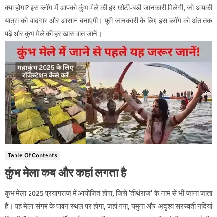
क्या होगा? इस ब्लॉग में आपको कुंभ मेले की हर छोटी-बड़ी जानकारी मिलेगी, जो आपकी
यात्रा को यादगार और आसान बनाएगी। पूरी जानकारी के लिए इस ब्लॉग को अंत तक
पढ़ें और कुंभ मेले की हर खास बात जानें।
Table Of Contents
कुंभ मेला कब और कहां लगता है
कुंभ मेला 2025 प्रयागराज में आयोजित होगा, जिसे 'तीर्थराज' के नाम से भी जाना जाता
है। यह मेला संगम के पावन स्थल पर होगा, जहां गंगा, यमुना और अदृश्य सरस्वती नदियां