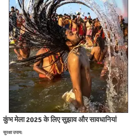
कुंभ मेला 2025 के लिए सुझाव और सावधानियां
सुरक्षा उपाय: