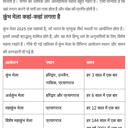
मिलती हैं। संगम का धार्मिक और आध्यात्मिक महत्व बहुत गहरा है। ऐसी मान्यता है कि
यहां स्नान करने से पापों का नाश होता है और मोक्ष की प्राप्ति होती है।
कुंभ मेला कहां-कहां लगता है
कुंभ मेला 2025 एक महापर्व है, जो भारत के प्रमुख तीर्थ स्थलों पर आयोजित होता है।
इसमें लाखों श्रद्धालु शामिल होते हैं, और यह मेले हिन्दू धर्म के अनुयायियों के लिए विशेष
महत्व रखते हैं। नीचे दी गई तालिका में कुंभ मेला के विभिन्न आयोजन स्थान और समय
की जानकारी दी गई है:
आयोजन
स्थान
समय
कुंभ मेला
हरिद्वार, उज्जैन,
हर 3 साल में एक बार
नासिक, प्रयागराज
अर्धकुंभ मेला
हरिद्वार और प्रयागराज
हर 6 साल में एक बार
महाकुंभ मेला
प्रयागराज
हर 12 साल में एक बार
विशेष महाकुंभ मेला
प्रयागराज
हर 144 साल में एक बार