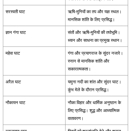
सरस्वती घाट
ऋषि-मुनियों का तप और यज्ञ स्थल।
मानसिक शांति के लिए प्रसिद्ध।
ज्ञान गंगा घाट
संतों और ऋषि-मुनियों की तपोभूमि।
ध्यान और साधना का प्रमुख स्थान।
महेवा घाट
गंगा और प्रयागराज के सुंदर नजारे।
स्नान से मानसिक शांति और
सकारात्मकता।
अरैल घाट
यमुना नदी का शांत और सुंदर घाट।
कुंभ मेले के दौरान प्रसिद्ध।
नौकायन घाट
नौका विहार और धार्मिक अनुष्ठान के
लिए प्रसिद्ध। शुद्ध और आध्यात्मिक
वातावरण।