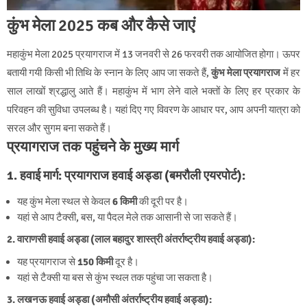
कुंभ मेला 2025 कब और कैसे जाएं
महाकुंभ मेला 2025 प्रयागराज में 13 जनवरी से 26 फरवरी तक आयोजित होगा। ऊपर
बतायी गयी किसी भी तिथि के स्नान के लिए आप जा सकते हैं,
कुंभ मेला प्रयागराज
में हर
साल लाखों श्रद्धालु आते हैं। महाकुंभ में भाग लेने वाले भक्तों के लिए हर प्रकार के
परिवहन की सुविधा उपलब्ध है। यहां दिए गए विवरण के आधार पर, आप अपनी यात्रा को
सरल और सुगम बना सकते हैं।
प्रयागराज तक पहुंचने के मुख्य मार्ग
1. हवाई मार्ग:
प्रयागराज हवाई अड्डा (बमरौली एयरपोर्ट):
यह कुंभ मेला स्थल से केवल
6 किमी
की दूरी पर है।
यहां से आप टैक्सी, बस, या पैदल मेले तक आसानी से जा सकते हैं।
2. वाराणसी हवाई अड्डा (लाल बहादुर शास्त्री अंतर्राष्ट्रीय हवाई अड्डा):
यह प्रयागराज से
150 किमी
दूर है।
यहां से टैक्सी या बस से कुंभ स्थल तक पहुंचा जा सकता है।
3. लखनऊ हवाई अड्डा (अमौसी अंतर्राष्ट्रीय हवाई अड्डा):