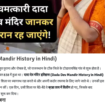
v Mandir History in Hindi)
त पुराना और रोचक है, जो राजस्थान के टोंक जिले के टोडारायसिंह गांव से शुरू होता है।
वत 838 में हुआ था।
दादा देव मंदिर इतिहास (Dada Dev Mandir History in Hindi)
वित्र शिला पर ध्यानस्थ रहा करते थे और अपनी कठोर तपस्या के लिए जाने जाते थे। उनकी इस
ान कीं। एक दिन, उसी शिला पर बैठे-बैठे वे
ब्रह्म तत्व में विलीन
हो गए, जिसके बाद
ा शुरू कर दिया।
बना