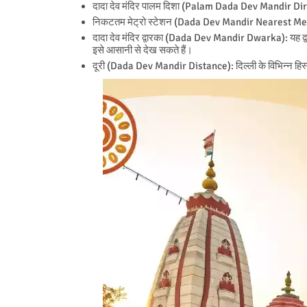
दादा देव मंदिर पालम दिशा (Palam Dada Dev Mandir Directi
निकटतम मेट्रो स्टेशन (Dada Dev Mandir Nearest Metro 
दादा देव मंदिर द्वारका (Dada Dev Mandir Dwarka): यह द्वारक
इसे आसानी से देख सकते हैं।
दूरी (Dada Dev Mandir Distance): दिल्ली के विभिन्न हिस्