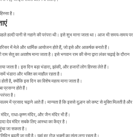
िस्सा है।
ाएं
हां पहले हल्दी पानी से नहाने की परंपरा थी। इसे शुभ माना जाता था। आज भी समय-समय पर
 परिसर में मेले और धार्मिक आयोजन होते हैं, जो इसे और आकर्षक बनाते हैं।
री राम सेतु का अवशेष माना जाता है। इसे भगवान राम की सेना द्वारा लंका चढ़ाई के दौरान
नाया जाता है। इस दिन बड़ा भंडारा, झांकी, और हजारों लोग हिस्सा लेते हैं।
जिसमें भंडारा और भक्ति का माहौल रहता है।
़ होती है, क्योंकि इस दिन का विशेष महत्व माना जाता है।
बा प्रसन्न होते हैं।
परंपरा है।
पालम में प्रसाद चढ़ाने आते हैं। मान्यता है कि इससे दुल्हन को कष्ट से मुक्ति मिलती है और
व मंदिर, राधा-कृष्ण मंदिर, और जैन मंदिर भी हैं।
 दादा देव मंदिर सबके लिए आस्था का केंद्र है।
पहुंचा जा सकता है।
प्रतिदिन बढ़ती जा रही है। यहां हर रोज भक्तों का तांता लगा रहता है।