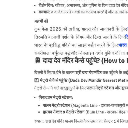
विशेष दिन
: रविवार, अमावस्या, और पूर्णिमा के दिन दादा देव मंदि
कल्याण
: दादा देव अपने भक्तों का कल्याण करते हैं और उनकी मन
यह भी पढ़ें
कुंभ मेला 2025 की तारीख, यात्रा और जानकारी के लि
तिरुपति बालाजी दर्शन के नियम और टिप्स जानने के लिए
त
भारत के प्रसिद्ध मंदिरों का लाइव दर्शन करने के लिए
भारत क
सबरीमाला वर्चुअल क्यू और ऑनलाइन दर्शन बुकिंग की जा
🚆 दादा देव मंदिर कैसे पहुंचे? (Ho
दिल्ली में स्थित होने के कारण
श्री दादा देव मंदिर
तक पहुँचने के क
1️⃣ मेट्रो से कैसे पहुंचे? (Dada Dev Mandir Nearest Met
मेट्रो से आने वाले श्रद्धालुओं के लिए
पालम मेट्रो स्टेशन और द्वारक
निकटतम मेट्रो स्टेशन:
पालम मेट्रो स्टेशन
(Magenta Line - द्वारका-जनकपुरी र
द्वारका सेक्टर 9 मेट्रो स्टेशन
(Blue Line - द्वारका-नोएडा
स्थान: दादा देव मंदिर पालम दिल्ली के पालम गांव, सेक्टर 1 में स्थित