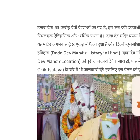
हमारा देश 33 करोड़ देवी देवताओं का गढ़ है, इन सब देवी देवताओं के 
स्थित एक ऐतिहासिक और धार्मिक स्थल है। दादा देव मंदिर पालम दि
यह मंदिर लगभग साढ़े 8 एकड़ में फैला हुआ है और दिल्ली-एनसीआर 
इतिहास (Dada Dev Mandir History in Hindi), दादा देव म
Dev Mandir Location) की पूरी जानकारी देंगे। साथ ही, पास म
Chikitsalaya) के बारे में भी जानकारी देंगे इसलिए इस पोस्ट को पू