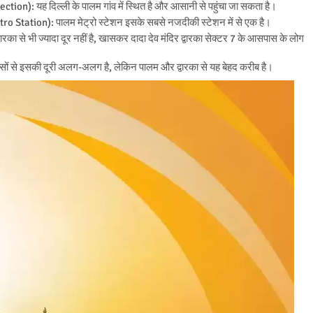
on): यह दिल्ली के पालम गांव में स्थित है और आसानी से पहुंचा जा सकता है।
Station): पालम मेट्रो स्टेशन इसके सबसे नजदीकी स्टेशन में से एक है।
ा से भी ज्यादा दूर नहीं है, खासकर दादा देव मंदिर द्वारका सेक्टर 7 के आसपास के लोग
सों से इसकी दूरी अलग-अलग है, लेकिन पालम और द्वारका से यह बेहद करीब है।