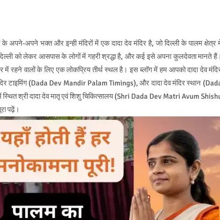
अपने-अपने भक्त और इन्ही मंदिरों में एक दादा देव मंदिर है, जो दिल्ली के पालम क्षेत्र मे
ल्ली को लेकर आसपास के लोगों में गहरी श्रद्धा है, और कई इसे अपना कुलदेवता मानते हैं
में रहने वालों के लिए एक लोकप्रिय तीर्थ स्थल है। इस ब्लॉग में हम आपको दादा देव मंदि
ंदिर टाइमिंग (Dada Dev Mandir Palam Timings), और दादा देव मंदिर स्थान (Dad
ें स्थित श्री दादा देव मातृ एवं शिशु चिकित्सालय (Shri Dada Dev Matri Avum Shish
रा पढ़ें।