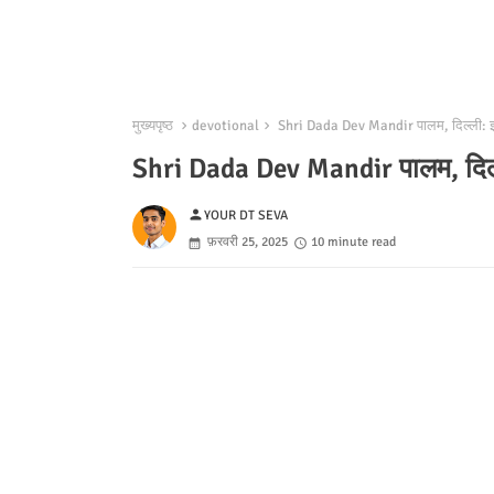
मुख्यपृष्ठ
devotional
Shri Dada Dev Mandir पालम, दिल्ली: इ
Shri Dada Dev Mandir पालम, दिल्
person
YOUR DT SEVA
फ़रवरी 25, 2025
10 minute read