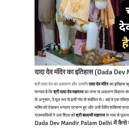
दादा देव मंदिर का इतिहास (Dada De
श्री दादा देव का अवतरण और उत्पत्ति
दादा देव मंदिर
का इतिहास बहु
मान्यता है कि
श्री दादा देव महाराज
का जन्म या अवतरण विक्रम सं
के अनुसार, वे मूल रूप से इसी गांव से संबंधित थे। वहां वे एक प
भक्ति को देखकर भगवान प्रसन्न हुए और उन्हें दैवीय शक्तियां प्रद
ग्रामवासियों ने उस शिला को
श्री बालाजी महाराज
के नाम से पूजन
Dada Dev Mandir Palam Delhi में कैसे 