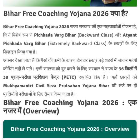
Bihar Free Coaching Yojana 2026 क्या है?
Bihar Free Coaching Yojana 2026
राज्य सरकार की एक महत्वाकांक्षी योजना है,
जिसे विशेष रूप से
Pichhada Varg Bihar
(Backward Class) और
Atyant
Pichhada Varg Bihar
(Extremely Backward Class) के छात्रों के लिए
डिज़ाइन किया गया है।
अक्सर देखा जाता है कि पैसों की कमी के कारण होनहार छात्र बड़े शहरों में जाकर महंगी
कोचिंग नहीं ले पाते। इसी समस्या को दूर करने के लिए सरकार ने राज्य के
36 जिलों में
38 प्राक्-परीक्षा प्रशिक्षण केंद्र (PETC)
स्थापित किए हैं। यहाँ छात्रों को
Mukhyamantri Civil Seva Protsahan Yojana Bihar
की तर्ज पर ही
प्रतियोगी परीक्षाओं के लिए तैयार किया जाता है।
Bihar Free Coaching Yojana 2026 : एक
नजर में (Overview)
Bihar Free Coaching Yojana 2026 : Overview