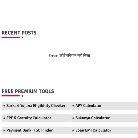
RECENT POSTS
Error:
कोई परिणाम नहीं मिला
FREE PREMIUM TOOLS
Sarkari Yojana Eligibility Checker
APY Calculator
EPF & Gratuity Calculator
Sukanya Calculator
Payment Bank IFSC Finder
Loan EMI Calculator