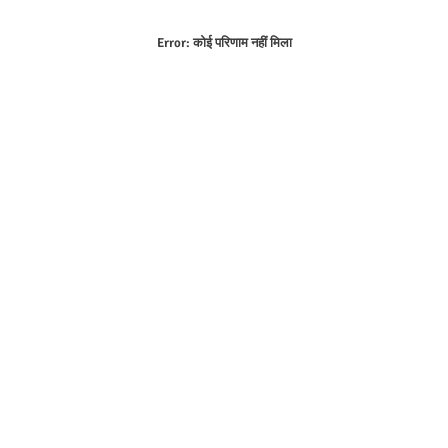
Error:
कोई परिणाम नहीं मिला