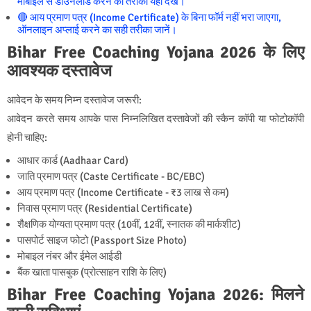
मोबाइल से डाउनलोड करने का तरीका यहाँ देखें।
🔴 आय प्रमाण पत्र (Income Certificate) के बिना फॉर्म नहीं भरा जाएगा,
ऑनलाइन अप्लाई करने का सही तरीका जानें।
Bihar Free Coaching Yojana 2026 के लिए
आवश्यक दस्तावेज
आवेदन के समय निम्न दस्तावेज जरूरी:
आवेदन करते समय आपके पास निम्नलिखित दस्तावेजों की स्कैन कॉपी या फोटोकॉपी
होनी चाहिए:
आधार कार्ड (Aadhaar Card)
जाति प्रमाण पत्र (Caste Certificate - BC/EBC)
आय प्रमाण पत्र (Income Certificate - ₹3 लाख से कम)
निवास प्रमाण पत्र (Residential Certificate)
शैक्षणिक योग्यता प्रमाण पत्र (10वीं, 12वीं, स्नातक की मार्कशीट)
पासपोर्ट साइज फोटो (Passport Size Photo)
मोबाइल नंबर और ईमेल आईडी
बैंक खाता पासबुक (प्रोत्साहन राशि के लिए)
Bihar Free Coaching Yojana 2026: मिलने