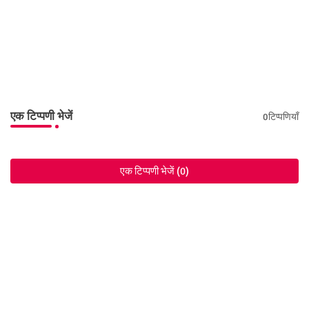
एक टिप्पणी भेजें
0टिप्पणियाँ
एक टिप्पणी भेजें (0)