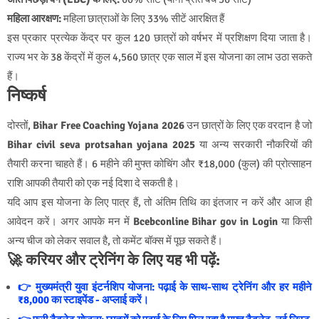
महिला आरक्षण:
महिला छात्राओं के लिए 33% सीटें आरक्षित हैं
इस प्रकार प्रत्येक केंद्र पर कुल 120 छात्रों को वर्षभर में प्रशिक्षण दिया जाता है।
राज्य भर के 38 केंद्रों में कुल 4,560 छात्र एक साल में इस योजना का लाभ उठा सकते
हैं।
निष्कर्ष
दोस्तों,
Bihar Free Coaching Yojana 2026
उन छात्रों के लिए एक वरदान है जो
Bihar civil seva protsahan yojana 2025
या अन्य सरकारी नौकरियों की
तैयारी करना चाहते हैं। 6 महीने की मुफ्त कोचिंग और ₹18,000 (कुल) की प्रोत्साहन
राशि आपकी तैयारी को एक नई दिशा दे सकती है।
यदि आप इस योजना के लिए पात्र हैं, तो अंतिम तिथि का इंतजार न करें और आज ही
आवेदन करें। अगर आपके मन में
Bcebconline Bihar gov in Login
या किसी
अन्य चीज को लेकर सवाल है, तो कमेंट बॉक्स में पूछ सकते हैं।
🚀 करियर और ट्रेनिंग के लिए यह भी पढ़ें:
👉 मुख्यमंत्री युवा इंटर्नशिप योजना: पढ़ाई के साथ-साथ ट्रेनिंग और हर महीने
₹8,000 का स्टाइपेंड - अप्लाई करें।