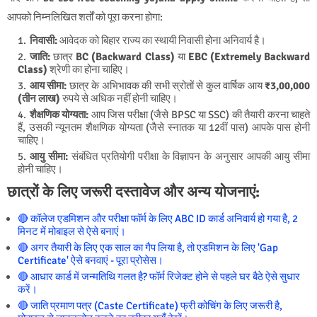
आपको निम्नलिखित शर्तों को पूरा करना होगा:
निवासी:
आवेदक को बिहार राज्य का स्थायी निवासी होना अनिवार्य है।
जाति:
छात्र
BC (Backward Class)
या
EBC (Extremely Backward
Class)
श्रेणी का होना चाहिए।
आय सीमा:
छात्र के अभिभावक की सभी स्रोतों से कुल वार्षिक आय
₹3,00,000
(तीन लाख)
रुपये से अधिक नहीं होनी चाहिए।
शैक्षणिक योग्यता:
आप जिस परीक्षा (जैसे BPSC या SSC) की तैयारी करना चाहते
हैं, उसकी न्यूनतम शैक्षणिक योग्यता (जैसे स्नातक या 12वीं पास) आपके पास होनी
चाहिए।
आयु सीमा:
संबंधित प्रतियोगी परीक्षा के विज्ञापन के अनुसार आपकी आयु सीमा
होनी चाहिए।
छात्रों के लिए जरूरी दस्तावेज और अन्य योजनाएं:
🔴 कॉलेज एडमिशन और परीक्षा फॉर्म के लिए ABC ID कार्ड अनिवार्य हो गया है, 2
मिनट में मोबाइल से ऐसे बनाएं।
🔴 अगर तैयारी के लिए एक साल का गैप लिया है, तो एडमिशन के लिए 'Gap
Certificate' ऐसे बनवाएं - पूरा प्रोसेस।
🔴 आधार कार्ड में जन्मतिथि गलत है? फॉर्म रिजेक्ट होने से पहले घर बैठे ऐसे सुधार
करें।
🔴 जाति प्रमाण पत्र (Caste Certificate) फ्री कोचिंग के लिए जरूरी है,