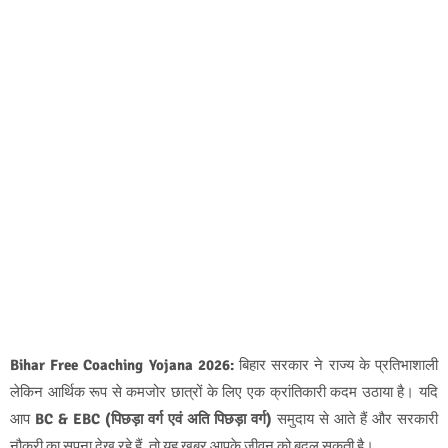
Bihar Free Coaching Yojana 2026:
बिहार सरकार ने राज्य के प्रतिभाशाली
लेकिन आर्थिक रूप से कमजोर छात्रों के लिए एक क्रांतिकारी कदम उठाया है। यदि
आप
BC & EBC (पिछड़ा वर्ग एवं अति पिछड़ा वर्ग)
समुदाय से आते हैं और सरकारी
नौकरी का सपना देख रहे हैं, तो यह खबर आपके जीवन को बदल सकती है।