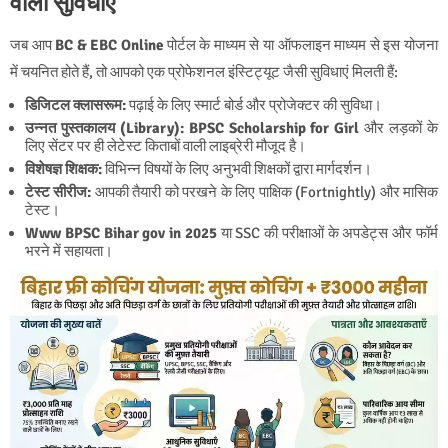
वाली सुविधाएं
जब आप
BC & EBC Online
पोर्टल के माध्यम से या ऑफलाइन माध्यम से इस योजना
में चयनित होते हैं, तो आपको एक प्रोफेशनल इंस्टिट्यूट जैसी सुविधाएं मिलती हैं:
डिजिटल क्लासरूम:
पढ़ाई के लिए स्मार्ट बोर्ड और प्रोजेक्टर की सुविधा।
उन्नत पुस्तकालय (Library):
BPSC Scholarship for Girl
और लड़कों के
लिए सेंटर पर ही लेटेस्ट किताबों वाली लाइब्रेरी मौजूद है।
विशेषज्ञ शिक्षक:
विभिन्न विषयों के लिए अनुभवी शिक्षकों द्वारा मार्गदर्शन।
टेस्ट सीरीज:
आपकी तैयारी को परखने के लिए पाक्षिक (Fortnightly) और मासिक
टेस्ट।
Www BPSC Bihar gov in 2025
या SSC की परीक्षाओं के अपडेट्स और फॉर्म
भरने में सहायता।