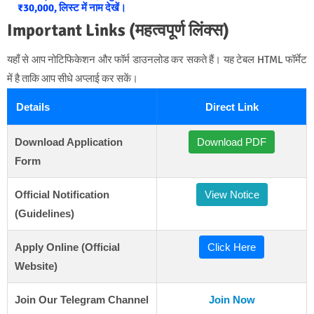
₹30,000, लिस्ट में नाम देखें।
Important Links (महत्वपूर्ण लिंक्स)
यहाँ से आप नोटिफिकेशन और फॉर्म डाउनलोड कर सकते हैं। यह टेबल HTML फॉर्मेट
में है ताकि आप सीधे अप्लाई कर सकें।
Details
Direct Link
Download Application
Download PDF
Form
Official Notification
View Notice
(Guidelines)
Apply Online (Official
Click Here
Website)
Join Our Telegram Channel
Join Now