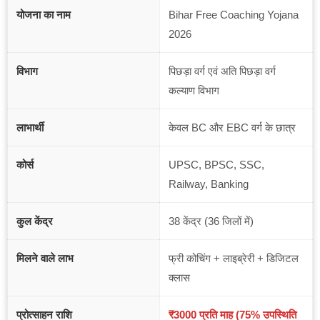
योजना का नाम
Bihar Free Coaching Yojana
2026
विभाग
पिछड़ा वर्ग एवं अति पिछड़ा वर्ग
कल्याण विभाग
लाभार्थी
केवल BC और EBC वर्ग के छात्र
कोर्स
UPSC, BPSC, SSC,
Railway, Banking
कुल केंद्र
38 केंद्र (36 जिलों में)
मिलने वाले लाभ
फ्री कोचिंग + लाइब्रेरी + डिजिटल
क्लास
प्रोत्साहन राशि
₹3000 प्रति माह (75% उपस्थिति