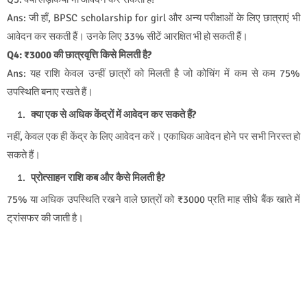
Ans: जी हाँ, BPSC scholarship for girl और अन्य परीक्षाओं के लिए छात्राएं भी
आवेदन कर सकती हैं। उनके लिए 33% सीटें आरक्षित भी हो सकती हैं।
Q4: ₹3000 की छात्रवृत्ति किसे मिलती है?
Ans: यह राशि केवल उन्हीं छात्रों को मिलती है जो कोचिंग में कम से कम 75%
उपस्थिति बनाए रखते हैं।
क्या एक से अधिक केंद्रों में आवेदन कर सकते हैं?
नहीं, केवल एक ही केंद्र के लिए आवेदन करें। एकाधिक आवेदन होने पर सभी निरस्त हो
सकते हैं।
प्रोत्साहन राशि कब और कैसे मिलती है?
75% या अधिक उपस्थिति रखने वाले छात्रों को ₹3000 प्रति माह सीधे बैंक खाते में
ट्रांसफर की जाती है।