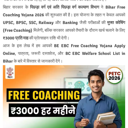
बिहार सरकार के
पिछड़ा वर्ग एवं अति पिछड़ा वर्ग कल्याण विभाग
ने
Bihar Free
Coaching Yojana 2026
की शुरुआत की है। इस योजना के तहत न केवल आपको
UPSC, BPSC, SSC, Railway
और
Banking
जैसी परीक्षाओं की
मुफ्त कोचिंग
(Free Coaching)
मिलेगी, बल्कि सरकार आपको तैयारी के दौरान खर्च चलाने के लिए
₹3000 प्रति माह
की प्रोत्साहन राशि भी देगी।
आज के इस लेख में हम आपको
BE EBC Free Coaching Yojana Apply
Online
, पात्रता, जरूरी दस्तावेज, और
BC EBC Welfare School List in
Bihar
के बारे में विस्तार से जानकारी देंगे।