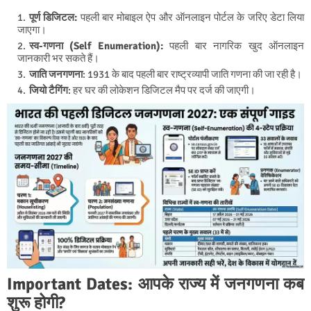
पूर्ण डिजिटल:
पहली बार मोबाइल ऐप और ऑनलाइन पोर्टल के जरिए डेटा लिया
जाएगा।
स्व-गणना (Self Enumeration):
पहली बार नागरिक खुद ऑनलाइन
जानकारी भर सकते हैं।
जाति जनगणना
: 1931 के बाद पहली बार राष्ट्रव्यापी जाति गणना की जा रही है।
जियो टैगिंग
: हर घर की लोकेशन डिजिटल मैप पर दर्ज की जाएगी।
Important Dates: आपके राज्य में जनगणना कब
शुरू होगी?