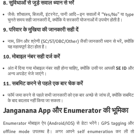
8. सुविधाओं से जुड़े सवाल ध्यान से भरें
जैसे: शौचालय, बिजली, इंटरनेट, पानी आदि—इन सवालों में “Yes/No” या type
चुनते समय सही जानकारी दें, क्योंकि ये सरकारी योजनाओं में उपयोग होती है।
9. परिवार के मुखिया की जानकारी सही दें
नाम, लिंग और श्रेणी (SC/ST/OBC/Other) जैसी जानकारी ध्यान से भरें, क्योंकि
यह महत्वपूर्ण डेटा होता है।
10. मोबाइल नंबर सही दर्ज करें
अंत में दिया गया मोबाइल नंबर सही होना चाहिए, क्योंकि उसी पर आपकी
SE ID
और
अन्य अपडेट भेजे जाएंगे।
11. सबमिट करने से पहले एक बार चेक करें
फॉर्म जमा करने से पहले सभी जानकारी को एक बार अच्छे से जांच लें, क्योंकि सबमिट
के बाद बदलाव नहीं किया जा सकता।
Janganana App और Enumerator की भूमिका
Enumerator मोबाइल ऐप (Android/iOS) से डेटा भरेंगे। GPS tagging और
offline mode उपलब्ध है। अगर आपने self enumeration कर ली तो