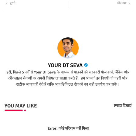
पुराने
और नया
ter
tsap
p
YOUR DT SEVA
हरी, पिछले 5 वर्षों से Your DT Seva के माध्यम से पाठकों को सरकारी योजनाओं, बैंकिंग और
ऑनलाइन सेवाओं पर अपनी विशेषज्ञता साझा करते हैं। हम आपको इन विषयों की गहरी और
सटीक जानकारी देते हैं ताकि आप डिजिटल सेवाओं का सही उपयोग कर सकें।
YOU MAY LIKE
ज़्यादा दिखाएं
Error:
कोई परिणाम नहीं मिला