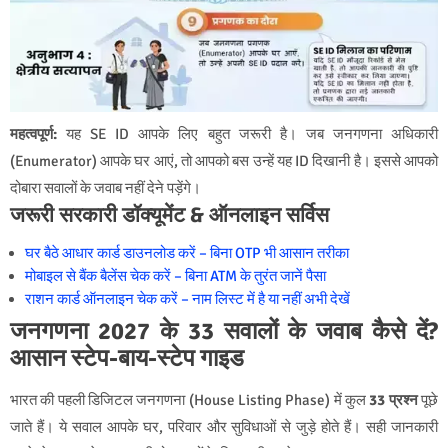
महत्वपूर्ण:
यह SE ID आपके लिए बहुत जरूरी है। जब जनगणना अधिकारी
(Enumerator) आपके घर आएं, तो आपको बस उन्हें यह ID दिखानी है। इससे आपको
दोबारा सवालों के जवाब नहीं देने पड़ेंगे।
जरूरी सरकारी डॉक्यूमेंट & ऑनलाइन सर्विस
घर बैठे आधार कार्ड डाउनलोड करें – बिना OTP भी आसान तरीका
मोबाइल से बैंक बैलेंस चेक करें – बिना ATM के तुरंत जानें पैसा
राशन कार्ड ऑनलाइन चेक करें – नाम लिस्ट में है या नहीं अभी देखें
जनगणना 2027 के 33 सवालों के जवाब कैसे दें?
आसान स्टेप-बाय-स्टेप गाइड
भारत की पहली डिजिटल जनगणना (House Listing Phase) में कुल
33 प्रश्न
पूछे
जाते हैं। ये सवाल आपके घर, परिवार और सुविधाओं से जुड़े होते हैं। सही जानकारी