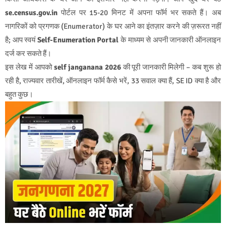
se.census.gov.in
पोर्टल पर 15-20 मिनट में अपना फॉर्म भर सकते हैं। अब
नागरिकों को प्रगणक (Enumerator) के घर आने का इंतज़ार करने की ज़रूरत नहीं
है; आप स्वयं
Self-Enumeration Portal
के माध्यम से अपनी जानकारी ऑनलाइन
दर्ज कर सकते हैं।
इस लेख में आपको
self janganana 2026
की पूरी जानकारी मिलेगी – कब शुरू हो
रही है, राज्यवार तारीखें, ऑनलाइन फॉर्म कैसे भरें, 33 सवाल क्या हैं, SE ID क्या है और
बहुत कुछ।