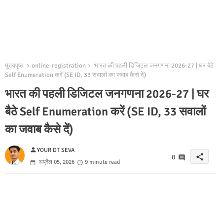
मुख्यपृष्ठ
online-registration
भारत की पहली डिजिटल जनगणना 2026-27 | घर बैठे
Self Enumeration करें (SE ID, 33 सवालों का जवाब कैसे दें)
भारत की पहली डिजिटल जनगणना 2026-27 | घर
बैठे Self Enumeration करें (SE ID, 33 सवालों
का जवाब कैसे दें)
person
YOUR DT SEVA
share
0
अप्रैल 05, 2026
9 minute read