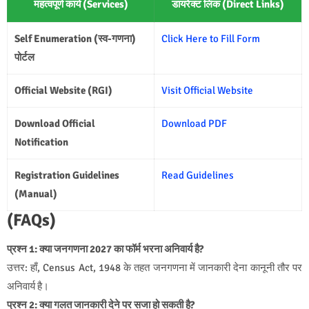
महत्वपूर्ण कार्य (Services)
डायरेक्ट लिंक (Direct Links)
Self Enumeration (स्व-गणना)
Click Here to Fill Form
पोर्टल
Official Website (RGI)
Visit Official Website
Download Official
Download PDF
Notification
Registration Guidelines
Read Guidelines
(Manual)
(FAQs)
प्रश्न 1: क्या जनगणना 2027 का फॉर्म भरना अनिवार्य है?
उत्तर: हाँ, Census Act, 1948 के तहत जनगणना में जानकारी देना कानूनी तौर पर
अनिवार्य है।
प्रश्न 2: क्या गलत जानकारी देने पर सजा हो सकती है?