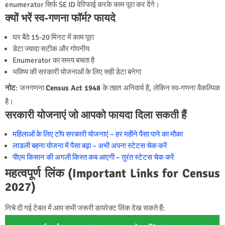
enumerator सिर्फ SE ID वेरिफाई करके काम पूरा कर देंगे।
क्यों भरें स्व-गणना फॉर्म? फायदे
घर बैठे 15-20 मिनट में काम पूरा
डेटा ज्यादा सटीक और गोपनीय
Enumerator का समय बचता है
भविष्य की सरकारी योजनाओं के लिए सही डेटा बनेगा
नोट
: जनगणना
Census Act 1948
के तहत अनिवार्य है, लेकिन स्व-गणना वैकल्पिक
है।
सरकारी योजनाएं जो आपको फायदा दिला सकती हैं
महिलाओं के लिए टॉप सरकारी योजनाएं – हर महीने पैसा पाने का मौका
लाडली बहना योजना में पैसा बढ़ा – अभी अपना स्टेटस चेक करें
पीएम किसान की अगली किस्त कब आएगी – तुरंत स्टेटस चेक करें
महत्वपूर्ण लिंक (Important Links for Census
2027)
निचे दी गई टेबल में आप सभी जरूरी डायरेक्ट लिंक देख सकते हैं: