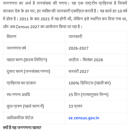
जनगणना का अर्थ है जनसंख्या की गणना। यह एक राष्ट्रीय प्रक्रिया है जिसमें
सरकार देश के हर घर, हर व्यक्ति की जानकारी एकत्रित करती है। यह कार्य हर 10 वर्ष
में होता है। 2011 के बाद 2021 में यह होनी थी, लेकिन इसे स्थगित कर दिया गया था,
और अब Census 2027 का आयोजन किया जा रहा है।
विवरण
जानकारी
जनगणना वर्ष
2026-2027
पहला चरण (हाउस लिस्टिंग)
अप्रैल – सितंबर 2026
दूसरा चरण (जनसंख्या गणना)
फरवरी 2027
प्रक्रिया का प्रकार
100% डिजिटल (पहली बार)
स्व-गणना अवधि
15 दिन (राज्यानुसार भिन्न)
कुल प्रश्न (पहले चरण में)
33 प्रश्न
आधिकारिक पोर्टल
se.census.gov.in
क्यों है यह जनगणना खास?