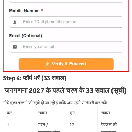
Step 4: फॉर्म भरें (33 सवाल)
जनगणना 2027 के पहले चरण के 33 सवाल (सूची)
नीचे मुख्य प्रश्नों की सूची दी जा रही है ताकि आप पहले से तैयारी कर सकें:
क्र.
सवाल
क्र.
सवाल
1
भवन /
17
पेयजल की