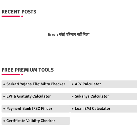
RECENT POSTS
Error:
कोई परिणाम नहीं मिला
FREE PREMIUM TOOLS
Sarkari Yojana Eligibility Checker
APY Calculator
EPF & Gratuity Calculator
Sukanya Calculator
Payment Bank IFSC Finder
Loan EMI Calculator
Certificate Validity Checker