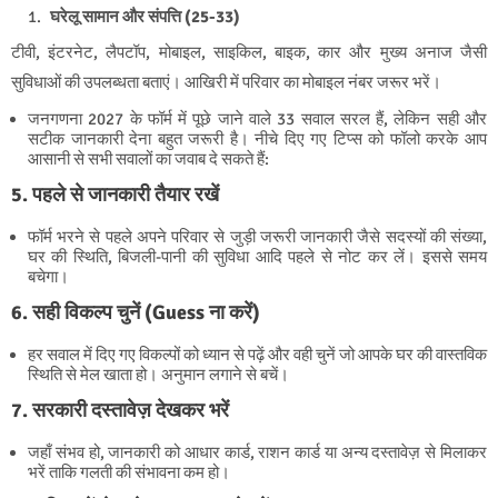
घरेलू सामान और संपत्ति (25-33)
टीवी, इंटरनेट, लैपटॉप, मोबाइल, साइकिल, बाइक, कार और मुख्य अनाज जैसी
सुविधाओं की उपलब्धता बताएं। आखिरी में परिवार का मोबाइल नंबर जरूर भरें।
जनगणना 2027 के फॉर्म में पूछे जाने वाले 33 सवाल सरल हैं, लेकिन सही और
सटीक जानकारी देना बहुत जरूरी है। नीचे दिए गए टिप्स को फॉलो करके आप
आसानी से सभी सवालों का जवाब दे सकते हैं:
5. पहले से जानकारी तैयार रखें
फॉर्म भरने से पहले अपने परिवार से जुड़ी जरूरी जानकारी जैसे सदस्यों की संख्या,
घर की स्थिति, बिजली-पानी की सुविधा आदि पहले से नोट कर लें। इससे समय
बचेगा।
6. सही विकल्प चुनें (Guess ना करें)
हर सवाल में दिए गए विकल्पों को ध्यान से पढ़ें और वही चुनें जो आपके घर की वास्तविक
स्थिति से मेल खाता हो। अनुमान लगाने से बचें।
7. सरकारी दस्तावेज़ देखकर भरें
जहाँ संभव हो, जानकारी को आधार कार्ड, राशन कार्ड या अन्य दस्तावेज़ से मिलाकर
भरें ताकि गलती की संभावना कम हो।