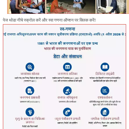
पेज थोडा नीचे स्क्रोल करें और स्वा गणना ऑप्शन पर क्लिक करें!