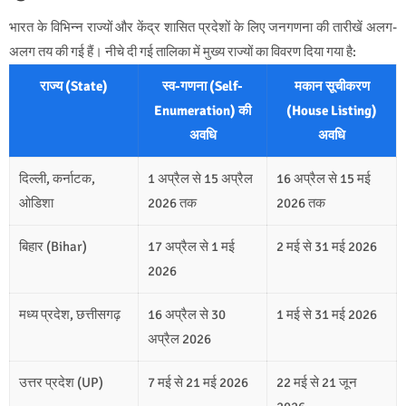
भारत के विभिन्न राज्यों और केंद्र शासित प्रदेशों के लिए जनगणना की तारीखें अलग-
अलग तय की गई हैं। नीचे दी गई तालिका में मुख्य राज्यों का विवरण दिया गया है:
राज्य (State)
स्व-गणना (Self-
मकान सूचीकरण
Enumeration) की
(House Listing)
अवधि
अवधि
दिल्ली, कर्नाटक,
1 अप्रैल से 15 अप्रैल
16 अप्रैल से 15 मई
ओडिशा
2026 तक
2026 तक
बिहार (Bihar)
17 अप्रैल से 1 मई
2 मई से 31 मई 2026
2026
मध्य प्रदेश, छत्तीसगढ़
16 अप्रैल से 30
1 मई से 31 मई 2026
अप्रैल 2026
उत्तर प्रदेश (UP)
7 मई से 21 मई 2026
22 मई से 21 जून