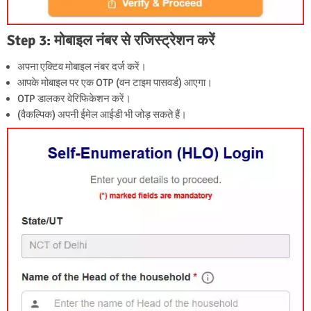
Step 3: मोबाइल नंबर से रजिस्ट्रेशन करें
अपना एक्टिव मोबाइल नंबर दर्ज करें।
आपके मोबाइल पर एक OTP (वन टाइम पासवर्ड) आएगा।
OTP डालकर वेरिफिकेशन करें।
(वैकल्पिक) अपनी ईमेल आईडी भी जोड़ सकते हैं।