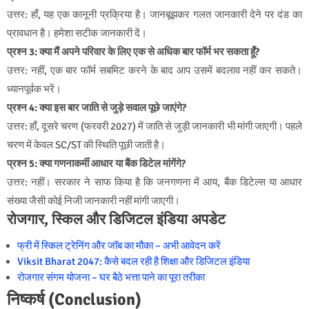
उत्तर: हाँ, यह एक कानूनी प्रक्रिया है। जानबूझकर गलत जानकारी देने पर दंड का
प्रावधान है। हमेशा सटीक जानकारी दें।
प्रश्न 3: क्या मैं अपने परिवार के लिए एक से अधिक बार फॉर्म भर सकता हूँ?
उत्तर: नहीं, एक बार फॉर्म सबमिट करने के बाद आप उसमें बदलाव नहीं कर सकते।
ध्यानपूर्वक भरें।
प्रश्न 4: क्या इस बार जाति से जुड़े सवाल पूछे जाएंगे?
उत्तर: हाँ, दूसरे चरण (फरवरी 2027) में जाति से जुड़ी जानकारी भी मांगी जाएगी। पहले
चरण में केवल SC/ST की स्थिति पूछी जाती है।
प्रश्न 5: क्या गणनाकर्मी आधार या बैंक डिटेल मांगेंगे?
उत्तर: नहीं। सरकार ने साफ किया है कि जनगणना में आय, बैंक डिटेल्स या आधार
संख्या जैसी कोई निजी जानकारी नहीं मांगी जाएगी।
रोजगार, स्किल और डिजिटल इंडिया अपडेट
फ्री में स्किल ट्रेनिंग और जॉब का मौका – अभी आवेदन करें
Viksit Bharat 2047: कैसे बदल रही है शिक्षा और डिजिटल इंडिया
रोजगार संगम योजना – घर बैठे भत्ता पाने का पूरा तरीका
निष्कर्ष (Conclusion)