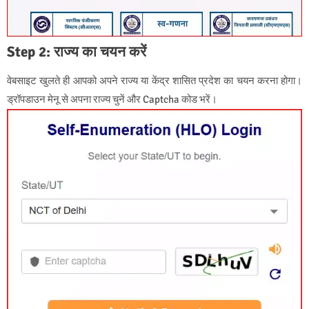
Step 2: राज्य का चयन करें
वेबसाइट खुलते ही आपको अपने राज्य या केंद्र शासित प्रदेश का चयन करना होगा।
ड्रॉपडाउन मेनू से अपना राज्य चुनें और Captcha कोड भरें।