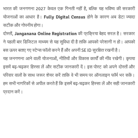
भारत की जनगणना 2027 केवल एक गिनती नहीं है, बल्कि यह भविष्य की सरकारी
योजनाओं का आधार है।
Fully Digital Census
होने के कारण अब डेटा ज्यादा
सटीक और गोपनीय होगा।
दोस्तों,
Janganana Online Registration
की प्रक्रिया बेहद सरल है। सरकार
ने पहली बार डिजिटल माध्यम से यह सुविधा दी है ताकि आपको परेशानी न हो। आपको
बस ऊपर बताए गए स्टेप्स फॉलो करने हैं और अपनी SE ID सुरक्षित रखनी है।
यह जनगणना आने वाली योजनाओं, नीतियों और विकास कार्यों की नींव रखेगी। कृपया
इसमें बढ़-चढ़कर हिस्सा लें और सटीक जानकारी दें। इस पोस्ट को अपने दोस्तों और
परिवार वालों के साथ जरूर शेयर करें ताकि वे भी समय पर ऑनलाइन फॉर्म भर सकें।
हम सभी नागरिकों से अपील करते हैं कि इसमें बढ़-चढ़कर हिस्सा लें और सही जानकारी
प्रदान करें।