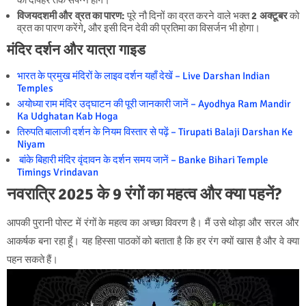
विजयदशमी और व्रत का पारण:
पूरे नौ दिनों का व्रत करने वाले भक्त
2 अक्टूबर
को
व्रत का पारण करेंगे, और इसी दिन देवी की प्रतिमा का विसर्जन भी होगा।
मंदिर दर्शन और यात्रा गाइड
भारत के प्रमुख मंदिरों के लाइव दर्शन यहाँ देखें – Live Darshan Indian
Temples
अयोध्या राम मंदिर उद्घाटन की पूरी जानकारी जानें – Ayodhya Ram Mandir
Ka Udghatan Kab Hoga
तिरुपति बालाजी दर्शन के नियम विस्तार से पढ़ें – Tirupati Balaji Darshan Ke
Niyam
बांके बिहारी मंदिर वृंदावन के दर्शन समय जानें – Banke Bihari Temple
Timings Vrindavan
नवरात्रि 2025 के 9 रंगों का महत्व और क्या पहनें?
आपकी पुरानी पोस्ट में रंगों के महत्व का अच्छा विवरण है। मैं उसे थोड़ा और सरल और
आकर्षक बना रहा हूँ। यह हिस्सा पाठकों को बताता है कि हर रंग क्यों खास है और वे क्या
पहन सकते हैं।