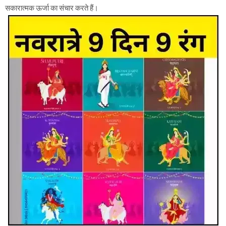
सकारात्मक ऊर्जा का संचार करते हैं।