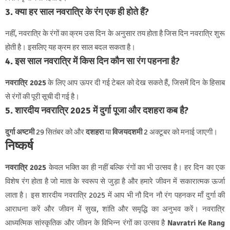
3. क्या हर साल नवरात्रि के रंग एक ही होते हैं?
नहीं, नवरात्रि के रंगों का क्रम उस दिन के अनुसार तय होता है जिस दिन नवरात्रि शुरू
होती है। इसलिए यह क्रम हर साल बदल सकता है।
4. इस साल नवरात्रि में किस दिन कौन सा रंग पहनना है?
नवरात्रि 2025
के लिए आप ऊपर दी गई टेबल को देख सकते हैं, जिसमें दिन के हिसाब
से रंगों की पूरी सूची दी गई है।
5. शारदीय नवरात्रि 2025 में दुर्गा पूजा और दशहरा कब है?
दुर्गा अष्टमी
29 सितंबर को और
दशहरा
या
विजयदशमी
2 अक्टूबर को मनाई जाएगी।
निष्कर्ष
नवरात्रि 2025
केवल भक्ति का ही नहीं बल्कि रंगों का भी उत्सव है। हर दिन का एक
विशेष रंग होता है जो माता के स्वरूप से जुड़ा है और हमारे जीवन में सकारात्मक ऊर्जा
लाता है। इस शारदीय नवरात्रि 2025 में आप भी नौ दिन नौ रंग पहनकर माँ दुर्गा की
आराधना करें और जीवन में सुख, शांति और समृद्धि का अनुभव करें।
नवरात्रि
आध्यत्मिक सांस्कृतिक और जीवन के विभिन्न रंगों का उत्सव है
Navratri Ke Rang