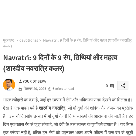
मुख्यपृष्ठ
devotional
Navratri: 9 दिनों के 9 रंग, तिथियां और महत्व (शारदीय नवरात्रि
कलर)
Navratri: 9 दिनों के 9 रंग, तिथियां और महत्व
(शारदीय नवरात्रि कलर)
person
YOUR DT SEVA
share
0
सितंबर 20, 2025
6 minute read
भारत त्योहारों का देश है, जहाँ हर उत्सव में रंगों और भक्ति का संगम देखने को मिलता है।
ऐसा ही एक पावन पर्व है
शारदीय नवरात्रि
, जो माँ दुर्गा की शक्ति और विजय का प्रतीक
है। इस नौ दिवसीय उत्सव में माँ दुर्गा के नौ दिव्य स्वरूपों की आराधना की जाती है। हर
दिन एक खास रंग से जुड़ा होता है, जो देवी के उस स्वरूप के गुणों को दर्शाता है। यह सिर्फ
एक परंपरा नहीं है, बल्कि इन रंगों को पहनकर भक्त अपने जीवन में उस रंग से जुड़ी