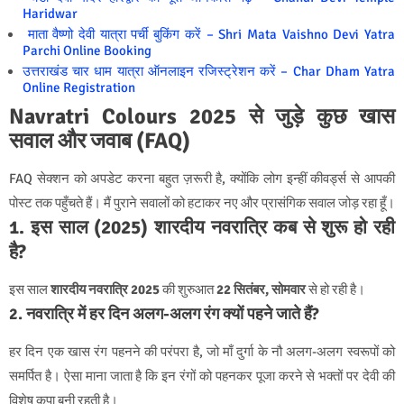
Haridwar
माता वैष्णो देवी यात्रा पर्ची बुकिंग करें – Shri Mata Vaishno Devi Yatra
Parchi Online Booking
उत्तराखंड चार धाम यात्रा ऑनलाइन रजिस्ट्रेशन करें – Char Dham Yatra
Online Registration
Navratri Colours 2025 से जुड़े कुछ खास
सवाल और जवाब (FAQ)
FAQ सेक्शन को अपडेट करना बहुत ज़रूरी है, क्योंकि लोग इन्हीं कीवर्ड्स से आपकी
पोस्ट तक पहुँचते हैं। मैं पुराने सवालों को हटाकर नए और प्रासंगिक सवाल जोड़ रहा हूँ।
1. इस साल (2025) शारदीय नवरात्रि कब से शुरू हो रही
है?
इस साल
शारदीय नवरात्रि 2025
की शुरुआत
22 सितंबर, सोमवार
से हो रही है।
2. नवरात्रि में हर दिन अलग-अलग रंग क्यों पहने जाते हैं?
हर दिन एक खास रंग पहनने की परंपरा है, जो माँ दुर्गा के नौ अलग-अलग स्वरूपों को
समर्पित है। ऐसा माना जाता है कि इन रंगों को पहनकर पूजा करने से भक्तों पर देवी की
विशेष कृपा बनी रहती है।