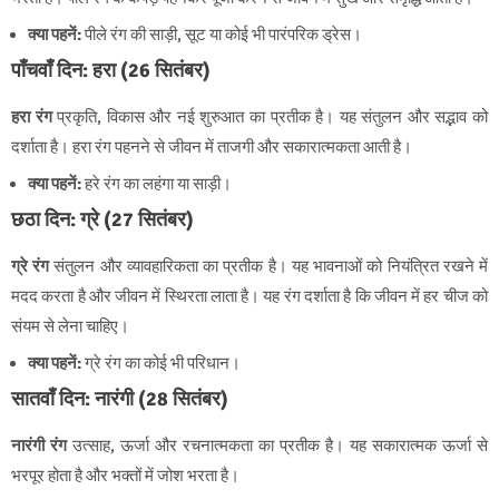
क्या पहनें:
पीले रंग की साड़ी, सूट या कोई भी पारंपरिक ड्रेस।
पाँचवाँ दिन: हरा (26 सितंबर)
हरा रंग
प्रकृति, विकास और नई शुरुआत का प्रतीक है। यह संतुलन और सद्भाव को
दर्शाता है। हरा रंग पहनने से जीवन में ताजगी और सकारात्मकता आती है।
क्या पहनें:
हरे रंग का लहंगा या साड़ी।
छठा दिन: ग्रे (27 सितंबर)
ग्रे रंग
संतुलन और व्यावहारिकता का प्रतीक है। यह भावनाओं को नियंत्रित रखने में
मदद करता है और जीवन में स्थिरता लाता है। यह रंग दर्शाता है कि जीवन में हर चीज को
संयम से लेना चाहिए।
क्या पहनें:
ग्रे रंग का कोई भी परिधान।
सातवाँ दिन: नारंगी (28 सितंबर)
नारंगी रंग
उत्साह, ऊर्जा और रचनात्मकता का प्रतीक है। यह सकारात्मक ऊर्जा से
भरपूर होता है और भक्तों में जोश भरता है।