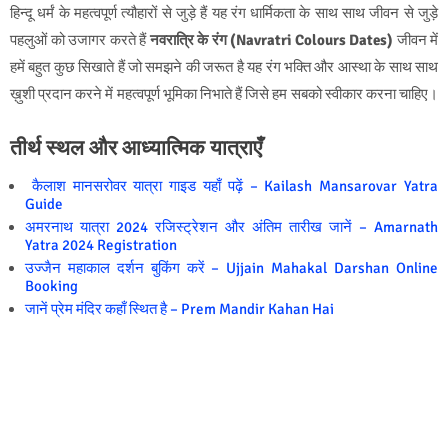
हिन्दू धर्मं के महत्वपूर्ण त्‍यौहारों से जुड़े हैं यह रंग धार्मिकता के साथ साथ जीवन से जुड़े
पहलुओं को उजागर करते हैं
नवरात्रि के रंग (Navratri Colours Dates)
जीवन में
हमें बहुत कुछ सिखाते हैं जो समझने की जरूत है यह रंग भक्ति और आस्था के साथ साथ
ख़ुशी प्रदान करने में महत्वपूर्ण भूमिका निभाते हैं जिसे हम सबको स्वीकार करना चाहिए।
तीर्थ स्थल और आध्यात्मिक यात्राएँ
कैलाश मानसरोवर यात्रा गाइड यहाँ पढ़ें – Kailash Mansarovar Yatra
Guide
अमरनाथ यात्रा 2024 रजिस्ट्रेशन और अंतिम तारीख जानें – Amarnath
Yatra 2024 Registration
उज्जैन महाकाल दर्शन बुकिंग करें – Ujjain Mahakal Darshan Online
Booking
जानें प्रेम मंदिर कहाँ स्थित है – Prem Mandir Kahan Hai