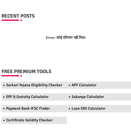
RECENT POSTS
Error:
कोई परिणाम नहीं मिला
FREE PREMIUM TOOLS
Sarkari Yojana Eligibility Checker
APY Calculator
EPF & Gratuity Calculator
Sukanya Calculator
Payment Bank IFSC Finder
Loan EMI Calculator
Certificate Validity Checker