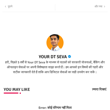
Twit
Wha
पुराने
और नया
ter
tsap
p
YOUR DT SEVA
हरी, पिछले 5 वर्षों से Your DT Seva के माध्यम से पाठकों को सरकारी योजनाओं, बैंकिंग और
ऑनलाइन सेवाओं पर अपनी विशेषज्ञता साझा करते हैं। हम आपको इन विषयों की गहरी और
सटीक जानकारी देते हैं ताकि आप डिजिटल सेवाओं का सही उपयोग कर सकें।
YOU MAY LIKE
ज़्यादा दिखाएं
Error:
कोई परिणाम नहीं मिला