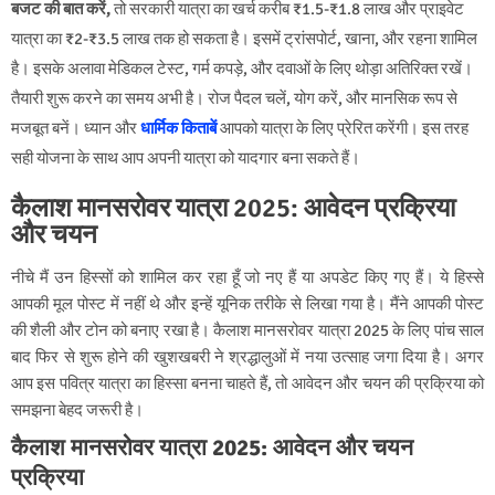
बजट की बात करें,
तो सरकारी यात्रा का खर्च करीब ₹1.5-₹1.8 लाख और प्राइवेट
यात्रा का ₹2-₹3.5 लाख तक हो सकता है। इसमें ट्रांसपोर्ट, खाना, और रहना शामिल
है। इसके अलावा मेडिकल टेस्ट, गर्म कपड़े, और दवाओं के लिए थोड़ा अतिरिक्त रखें।
तैयारी शुरू करने का समय अभी है। रोज पैदल चलें, योग करें, और मानसिक रूप से
मजबूत बनें। ध्यान और
धार्मिक किताबें
आपको यात्रा के लिए प्रेरित करेंगी। इस तरह
सही योजना के साथ आप अपनी यात्रा को यादगार बना सकते हैं।
कैलाश मानसरोवर यात्रा 2025: आवेदन प्रक्रिया
और चयन
नीचे मैं उन हिस्सों को शामिल कर रहा हूँ जो नए हैं या अपडेट किए गए हैं। ये हिस्से
आपकी मूल पोस्ट में नहीं थे और इन्हें यूनिक तरीके से लिखा गया है। मैंने आपकी पोस्ट
की शैली और टोन को बनाए रखा है।
कैलाश मानसरोवर यात्रा 2025 के लिए पांच साल
बाद फिर से शुरू होने की खुशखबरी ने श्रद्धालुओं में नया उत्साह जगा दिया है। अगर
आप इस पवित्र यात्रा का हिस्सा बनना चाहते हैं, तो आवेदन और चयन की प्रक्रिया को
समझना बेहद जरूरी है।
कैलाश मानसरोवर यात्रा 2025: आवेदन और चयन
प्रक्रिया