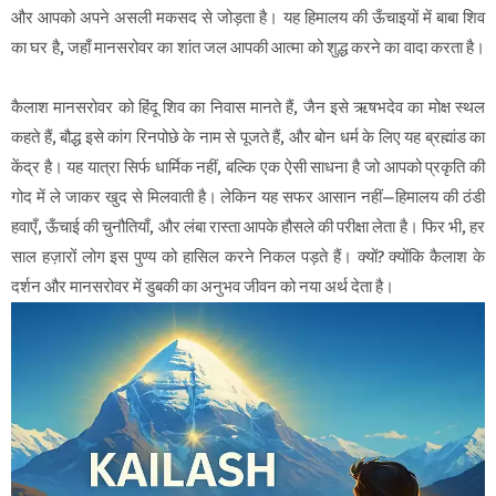
और आपको अपने असली मकसद से जोड़ता है। यह हिमालय की ऊँचाइयों में बाबा शिव
का घर है, जहाँ मानसरोवर का शांत जल आपकी आत्मा को शुद्ध करने का वादा करता है।
कैलाश मानसरोवर को हिंदू शिव का निवास मानते हैं, जैन इसे ऋषभदेव का मोक्ष स्थल
कहते हैं, बौद्ध इसे कांग रिनपोछे के नाम से पूजते हैं, और बोन धर्म के लिए यह ब्रह्मांड का
केंद्र है। यह यात्रा सिर्फ धार्मिक नहीं, बल्कि एक ऐसी साधना है जो आपको प्रकृति की
गोद में ले जाकर खुद से मिलवाती है। लेकिन यह सफर आसान नहीं—हिमालय की ठंडी
हवाएँ, ऊँचाई की चुनौतियाँ, और लंबा रास्ता आपके हौसले की परीक्षा लेता है। फिर भी, हर
साल हज़ारों लोग इस पुण्य को हासिल करने निकल पड़ते हैं। क्यों? क्योंकि कैलाश के
दर्शन और मानसरोवर में डुबकी का अनुभव जीवन को नया अर्थ देता है।