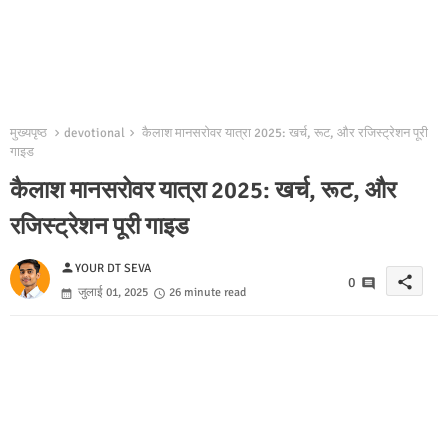
मुख्यपृष्ठ
devotional
कैलाश मानसरोवर यात्रा 2025: खर्च, रूट, और रजिस्ट्रेशन पूरी
गाइड
कैलाश मानसरोवर यात्रा 2025: खर्च, रूट, और
रजिस्ट्रेशन पूरी गाइड
person
YOUR DT SEVA
share
0
जुलाई 01, 2025
26 minute read