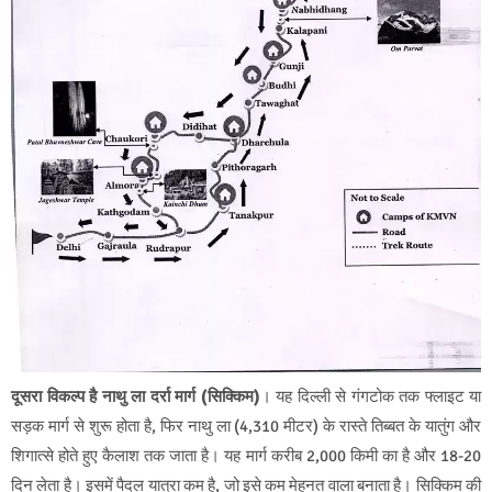
दूसरा विकल्प है नाथु ला दर्रा मार्ग (सिक्किम)
। यह दिल्ली से गंगटोक तक फ्लाइट या
सड़क मार्ग से शुरू होता है, फिर नाथु ला (4,310 मीटर) के रास्ते तिब्बत के यातुंग और
शिगात्से होते हुए कैलाश तक जाता है। यह मार्ग करीब 2,000 किमी का है और 18-20
दिन लेता है। इसमें पैदल यात्रा कम है, जो इसे कम मेहनत वाला बनाता है। सिक्किम की