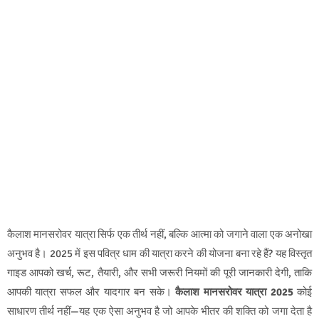
कैलाश मानसरोवर यात्रा सिर्फ एक तीर्थ नहीं, बल्कि आत्मा को जगाने वाला एक अनोखा
अनुभव है। 2025 में इस पवित्र धाम की यात्रा करने की योजना बना रहे हैं? यह विस्तृत
गाइड आपको खर्च, रूट, तैयारी, और सभी जरूरी नियमों की पूरी जानकारी देगी, ताकि
आपकी यात्रा सफल और यादगार बन सके।
कैलाश मानसरोवर यात्रा 2025
कोई
साधारण तीर्थ नहीं—यह एक ऐसा अनुभव है जो आपके भीतर की शक्ति को जगा देता है