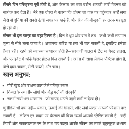
तीसरे दिन परिक्रमा पूरी होती है
, और कैलाश का भव्य दर्शन आपकी सारी मेहनत को
सार्थक कर देता है। मेरे एक दोस्त ने बताया कि डोल्मा ला पास पर पहुंचकर उन्हें लगा
जैसे वो दुनिया की सबसे ऊंची जगह पर खड़े हैं, और शिव की मौजूदगी हर तरफ महसूस
हो रही थी।
मौसम भी इस यात्रा का बड़ा हिस्सा है।
दिन में धूप और रात में ठंड—कभी-कभी तापमान
शून्य से नीचे चला जाता है। अचानक बारिश या हवा भी चल सकती है, इसलिए हमेशा
तैयार रहें। रहने की व्यवस्था साधारण होती है—सरकारी यात्रा में टेंट या गेस्ट हाउस,
और प्राइवेट में थोड़े बेहतर होटल मिल सकते हैं। खाना भी सादा लेकिन पौष्टिक होता है,
जैसे दाल-चावल, रोटी-सब्जी, और चाय।
खास अनुभव:
गौरी कुंड और राक्षस ताल जैसे पवित्र स्थल।
तिब्बत के स्थानीय लोगों और बौद्ध मठों की संस्कृति।
रात में तारों भरा आसमान—जो शायद आपने पहले कभी न देखा हो।
चुनौतियां भी कम नहीं—थकान, ऊंचाई की बीमारी, और लंबी यात्रा आपको परेशान कर
सकती हैं। लेकिन हर कदम पर कैलाश की दिव्य ऊर्जा आपको प्रेरित करती है। सही
तैयारी और सकारात्मक मन के साथ यह यात्रा आपके जीवन का सबसे खूबसूरत अध्याय