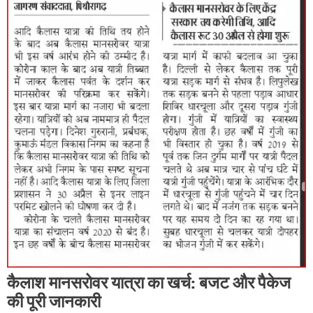
कैलाश मानसरोवर यात्रा का खर्च: बजट और पैकेज
की पूरी जानकारी