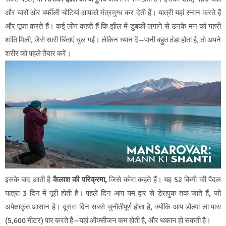
और चारों ओर बर्फीली चोटियां आपको मंत्रमुग्ध कर देती हैं। यात्री यहां स्नान करते हैं
और पूजा करते हैं। कई लोग कहते हैं कि झील में डुबकी लगाने से उनके मन को गहरी
शांति मिली, जैसे सारी चिंताएं धुल गईं। लेकिन ध्यान दें—पानी बहुत ठंडा होता है, तो अपने
शरीर को पहले तैयार करें।
इसके बाद आती है
कैलाश की परिक्रमा,
जिसे कोरा कहते हैं। यह 52 किमी की पैदल
यात्रा 3 दिन में पूरी होती है। पहले दिन आप यम द्वार से डेरापुक तक जाते हैं, जो
अपेक्षाकृत आसान है। दूसरा दिन सबसे चुनौतीपूर्ण होता है, क्योंकि आप डोल्मा ला पास
(5,600 मीटर) पार करते हैं—यहां ऑक्सीजन कम होती है, और थकान हो सकती है।