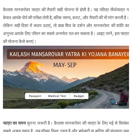
कैलाश मानसरोवर यात्रा की तैयारी
सही योजना से होती है। यह पवित्र तीर्थयात्रा न
केवल आपके धैर्य की परीक्षा लेती है, बल्कि समय, बजट, और तैयारी की भी मांग करती है।
लेकिन सही दिशा में कदम उठाएं, तो बाबा शिव के दर्शन और मानसरोवर की शांति का
अनुभव आपके लिए जीवन का सबसे अनमोल पल बन सकता है। आइए जानें, इस यात्रा
की योजना कैसे बनाएं।
यात्रा का समय
चुनना जरूरी है। कैलाश मानसरोवर की यात्रा के लिए मई से सितंबर
सबसे अच्छा समय है, जब मौसम स्थिर रहता है और बर्फबारी या बारिश की संभावना कम