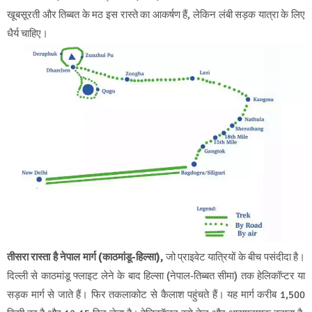
खूबसूरती और तिब्बत के मठ इस रास्ते का आकर्षण हैं, लेकिन लंबी सड़क यात्रा के लिए
धैर्य चाहिए।
तीसरा रास्ता है नेपाल मार्ग (काठमांडू-हिल्सा)
,
जो प्राइवेट यात्रियों के बीच पसंदीदा है।
दिल्ली से काठमांडू फ्लाइट लेने के बाद हिल्सा (नेपाल-तिब्बत सीमा) तक हेलिकॉप्टर या
सड़क मार्ग से जाते हैं। फिर तकलाकोट से कैलाश पहुंचते हैं। यह मार्ग करीब 1,500