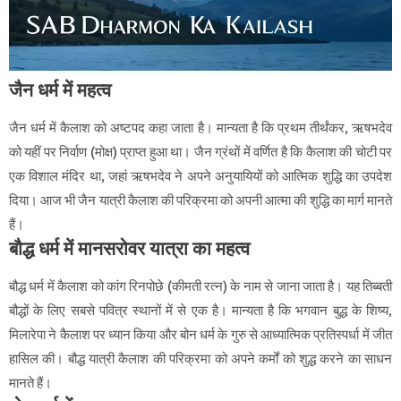
जैन धर्म में महत्व
जैन धर्म में कैलाश को अष्टपद कहा जाता है। मान्यता है कि प्रथम तीर्थंकर, ऋषभदेव
को यहीं पर निर्वाण (मोक्ष) प्राप्त हुआ था। जैन ग्रंथों में वर्णित है कि कैलाश की चोटी पर
एक विशाल मंदिर था, जहां ऋषभदेव ने अपने अनुयायियों को आत्मिक शुद्धि का उपदेश
दिया। आज भी जैन यात्री कैलाश की परिक्रमा को अपनी आत्मा की शुद्धि का मार्ग मानते
हैं।
बौद्ध धर्म में मानसरोवर यात्रा का महत्व
बौद्ध धर्म में कैलाश को कांग रिनपोछे (कीमती रत्न) के नाम से जाना जाता है। यह तिब्बती
बौद्धों के लिए सबसे पवित्र स्थानों में से एक है। मान्यता है कि भगवान बुद्ध के शिष्य,
मिलारेपा ने कैलाश पर ध्यान किया और बोन धर्म के गुरु से आध्यात्मिक प्रतिस्पर्धा में जीत
हासिल की। बौद्ध यात्री कैलाश की परिक्रमा को अपने कर्मों को शुद्ध करने का साधन
मानते हैं।