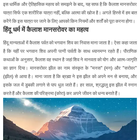
इस धार्मिक और ऐतिहासिक महत्व को समझने के बाद, यह साफ है कि कैलाश मानसरोवर
यात्रा सिर्फ एक शारीरिक यात्रा नहीं, बल्कि आत्मा की खोज है। अगले हिस्से में हम बात
करेंगे कि इस यात्रा पर जाने के लिए आपको किन नियमों और शर्तों को पूरा करना होगा।
हिंदू धर्म में कैलाश मानसरोवर का महत्व
हिंदू मान्यताओं में कैलाश पर्वत को भगवान शिव का निवास माना जाता है। ऐसा कहा जाता
है कि यहीं पर भगवान शिव अपनी पत्नी पार्वती के साथ ध्यानमग्न रहते हैं। पौराणिक
कथाओं के अनुसार, कैलाश वह स्थान है जहां शिव ने मानवता को योग और आत्म-जागृति
का ज्ञान दिया। मानसरोवर झील का नाम संस्कृत के "मनस" (मन) और "सरोवर"
(झील) से आया है। माना जाता है कि ब्रह्मा ने इस झील को अपने मन से बनाया, और
इसके जल में डुबकी लगाने से पाप धुल जाते हैं। हर साल, श्रद्धालु इस झील में स्नान
करते हैं और कैलाश की परिक्रमा (कोरा) कर अपने जीवन को धन्य बनाते हैं।