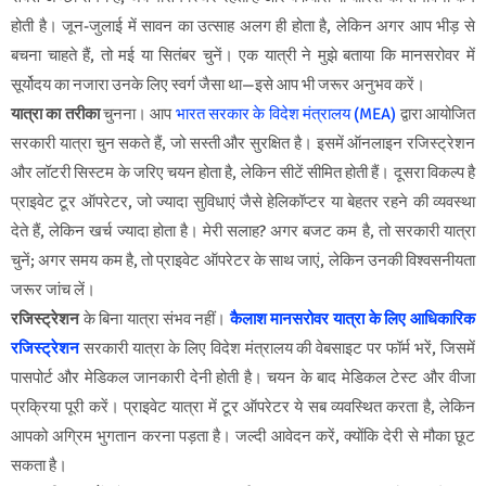
होती है। जून-जुलाई में सावन का उत्साह अलग ही होता है, लेकिन अगर आप भीड़ से
बचना चाहते हैं, तो मई या सितंबर चुनें। एक यात्री ने मुझे बताया कि मानसरोवर में
सूर्योदय का नजारा उनके लिए स्वर्ग जैसा था—इसे आप भी जरूर अनुभव करें।
यात्रा का तरीका
चुनना। आप
भारत सरकार के विदेश मंत्रालय (MEA)
द्वारा आयोजित
सरकारी यात्रा चुन सकते हैं, जो सस्ती और सुरक्षित है। इसमें ऑनलाइन रजिस्ट्रेशन
और लॉटरी सिस्टम के जरिए चयन होता है, लेकिन सीटें सीमित होती हैं। दूसरा विकल्प है
प्राइवेट टूर ऑपरेटर, जो ज्यादा सुविधाएं जैसे हेलिकॉप्टर या बेहतर रहने की व्यवस्था
देते हैं, लेकिन खर्च ज्यादा होता है। मेरी सलाह? अगर बजट कम है, तो सरकारी यात्रा
चुनें; अगर समय कम है, तो प्राइवेट ऑपरेटर के साथ जाएं, लेकिन उनकी विश्वसनीयता
जरूर जांच लें।
रजिस्ट्रेशन
के बिना यात्रा संभव नहीं।
कैलाश मानसरोवर यात्रा के लिए आधिकारिक
रजिस्ट्रेशन
सरकारी यात्रा के लिए विदेश मंत्रालय की वेबसाइट पर फॉर्म भरें, जिसमें
पासपोर्ट और मेडिकल जानकारी देनी होती है। चयन के बाद मेडिकल टेस्ट और वीजा
प्रक्रिया पूरी करें। प्राइवेट यात्रा में टूर ऑपरेटर ये सब व्यवस्थित करता है, लेकिन
आपको अग्रिम भुगतान करना पड़ता है। जल्दी आवेदन करें, क्योंकि देरी से मौका छूट
सकता है।