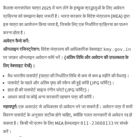
कैलाश मानसरोवर यात्रा 2025 में भाग लेने के इच्छुक श्रद्धालुओं के लिए आवेदन
प्रक्रिया को समझना बेहद जरूरी है। भारत सरकार के विदेश मंत्रालय (MEA) द्वारा
इस यात्रा का आयोजन किया जाता है, जिसके लिए एक निर्धारित प्रक्रिया का पालन
करना होता है।
आवेदन कैसे करें:
ऑनलाइन रजिस्ट्रेशन:
विदेश मंत्रालय की आधिकारिक वेबसाइट
kmy.gov.in
पर जाकर ऑनलाइन आवेदन फॉर्म भरें।
(अंतिम तिथि और आवेदन की उपलब्धता के
लिए वेबसाइट देखें)।
वैध भारतीय पासपोर्ट (यात्रा की निर्धारित तिथि से कम से कम 6 महीने की वैधता)।
पासपोर्ट के पहले और अंतिम पृष्ठ की स्कैन की हुई कॉपी (JPG फॉर्मेट)।
हाल ही की पासपोर्ट साइज रंगीन फोटो (JPG फॉर्मेट)।
आधार कार्ड या कोई अन्य सरकारी पहचान पत्र की कॉपी।
महत्वपूर्ण:
एक अकाउंट से अधिकतम दो आवेदन भरे जा सकते हैं। आवेदन पत्र में सभी
विवरण पासपोर्ट के अनुसार सटीक होने चाहिए, क्योंकि गलत जानकारी से आवेदन रद्द हो
सकता है। किसी भी प्रश्न के लिए MEA हेल्पलाइन
011-23088133
पर संपर्क
करें।