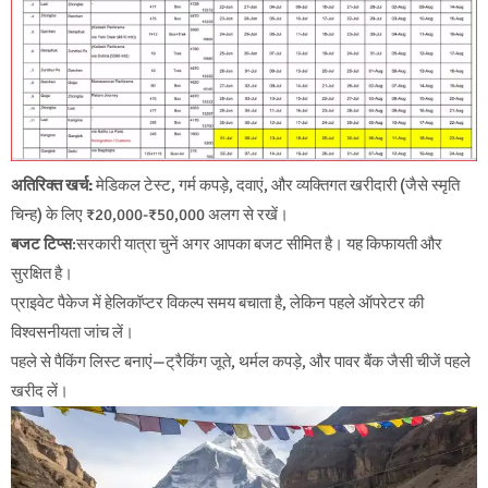
अतिरिक्त खर्च:
मेडिकल टेस्ट, गर्म कपड़े, दवाएं, और व्यक्तिगत खरीदारी (जैसे स्मृति
चिन्ह) के लिए ₹20,000-₹50,000 अलग से रखें।
बजट टिप्स
:सरकारी यात्रा चुनें अगर आपका बजट सीमित है। यह किफायती और
सुरक्षित है।
प्राइवेट पैकेज में हेलिकॉप्टर विकल्प समय बचाता है, लेकिन पहले ऑपरेटर की
विश्वसनीयता जांच लें।
पहले से पैकिंग लिस्ट बनाएं—ट्रैकिंग जूते, थर्मल कपड़े, और पावर बैंक जैसी चीजें पहले
खरीद लें।