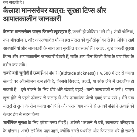
बन सकती है।
कैलाश मानसरोवर यात्रा: सुरक्षा टिप्स और
आपातकालीन जानकारी
कैलाश मानसरोवर यात्रा जितनी खूबसूरत है,
उतनी ही जोखिम भरी भी। ऊंची चोटियां,
कम ऑक्सीजन, और अप्रत्याशित मौसम इस यात्रा को चुनौतीपूर्ण बनाते हैं। लेकिन सही
सावधानियां और जानकारी के साथ आप सुरक्षित रह सकते हैं। आइए, कुछ जरूरी सुरक्षा
टिप्स और आपातकालीन जानकारी देखते हैं, ताकि आप बिना किसी चिंता के बाबा शिव के
दर्शन कर सकें।
सबसे बड़ी चुनौती है ऊंचाई
की बीमारी (altitude sickness)। 4,500 मीटर से ज्यादा
ऊंचाई पर ऑक्सीजन कम होती है, जिससे सिरदर्द, उल्टी, या सांस लेने में तकलीफ हो
सकती है। इसे रोकने के लिए धीरे-धीरे ऊंचाई बढ़ाएं—यानी जल्दबाजी न करें। यात्रा
शुरू होने से पहले डॉक्टर से सलाह लें और डायमॉक्स जैसी दवाएं साथ रखें। मैंने एक
यात्री से सुना कि रोज ज्यादा पानी पीने और प्राणायाम करने से उनकी बॉडी ने ऊंचाई को
बेहतर ढंग से सहन किया।
शारीरिक सुरक्षा
के लिए हमेशा ग्रुप में रहें। अकेले भटकने से बचें, खासकर परिक्रमा
के दौरान। अच्छे ट्रैकिंग जूते पहनें, क्योंकि रास्ते पथरीले और फिसलन भरे हो सकते